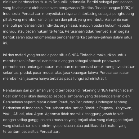
didirikan berdasarkan Hukum Republik Indonesia. Berdiri sebagai perusahaan
yang telah diatur oleh dan dalam pengawasan Otoritas Jasa Keuangan (OJK) di
Indonesia, Perusahaan menyediakan layanan interfacing sebagai penghubung
pihak yang memberikan pinjaman dan pihak yang membutuhkan pinjaman
meliputi pendanaan dari individu, organisasi, maupun badan hukum kepada
individu atau badan hukum tertentu. Perusahaan tidak menyediakan segala
bentuk saran atau rekomendasi pendanaan terkait pilihan-pilihan dalam situs
ini.
Isi dan materi yang tersedia pada situs SINGA Fintech dimaksudkan untuk
memberikan informasi dan tidak dianggap sebagai sebuah penawaran,
permohonan, undangan, saran, maupun rekomendasi untuk menginvestasikan
sekuritas, produk pasar modal, atau jasa keuangan lainya. Perusahaan dalam
memberikan jasanya hanya terbatas pada fungsi administratif.
Pendanaan dan pinjaman yang ditempatkan di rekening SINGA Fintech adalah
tidak dan tidak akan dianggap sebagai simpanan yang diselenggarakan oleh
Perusahaan seperti diatur dalam Peraturan Perundang-Undangan tentang
Perbankan di Indonesia. Perusahaan atau setiap Direktur, Pegawai, Karyawan,
Wakil, Afiliasi, atau Agen-Agennya tidak memiliki tanggung jawab terkait
dengan setiap gangguan atau masalah yang terjadi atau yang dianggap terjadi
yang disebabkan oleh minimnya persiapan atau publikasi dari materi yang
tercantum pada situs Perusahaan.