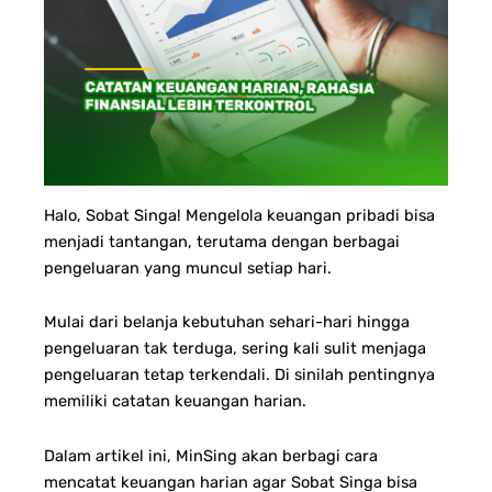
Halo, Sobat Singa!
Mengelola keuangan pribadi bisa
menjadi tantangan, terutama dengan berbagai
pengeluaran yang muncul setiap hari.
Mulai dari belanja kebutuhan sehari-hari hingga
pengeluaran tak terduga, sering kali sulit menjaga
pengeluaran tetap terkendali. Di sinilah pentingnya
memiliki catatan keuangan harian.
Dalam artikel ini, MinSing akan berbagi cara
mencatat keuangan harian agar Sobat Singa bisa