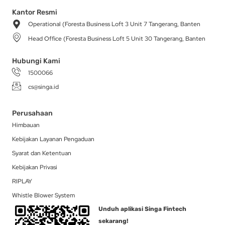
t
e
t
w
k
a
b
o
i
e
Kantor Resmi
g
o
k
t
d
Operational (Foresta Business Loft 3 Unit 7 Tangerang, Banten
r
o
t
i
a
k
e
n
Head Office (Foresta Business Loft 5 Unit 30 Tangerang, Banten
m
-
r
f
Hubungi Kami
1500066
cs@singa.id
Perusahaan
Himbauan
Kebijakan Layanan Pengaduan
Syarat dan Ketentuan
Kebijakan Privasi
RIPLAY
Whistle Blower System
Unduh aplikasi Singa Fintech
sekarang!