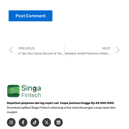
Prev
N
PREVIOUS
NEXT
6 Tips Atur Dana Darurat di Tengah Pengeluaran 2025
Sebelum Ambil Pinjaman Online, Cek 5 Langkah Penting Ini!
Dapatkan pinjaman daring cepat cair tanpa jaminan hingga Rp 48.000.000!
Download aplikasi Singa Fintech sekarang untuk solusi keuangan yang cepat dan
mudah!
I
F
T
X
L
n
a
i
-
i
s
c
k
t
n