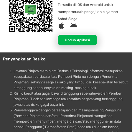
Tersedia di iOS dan Android untuk
mempermudah pengajuan pinjaman
Sobat Singa!
A
A
p
n
p
d
Unduh Aplikasi
l
r
e
o
Penyangkalan Resiko
i
d
Layanan Pinjam Meminjam Berbasis Teknologi Informasi merupakan
kesepakatan perdata antara Pemberi Pinjaman dengan Penerima
Pinjaman, sehingga segala risiko yang timbul dari kesepakatan tersebut
ditanggung sepenuhnya oleh masing-masing pihak.
Risiko kredit atau gagal bayar ditanggung sepenuhnya oleh Pemberi
Pinjaman. Tidak ada lembaga atau otoritas negara yang bertanggung
jawab atas risiko gagal bayar ini.
Penyelenggara dengan persetujuan dari masing-masing Pengguna
(Pemberi Pinjaman dan/atau Penerima Pinjaman) mengakses,
memperoleh, menyimpan, mengelola dan/atau menggunakan data
pribadi Pengguna (“Pemanfaatan Data”) pada atau di dalam benda,