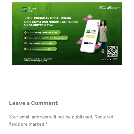
Leave a Comment
Your email address will not be published.
Required
fields are marked
*