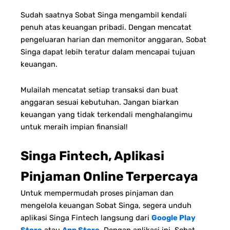
Sudah saatnya Sobat Singa mengambil kendali
penuh atas keuangan pribadi. Dengan mencatat
pengeluaran harian dan memonitor anggaran, Sobat
Singa dapat lebih teratur dalam mencapai tujuan
keuangan.
Mulailah mencatat setiap transaksi dan buat
anggaran sesuai kebutuhan. Jangan biarkan
keuangan yang tidak terkendali menghalangimu
untuk meraih impian finansial!
Singa Fintech, Aplikasi
Pinjaman Online Terpercaya
Untuk mempermudah proses pinjaman dan
mengelola keuangan Sobat Singa, segera unduh
aplikasi Singa Fintech langsung dari
Google Play