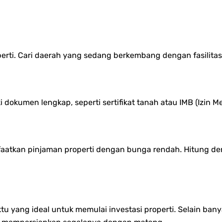
perti. Cari daerah yang sedang berkembang dengan fasilit
i dokumen lengkap, seperti sertifikat tanah atau IMB (Izin 
faatkan pinjaman properti dengan bunga rendah. Hitung den
 yang ideal untuk memulai investasi properti. Selain bany