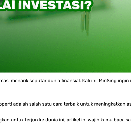
asi menarik seputar dunia finansial. Kali ini, MinSing ingi
operti adalah salah satu cara terbaik untuk meningkatkan a
 untuk terjun ke dunia ini, artikel ini wajib kamu baca sa