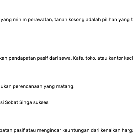
 yang minim perawatan, tanah kosong adalah pilihan yang 
 pendapatan pasif dari sewa. Kafe, toko, atau kantor kecil 
erlukan perencanaan yang matang.
asi Sobat Singa sukses:
patan pasif atau mengincar keuntungan dari kenaikan ha