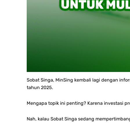
Sobat Singa, MinSing kembali lagi dengan inform
tahun 2025.
Mengapa topik ini penting? Karena investasi pr
Nah, kalau Sobat Singa sedang mempertimbangkan