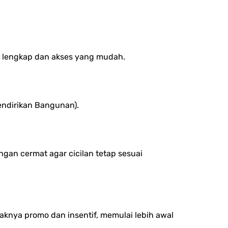
as lengkap dan akses yang mudah.
Mendirikan Bangunan).
gan cermat agar cicilan tetap sesuai
aknya promo dan insentif, memulai lebih awal