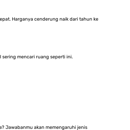
tepat. Harganya cenderung naik dari tahun ke
sering mencari ruang seperti ini.
rga? Jawabanmu akan memengaruhi jenis