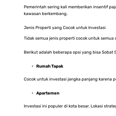
Pemerintah sering kali memberikan insentif pa
kawasan berkembang.
Jenis Properti yang Cocok untuk Investasi
Tidak semua jenis properti cocok untuk semua 
Berikut adalah beberapa opsi yang bisa Sobat
Rumah Tapak
Cocok untuk investasi jangka panjang karena 
Apartemen
Investasi ini populer di kota besar. Lokasi str