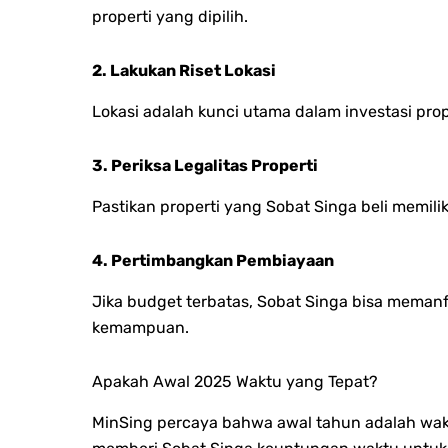
properti yang dipilih.
2. Lakukan Riset Lokasi
Lokasi adalah kunci utama dalam investasi pro
3. Periksa Legalitas Properti
Pastikan properti yang Sobat Singa beli memilik
4. Pertimbangkan Pembiayaan
Jika budget terbatas, Sobat Singa bisa meman
kemampuan.
Apakah Awal 2025 Waktu yang Tepat?
MinSing percaya bahwa awal tahun adalah waktu