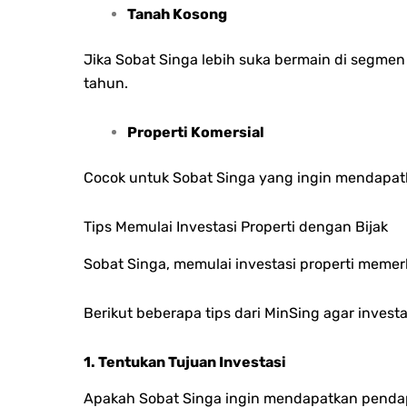
Tanah Kosong
Jika Sobat Singa lebih suka bermain di segmen
tahun.
Properti Komersial
Cocok untuk Sobat Singa yang ingin mendapatkan
Tips Memulai Investasi Properti dengan Bijak
Sobat Singa, memulai investasi properti mem
Berikut beberapa tips dari MinSing agar invest
1. Tentukan Tujuan Investasi
Apakah Sobat Singa ingin mendapatkan penda