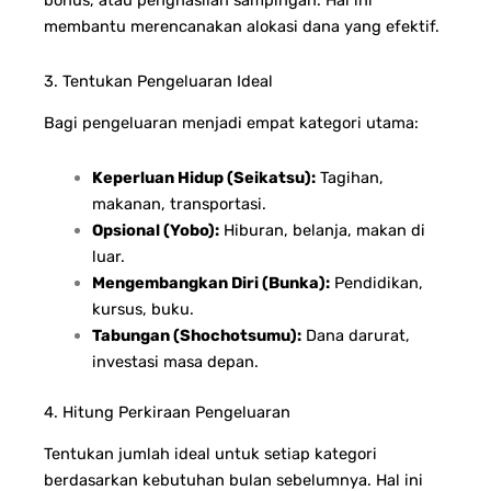
bonus, atau penghasilan sampingan. Hal ini
membantu merencanakan alokasi dana yang efektif.
3. Tentukan Pengeluaran Ideal
Bagi pengeluaran menjadi empat kategori utama:
Keperluan Hidup (Seikatsu):
Tagihan,
makanan, transportasi.
Opsional (Yobo):
Hiburan, belanja, makan di
luar.
Mengembangkan Diri (Bunka):
Pendidikan,
kursus, buku.
Tabungan (Shochotsumu):
Dana darurat,
investasi masa depan.
4. Hitung Perkiraan Pengeluaran
Tentukan jumlah ideal untuk setiap kategori
berdasarkan kebutuhan bulan sebelumnya. Hal ini