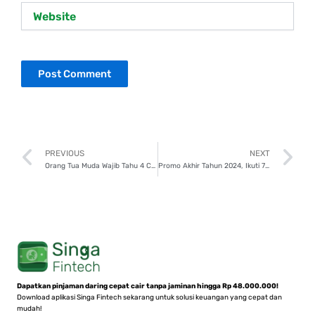
Website
Prev
N
PREVIOUS
NEXT
Orang Tua Muda Wajib Tahu 4 Contekan Finansial Ini!
Promo Akhir Tahun 2024, Ikuti 7 Tips Hemat Belanja
Dapatkan pinjaman daring cepat cair tanpa jaminan hingga Rp 48.000.000!
Download aplikasi Singa Fintech sekarang untuk solusi keuangan yang cepat dan
mudah!