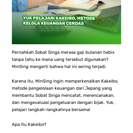
Pernahkah Sobat Singa merasa gaji bulanan habis
tanpa tahu ke mana uang tersebut digunakan?
MinSing mengerti bahwa hal ini sering terjadi.
Karena itu, MinSing ingin memperkenalkan Kakeibo,
metode pengelolaan keuangan dari Jepang yang
membantu Sobat Singa mencatat, merencanakan,
dan mengevaluasi pengeluaran dengan bijak. Yuk,
pelajari langkah-langkahnya bersama!
Apa Itu Kakeibo?