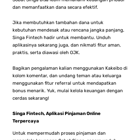
dan memanfaatkan dana secara efektif.
Jika membutuhkan tambahan dana untuk
kebutuhan mendesak atau rencana jangka panjang,
Singa Fintech hadir untuk membantu. Unduh
aplikasinya sekarang juga, dan nikmati fitur aman,
praktis, serta diawasi oleh OJK.
Bagikan pengalaman kalian menggunakan Kakeibo di
kolom komentar, dan undang teman atau keluarga
menggunakan fitur referral untuk mendapatkan
bonus menarik. Yuk, mulai kelola keuangan dengan
cerdas sekarang!
Singa Fintech, Aplikasi Pinjaman Online
Terpercaya
Untuk mempermudah proses pinjaman dan