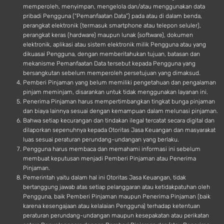
memperoleh, menyimpan, mengelola dan/atau menggunakan data
pribadi Pengguna (“Pemanfaatan Data”) pada atau di dalam benda,
perangkat elektronik (termasuk smartphone atau telepon seluler),
perangkat keras (hardware) maupun lunak (software), dokumen
elektronik, aplikasi atau sistem elektronik milik Pengguna atau yang
dikuasai Pengguna, dengan memberitahukan tujuan, batasan dan
mekanisme Pemanfaatan Data tersebut kepada Pengguna yang
bersangkutan sebelum memperoleh persetujuan yang dimaksud.
Pemberi Pinjaman yang belum memiliki pengetahuan dan pengalaman
pinjam meminjam, disarankan untuk tidak menggunakan layanan ini.
Penerima Pinjaman harus mempertimbangkan tingkat bunga pinjaman
dan biaya lainnya sesuai dengan kemampuan dalam melunasi pinjaman.
Bahwa setiap kecurangan dan tindakan ilegal tercatat secara digital dan
dilaporkan sepenuhnya kepada Otoritas Jasa Keuangan dan masyarakat
luas sesuai peraturan perundang-undangan yang berlaku.
Pengguna harus membaca dan memahami informasi ini sebelum
membuat keputusan menjadi Pemberi Pinjaman atau Penerima
Pinjaman.
Pemerintah yaitu dalam hal ini Otoritas Jasa Keuangan, tidak
bertanggung jawab atas setiap pelanggaran atau ketidakpatuhan oleh
Pengguna, baik Pemberi Pinjaman maupun Penerima Pinjaman (baik
karena kesengajaan atau kelalaian Pengguna) terhadap ketentuan
peraturan perundang-undangan maupun kesepakatan atau perikatan