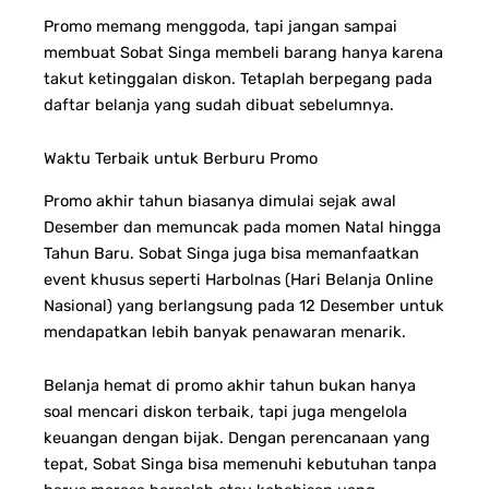
Promo memang menggoda, tapi jangan sampai
membuat Sobat Singa membeli barang hanya karena
takut ketinggalan diskon. Tetaplah berpegang pada
daftar belanja yang sudah dibuat sebelumnya.
Waktu Terbaik untuk Berburu Promo
Promo akhir tahun biasanya dimulai sejak awal
Desember dan memuncak pada momen Natal hingga
Tahun Baru. Sobat Singa juga bisa memanfaatkan
event khusus seperti Harbolnas (Hari Belanja Online
Nasional) yang berlangsung pada 12 Desember untuk
mendapatkan lebih banyak penawaran menarik.
Belanja hemat di promo akhir tahun bukan hanya
soal mencari diskon terbaik, tapi juga mengelola
keuangan dengan bijak. Dengan perencanaan yang
tepat, Sobat Singa bisa memenuhi kebutuhan tanpa