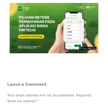
Leave a Comment
Your email address will not be published.
Required
fields are marked
*