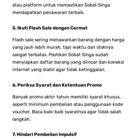
atau platform untuk memastikan Sobat Singa
mendapatkan penawaran terbaik.
5. Ikuti Flash Sale dengan Cermat
Flash sale sering menawarkan barang dengan harga
yang jauh lebih murah, tapi waktu dan stoknya
sangat terbatas. Pastikan Sobat Singa sudah
menyiapkan daftar barang yang diincar dan koneksi
internet yang stabil agar tidak ketinggalan.
6. Periksa Syarat dan Ketentuan Promo
Banyak promo akhir tahun memiliki syarat khusus,
seperti minimum pembelian atau penggunaan kode
voucher. Baca baik-baik syaratnya agar tidak salah
langkah.
7. Hindari Pembelian Impulsif