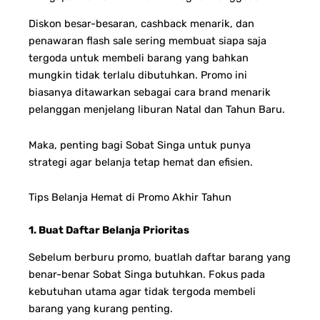
Diskon besar-besaran, cashback menarik, dan
penawaran flash sale sering membuat siapa saja
tergoda untuk membeli barang yang bahkan
mungkin tidak terlalu dibutuhkan. Promo ini
biasanya ditawarkan sebagai cara brand menarik
pelanggan menjelang liburan Natal dan Tahun Baru.
Maka, penting bagi Sobat Singa untuk punya
strategi agar belanja tetap hemat dan efisien.
Tips Belanja Hemat di Promo Akhir Tahun
1. Buat Daftar Belanja Prioritas
Sebelum berburu promo, buatlah daftar barang yang
benar-benar Sobat Singa butuhkan. Fokus pada
kebutuhan utama agar tidak tergoda membeli
barang yang kurang penting.