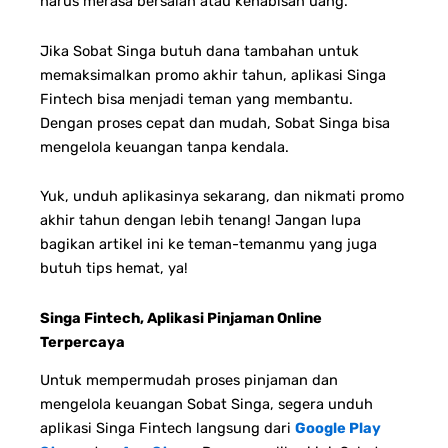
harus merasa bersalah atau kehabisan uang.
Jika Sobat Singa butuh dana tambahan untuk
memaksimalkan promo akhir tahun, aplikasi Singa
Fintech bisa menjadi teman yang membantu.
Dengan proses cepat dan mudah, Sobat Singa bisa
mengelola keuangan tanpa kendala.
Yuk, unduh aplikasinya sekarang, dan nikmati promo
akhir tahun dengan lebih tenang! Jangan lupa
bagikan artikel ini ke teman-temanmu yang juga
butuh tips hemat, ya!
Singa Fintech, Aplikasi Pinjaman Online
Terpercaya
Untuk mempermudah proses pinjaman dan
mengelola keuangan Sobat Singa, segera unduh
aplikasi Singa Fintech langsung dari
Google Play