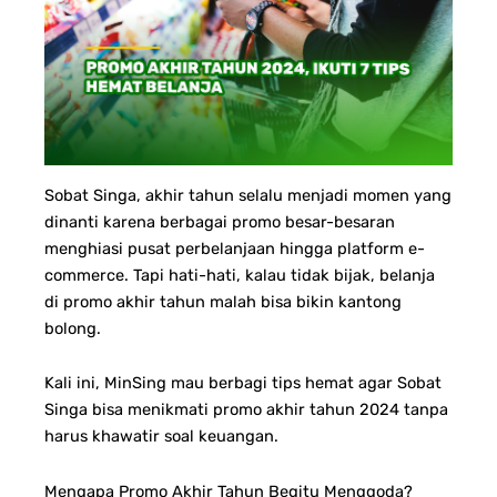
Sobat Singa, a
khir tahun selalu menjadi momen yang
dinanti karena berbagai promo besar-besaran
menghiasi pusat perbelanjaan hingga platform e-
commerce. Tapi hati-hati, kalau tidak bijak, belanja
di promo akhir tahun malah bisa bikin kantong
bolong.
Kali ini, MinSing mau berbagi tips hemat agar Sobat
Singa bisa menikmati promo akhir tahun 2024 tanpa
harus khawatir soal keuangan.
Mengapa Promo Akhir Tahun Begitu Menggoda?