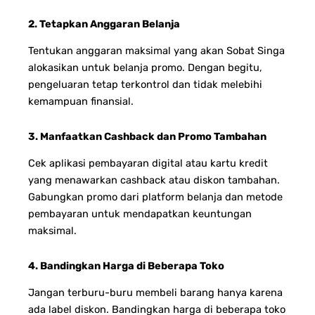
2. Tetapkan Anggaran Belanja
Tentukan anggaran maksimal yang akan Sobat Singa
alokasikan untuk belanja promo. Dengan begitu,
pengeluaran tetap terkontrol dan tidak melebihi
kemampuan finansial.
3. Manfaatkan Cashback dan Promo Tambahan
Cek aplikasi pembayaran digital atau kartu kredit
yang menawarkan cashback atau diskon tambahan.
Gabungkan promo dari platform belanja dan metode
pembayaran untuk mendapatkan keuntungan
maksimal.
4. Bandingkan Harga di Beberapa Toko
Jangan terburu-buru membeli barang hanya karena
ada label diskon. Bandingkan harga di beberapa toko