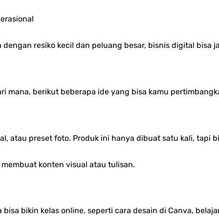
erasional
dengan resiko kecil dan peluang besar, bisnis digital bisa j
ri mana, berikut beberapa ide yang bisa kamu pertimbangk
, atau preset foto. Produk ini hanya dibuat satu kali, tapi bis
 membuat konten visual atau tulisan.
 bisa bikin kelas online, seperti cara desain di Canva, bela