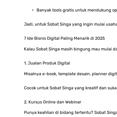
Banyak tools gratis untuk mendukung op
Jadi, untuk Sobat Singa yang ingin mulai usaha 
7 Ide Bisnis Digital Paling Menarik di 2025
Kalau Sobat Singa masih bingung mau mulai da
1. Jualan Produk Digital
Misalnya e-book, template desain, planner digital
Cocok untuk Sobat Singa yang kreatif dan suka
2. Kursus Online dan Webinar
Punya keahlian di bidang tertentu? Sobat Singa