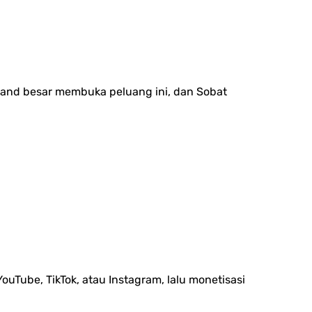
rand besar membuka peluang ini, dan Sobat
ouTube, TikTok, atau Instagram, lalu monetisasi