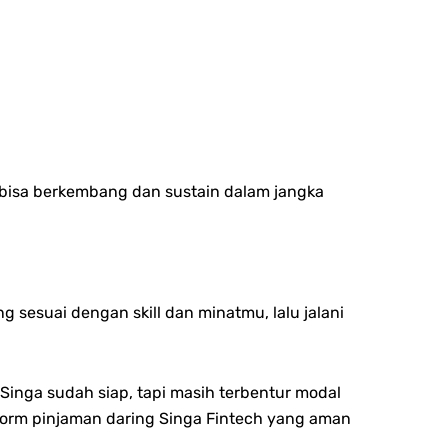
ya bisa berkembang dan sustain dalam jangka
 sesuai dengan skill dan minatmu, lalu jalani
Singa sudah siap, tapi masih terbentur modal
orm pinjaman daring Singa Fintech yang aman