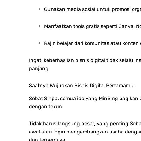
Gunakan media sosial untuk promosi org
Manfaatkan tools gratis seperti Canva, 
Rajin belajar dari komunitas atau konten 
Ingat, keberhasilan bisnis digital tidak selal
panjang.
Saatnya Wujudkan Bisnis Digital Pertamamu!
Sobat Singa, semua ide yang MinSing bagikan bi
dengan tekun.
Tidak harus langsung besar, yang penting Sobat
awal atau ingin mengembangkan usaha dengan
dan terpercaya.