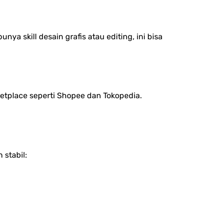
a skill desain grafis atau editing, ini bisa
etplace seperti Shopee dan Tokopedia.
 stabil: