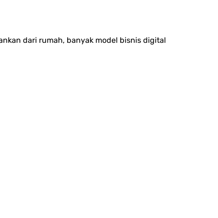
ankan dari rumah, banyak model bisnis digital