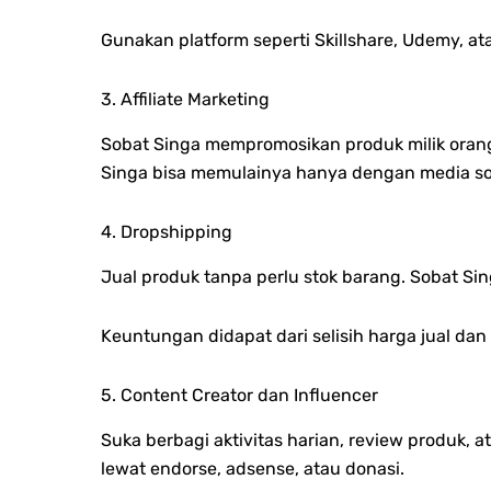
Gunakan platform seperti Skillshare, Udemy, ata
3. Affiliate Marketing
Sobat Singa mempromosikan produk milik orang
Singa bisa memulainya hanya dengan media sosi
4. Dropshipping
Jual produk tanpa perlu stok barang. Sobat Si
Keuntungan didapat dari selisih harga jual dan 
5. Content Creator dan Influencer
Suka berbagi aktivitas harian, review produk, 
lewat endorse, adsense, atau donasi.