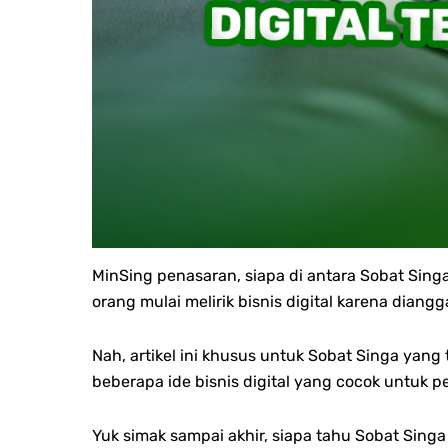
MinSing penasaran, siapa di antara Sobat Si
orang mulai melirik bisnis digital karena diang
Nah, artikel ini khusus untuk Sobat Singa yang 
beberapa ide bisnis digital yang cocok untuk 
Yuk simak sampai akhir, siapa tahu Sobat Singa