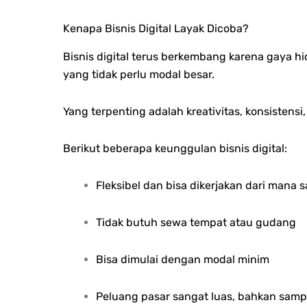
Kenapa Bisnis Digital Layak Dicoba?
Bisnis digital terus berkembang karena gaya hi
yang tidak perlu modal besar.
Yang terpenting adalah kreativitas, konsistensi
Berikut beberapa keunggulan bisnis digital:
Fleksibel dan bisa dikerjakan dari mana s
Tidak butuh sewa tempat atau gudang
Bisa dimulai dengan modal minim
Peluang pasar sangat luas, bahkan sampa