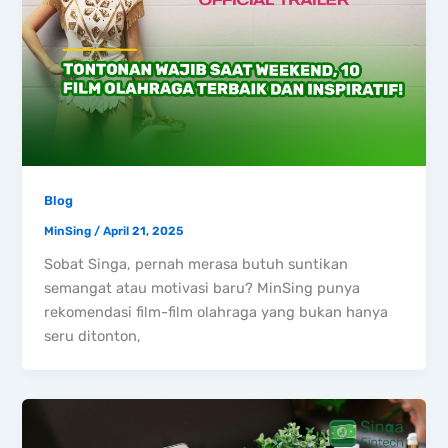
Blog
MinSing
/
April 21, 2025
Sobat Singa, pernah merasa butuh suntikan
semangat atau motivasi baru? MinSing punya
rekomendasi film-film olahraga yang bukan hanya
seru ditonton,