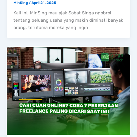
MinSing
/
April 21, 2025
Kali ini, MinSing mau ajak Sobat Singa ngobrol
tentang peluang usaha yang makin diminati banyak
orang, terutama mereka yang ingin