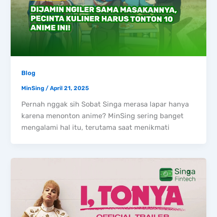
Blog
MinSing
/
April 21, 2025
Pernah nggak sih Sobat Singa merasa lapar hanya
karena menonton anime? MinSing sering banget
mengalami hal itu, terutama saat menikmati