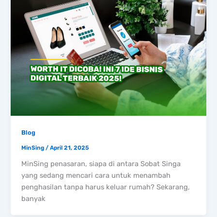
Blog
MinSing
/
April 21, 2025
MinSing penasaran, siapa di antara Sobat Singa
yang sedang mencari cara untuk menambah
penghasilan tanpa harus keluar rumah? Sekarang,
banyak