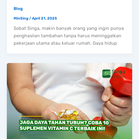
Blog
MinSing
/
April 21, 2025
Sobat Singa, makin banyak orang yang ingin punya
penghasilan tambahan tanpa harus meninggalkan
pekerjaan utama atau keluar rumah. Gaya hidup