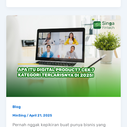
Blog
MinSing
/
April 21, 2025
Pernah nggak kepikiran buat punya bisnis yang