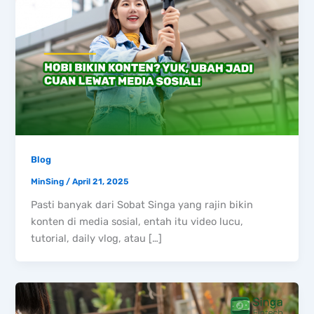
Blog
MinSing
/
April 21, 2025
Pasti banyak dari Sobat Singa yang rajin bikin
konten di media sosial, entah itu video lucu,
tutorial, daily vlog, atau […]