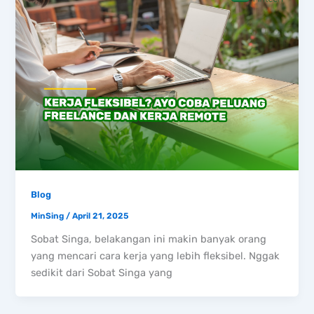
Blog
MinSing
/
April 21, 2025
Sobat Singa, belakangan ini makin banyak orang
yang mencari cara kerja yang lebih fleksibel. Nggak
sedikit dari Sobat Singa yang