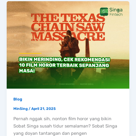
Blog
MinSing
/
April 21, 2025
Pernah nggak sih, nonton film horor yang bikin
Sobat Singa susah tidur semalaman? Sobat Singa
yang doyan tantangan dan pengen