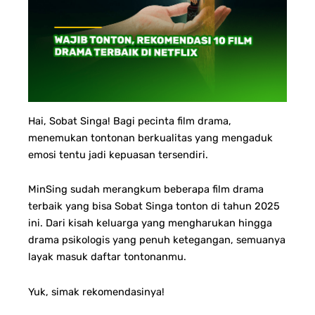
Hai, Sobat Singa! Bagi pecinta film drama,
menemukan tontonan berkualitas yang mengaduk
emosi tentu jadi kepuasan tersendiri.
MinSing sudah merangkum beberapa film drama
terbaik yang bisa Sobat Singa tonton di tahun 2025
ini. Dari kisah keluarga yang mengharukan hingga
drama psikologis yang penuh ketegangan, semuanya
layak masuk daftar tontonanmu.
Yuk, simak rekomendasinya!