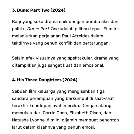
3. Dune: Part Two (2024)
Bagi yang suka drama epik dengan bumbu aksi dan
politik,
Dune: Part Two
adalah pilihan tepat. Film ini
melanjutkan perjalanan Paul Atreides dalam
takdirnya yang penuh konflik dan pertarungan.
Selain efek visualnya yang spektakuler, drama yang
ditampilkan juga sangat kuat dan emosional.
4. His Three Daughters (2024)
Sebuah film keluarga yang mengisahkan tiga
saudara perempuan yang berkumpul di saat-saat
terakhir kehidupan ayah mereka. Dengan akting
memukau dari Carrie Coon, Elizabeth Olsen, dan
Natasha Lyonne, film ini dijamin membuat penonton
larut dalam kisahnya yang penuh emosi.