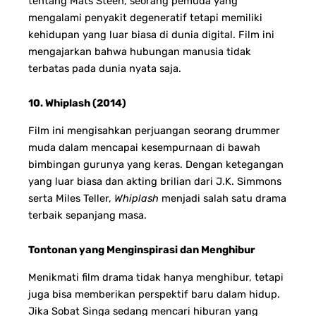
tentang Mats Steen, seorang pemuda yang
mengalami penyakit degeneratif tetapi memiliki
kehidupan yang luar biasa di dunia digital. Film ini
mengajarkan bahwa hubungan manusia tidak
terbatas pada dunia nyata saja.
10. Whiplash (2014)
Film ini mengisahkan perjuangan seorang drummer
muda dalam mencapai kesempurnaan di bawah
bimbingan gurunya yang keras. Dengan ketegangan
yang luar biasa dan akting brilian dari J.K. Simmons
serta Miles Teller,
Whiplash
menjadi salah satu drama
terbaik sepanjang masa.
Tontonan yang Menginspirasi dan Menghibur
Menikmati film drama tidak hanya menghibur, tetapi
juga bisa memberikan perspektif baru dalam hidup.
Jika Sobat Singa sedang mencari hiburan yang