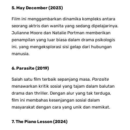
5. May December (2023)
Film ini menggambarkan dinamika kompleks antara
seorang aktris dan wanita yang sedang dipelajarinya.
Julianne Moore dan Natalie Portman memberikan
penampilan yang luar biasa dalam drama psikologis
ini, yang mengeksplorasi sisi gelap dari hubungan
manusia.
6. Parasite (2019)
Salah satu film terbaik sepanjang masa,
Parasite
menawarkan kritik sosial yang tajam dalam balutan
drama dan thriller. Dengan alur yang tak terduga,
film ini membahas kesenjangan sosial dalam
masyarakat dengan cara yang unik dan memikat.
7. The Piano Lesson (2024)