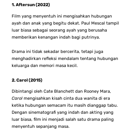
1. Aftersun (2022)
Film yang menyentuh ini mengisahkan hubungan
ayah dan anak yang begitu dekat. Paul Mescal tampil
luar biasa sebagai seorang ayah yang berusaha
memberikan kenangan indah bagi putrinya.
Drama ini tidak sekadar bercerita, tetapi juga
menghadirkan refleksi mendalam tentang hubungan
keluarga dan memori masa kecil.
2. Carol (2015)
Dibintangi oleh Cate Blanchett dan Rooney Mara,
Carol
mengisahkan kisah cinta dua wanita di era
ketika hubungan semacam itu masih dianggap tabu.
Dengan sinematografi yang indah dan akting yang
luar biasa, film ini menjadi salah satu drama paling
menyentuh sepanjang masa.