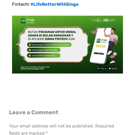
Fintech!
#LifeBetterWithSinga
Leave a Comment
Your email address will not be published.
Required
fields are marked
*