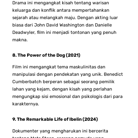
Drama ini mengangkat kisah tentang warisan
keluarga dan konflik antara mempertahankan
sejarah atau melangkah maju. Dengan akting luar
biasa dari John David Washington dan Danielle
Deadwyler, film ini menjadi tontonan yang penuh
makna.
8. The Power of the Dog (2021)
Film ini mengangkat tema maskulinitas dan
manipulasi dengan pendekatan yang unik. Benedict
Cumberbatch berperan sebagai seorang pemilik
lahan yang kejam, dengan kisah yang perlahan
mengungkap sisi emosional dan psikologis dari para
karakternya.
9. The Remarkable Life of Ibelin (2024)
Dokumenter yang mengharukan ini bercerita