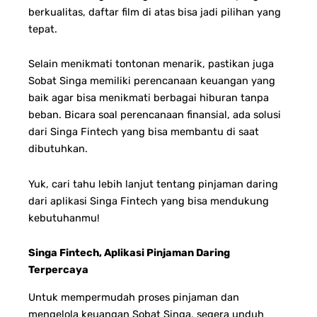
berkualitas, daftar film di atas bisa jadi pilihan yang
tepat.
Selain menikmati tontonan menarik, pastikan juga
Sobat Singa memiliki perencanaan keuangan yang
baik agar bisa menikmati berbagai hiburan tanpa
beban. Bicara soal perencanaan finansial, ada solusi
dari Singa Fintech yang bisa membantu di saat
dibutuhkan.
Yuk, cari tahu lebih lanjut tentang pinjaman daring
dari aplikasi Singa Fintech yang bisa mendukung
kebutuhanmu!
Singa Fintech, Aplikasi Pinjaman Daring
Terpercaya
Untuk mempermudah proses pinjaman dan
mengelola keuangan Sobat Singa, segera unduh