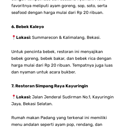
favoritnya meliputi ayam goreng, sop, soto, serta
seafood dengan harga mulai dari Rp 20 ribuan.
6. Bebek Kaleyo
Lokasi:
Summarecon & Kalimalang, Bekasi.
Untuk pencinta bebek, restoran ini menyajikan
bebek goreng, bebek bakar, dan bebek rica dengan
harga mulai dari Rp 20 ribuan. Tempatnya juga luas
dan nyaman untuk acara bukber.
7. Restoran Simpang Raya Kayuringin
Lokasi:
Jalan Jenderal Sudirman No.1, Kayuringin
Jaya, Bekasi Selatan.
Rumah makan Padang yang terkenal ini memiliki
menu andalan seperti ayam pop, rendang, dan