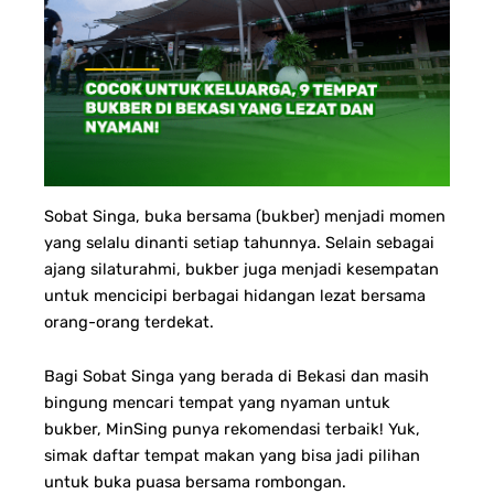
Sobat Singa, buka bersama (bukber) menjadi momen
yang selalu dinanti setiap tahunnya. Selain sebagai
ajang silaturahmi, bukber juga menjadi kesempatan
untuk mencicipi berbagai hidangan lezat bersama
orang-orang terdekat.
Bagi Sobat Singa yang berada di Bekasi dan masih
bingung mencari tempat yang nyaman untuk
bukber, MinSing punya rekomendasi terbaik! Yuk,
simak daftar tempat makan yang bisa jadi pilihan
untuk buka puasa bersama rombongan.