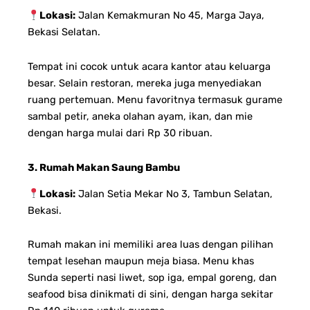
Lokasi:
Jalan Kemakmuran No 45, Marga Jaya,
Bekasi Selatan.
Tempat ini cocok untuk acara kantor atau keluarga
besar. Selain restoran, mereka juga menyediakan
ruang pertemuan. Menu favoritnya termasuk gurame
sambal petir, aneka olahan ayam, ikan, dan mie
dengan harga mulai dari Rp 30 ribuan.
3. Rumah Makan Saung Bambu
Lokasi:
Jalan Setia Mekar No 3, Tambun Selatan,
Bekasi.
Rumah makan ini memiliki area luas dengan pilihan
tempat lesehan maupun meja biasa. Menu khas
Sunda seperti nasi liwet, sop iga, empal goreng, dan
seafood bisa dinikmati di sini, dengan harga sekitar