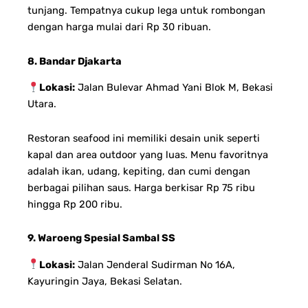
tunjang. Tempatnya cukup lega untuk rombongan
dengan harga mulai dari Rp 30 ribuan.
8. Bandar Djakarta
Lokasi:
Jalan Bulevar Ahmad Yani Blok M, Bekasi
Utara.
Restoran seafood ini memiliki desain unik seperti
kapal dan area outdoor yang luas. Menu favoritnya
adalah ikan, udang, kepiting, dan cumi dengan
berbagai pilihan saus. Harga berkisar Rp 75 ribu
hingga Rp 200 ribu.
9. Waroeng Spesial Sambal SS
Lokasi:
Jalan Jenderal Sudirman No 16A,
Kayuringin Jaya, Bekasi Selatan.