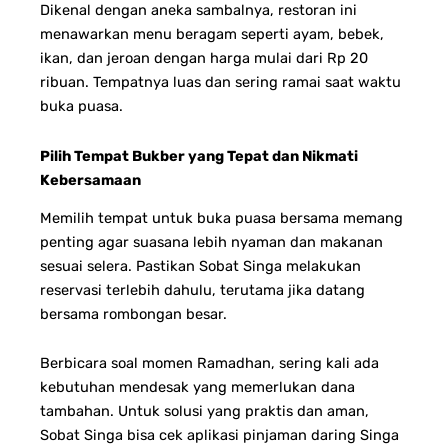
Dikenal dengan aneka sambalnya, restoran ini
menawarkan menu beragam seperti ayam, bebek,
ikan, dan jeroan dengan harga mulai dari Rp 20
ribuan. Tempatnya luas dan sering ramai saat waktu
buka puasa.
Pilih Tempat Bukber yang Tepat dan Nikmati
Kebersamaan
Memilih tempat untuk buka puasa bersama memang
penting agar suasana lebih nyaman dan makanan
sesuai selera. Pastikan Sobat Singa melakukan
reservasi terlebih dahulu, terutama jika datang
bersama rombongan besar.
Berbicara soal momen Ramadhan, sering kali ada
kebutuhan mendesak yang memerlukan dana
tambahan. Untuk solusi yang praktis dan aman,
Sobat Singa bisa cek aplikasi pinjaman daring Singa