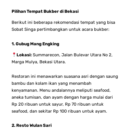
Pilihan Tempat Bukber di Bekasi
Berikut ini beberapa rekomendasi tempat yang bisa
Sobat Singa pertimbangkan untuk acara bukber:
1. Gubug Mang Engking
Lokasi:
Summarecon, Jalan Bulevar Utara No 2,
Marga Mulya, Bekasi Utara.
Restoran ini menawarkan suasana asri dengan saung
bambu dan kolam ikan yang menambah
kenyamanan. Menu andalannya meliputi seafood,
aneka tumisan, dan ayam dengan harga mulai dari
Rp 20 ribuan untuk sayur, Rp 70 ribuan untuk
seafood, dan sekitar Rp 100 ribuan untuk ayam.
2. Resto Wulan Sari