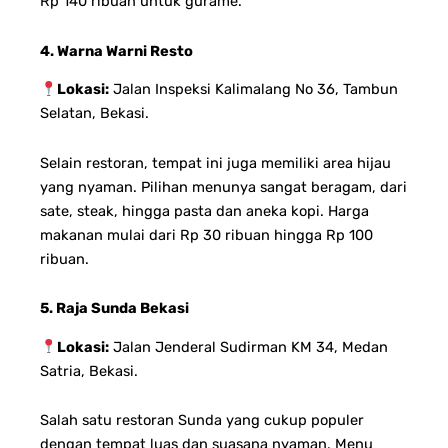
Rp 140 ribuan untuk gurame.
4. Warna Warni Resto
Lokasi:
Jalan Inspeksi Kalimalang No 36, Tambun
Selatan, Bekasi.
Selain restoran, tempat ini juga memiliki area hijau
yang nyaman. Pilihan menunya sangat beragam, dari
sate, steak, hingga pasta dan aneka kopi. Harga
makanan mulai dari Rp 30 ribuan hingga Rp 100
ribuan.
5. Raja Sunda Bekasi
Lokasi:
Jalan Jenderal Sudirman KM 34, Medan
Satria, Bekasi.
Salah satu restoran Sunda yang cukup populer
dengan tempat luas dan suasana nyaman. Menu