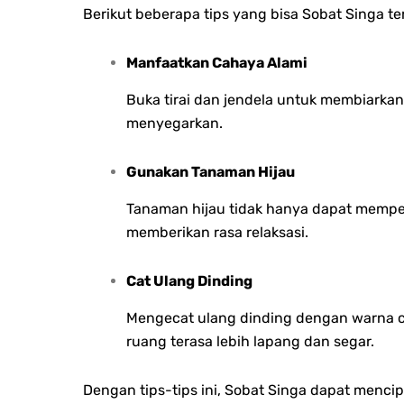
Berikut beberapa tips yang bisa Sobat Singa te
Manfaatkan Cahaya Alami
Buka tirai dan jendela untuk membiarkan
menyegarkan.
Gunakan Tanaman Hijau
Tanaman hijau tidak hanya dapat memper
memberikan rasa relaksasi.
Cat Ulang Dinding
Mengecat ulang dinding dengan warna c
ruang terasa lebih lapang dan segar.
Dengan tips-tips ini, Sobat Singa dapat menc