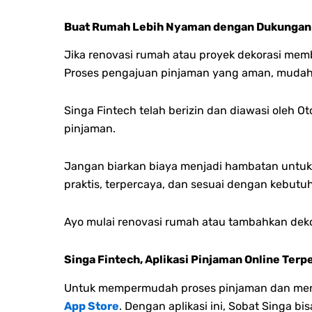
Buat Rumah Lebih Nyaman dengan Dukungan
Jika renovasi rumah atau proyek dekorasi mem
Proses pengajuan pinjaman yang aman, mudah
Singa Fintech telah berizin dan diawasi oleh 
pinjaman.
Jangan biarkan biaya menjadi hambatan untuk 
praktis, terpercaya, dan sesuai dengan kebutu
A
yo mulai renovasi rumah atau tambahkan deko
Singa Fintech, Aplikasi Pinjaman Online Terp
Untuk mempermudah proses pinjaman dan menge
App Store
. Dengan aplikasi ini, Sobat Singa 