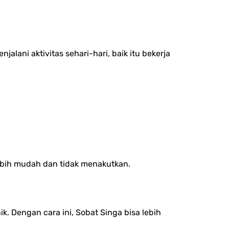
lani aktivitas sehari-hari, baik itu bekerja
 lebih mudah dan tidak menakutkan.
k. Dengan cara ini, Sobat Singa bisa lebih