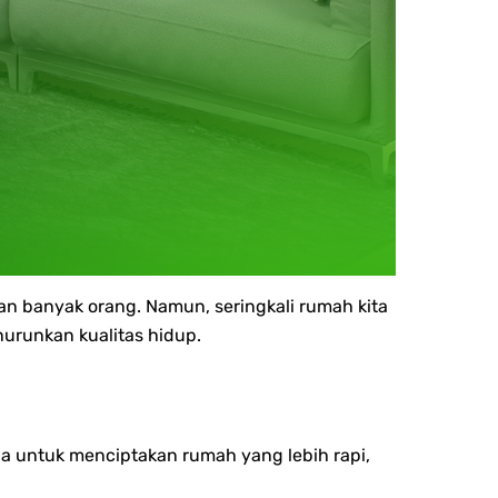
an banyak orang. Namun, seringkali rumah kita
urunkan kualitas hidup.
oba untuk menciptakan rumah yang lebih rapi,