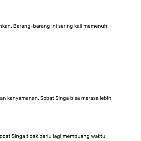
uhkan. Barang-barang ini sering kali memenuhi
dan kenyamanan. Sobat Singa bisa merasa lebih
Sobat Singa tidak perlu lagi membuang waktu