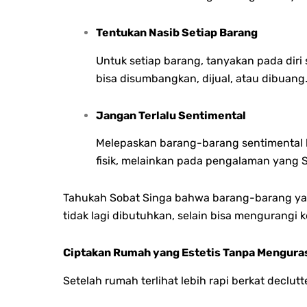
Tentukan Nasib Setiap Barang
Untuk setiap barang, tanyakan pada diri 
bisa disumbangkan, dijual, atau dibuang
Jangan Terlalu Sentimental
Melepaskan barang-barang sentimental b
fisik, melainkan pada pengalaman yang So
Tahukah Sobat Singa bahwa barang-barang yan
tidak lagi dibutuhkan, selain bisa mengurangi
Ciptakan Rumah yang Estetis Tanpa Mengur
Setelah rumah terlihat lebih rapi berkat dec