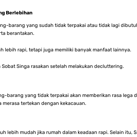
ang Berlebihan
ng-barang yang sudah tidak terpakai atau tidak lagi dibut
ta berantakan.
lebih rapi, tetapi juga memiliki banyak manfaat lainnya.
 Sobat Singa rasakan setelah melakukan decluttering.
ng-barang yang tidak terpakai akan memberikan rasa lega 
a merasa tertekan dengan kekacauan.
h lebih mudah jika rumah dalam keadaan rapi. Selain itu, 