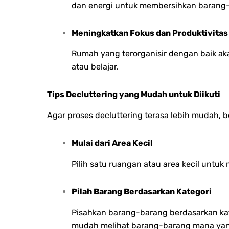
dan energi untuk membersihkan barang-
Meningkatkan Fokus dan Produktivitas
Rumah yang terorganisir dengan baik akan
atau belajar.
Tips Decluttering yang Mudah untuk Diikuti
Agar proses decluttering terasa lebih mudah, b
Mulai dari Area Kecil
Pilih satu ruangan atau area kecil untu
Pilah Barang Berdasarkan Kategori
Pisahkan barang-barang berdasarkan kateg
mudah melihat barang-barang mana yang