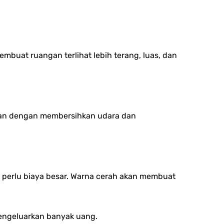
buat ruangan terlihat lebih terang, luas, dan
atan dengan membersihkan udara dan
perlu biaya besar. Warna cerah akan membuat
mengeluarkan banyak uang.