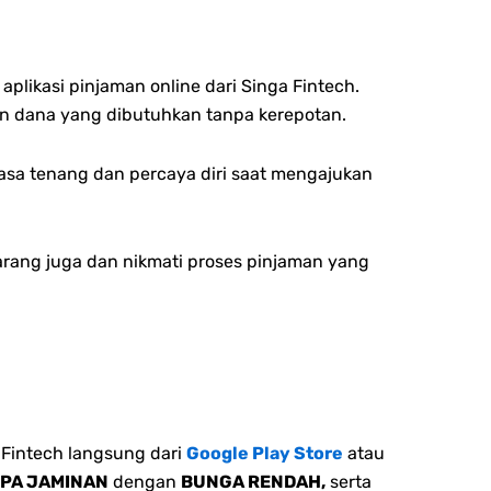
likasi pinjaman online dari Singa Fintech.
 dana yang dibutuhkan tanpa kerepotan.
rasa tenang dan percaya diri saat mengajukan
rang juga dan nikmati proses pinjaman yang
Fintech langsung dari
Google Play Store
atau
NPA JAMINAN
dengan
BUNGA RENDAH,
serta