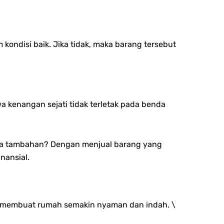
kondisi baik. Jika tidak, maka barang tersebut
 kenangan sejati tidak terletak pada benda
ana tambahan? Dengan menjual barang yang
nansial.
tuk membuat rumah semakin nyaman dan indah. \