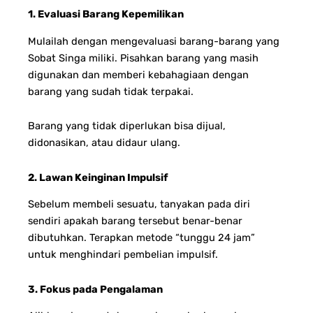
1. Evaluasi Barang Kepemilikan
Mulailah dengan mengevaluasi barang-barang yang
Sobat Singa miliki. Pisahkan barang yang masih
digunakan dan memberi kebahagiaan dengan
barang yang sudah tidak terpakai.
Barang yang tidak diperlukan bisa dijual,
didonasikan, atau didaur ulang.
2. Lawan Keinginan Impulsif
Sebelum membeli sesuatu, tanyakan pada diri
sendiri apakah barang tersebut benar-benar
dibutuhkan. Terapkan metode “tunggu 24 jam”
untuk menghindari pembelian impulsif.
3. Fokus pada Pengalaman