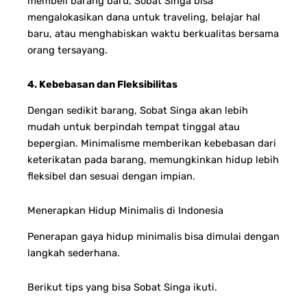
membeli barang baru, Sobat Singa bisa
mengalokasikan dana untuk traveling, belajar hal
baru, atau menghabiskan waktu berkualitas bersama
orang tersayang.
4. Kebebasan dan Fleksibilitas
Dengan sedikit barang, Sobat Singa akan lebih
mudah untuk berpindah tempat tinggal atau
bepergian. Minimalisme memberikan kebebasan dari
keterikatan pada barang, memungkinkan hidup lebih
fleksibel dan sesuai dengan impian.
Menerapkan Hidup Minimalis di Indonesia
Penerapan gaya hidup minimalis bisa dimulai dengan
langkah sederhana.
Berikut tips yang bisa Sobat Singa ikuti.