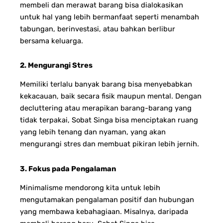
membeli dan merawat barang bisa dialokasikan
untuk hal yang lebih bermanfaat seperti menambah
tabungan, berinvestasi, atau bahkan berlibur
bersama keluarga.
2. Mengurangi Stres
Memiliki terlalu banyak barang bisa menyebabkan
kekacauan, baik secara fisik maupun mental. Dengan
decluttering atau merapikan barang-barang yang
tidak terpakai, Sobat Singa bisa menciptakan ruang
yang lebih tenang dan nyaman, yang akan
mengurangi stres dan membuat pikiran lebih jernih.
3. Fokus pada Pengalaman
Minimalisme mendorong kita untuk lebih
mengutamakan pengalaman positif dan hubungan
yang membawa kebahagiaan. Misalnya, daripada