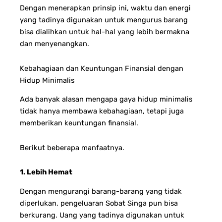
Dengan menerapkan prinsip ini, waktu dan energi
yang tadinya digunakan untuk mengurus barang
bisa dialihkan untuk hal-hal yang lebih bermakna
dan menyenangkan.
Kebahagiaan dan Keuntungan Finansial dengan
Hidup Minimalis
Ada banyak alasan mengapa gaya hidup minimalis
tidak hanya membawa kebahagiaan, tetapi juga
memberikan keuntungan finansial.
Berikut beberapa manfaatnya.
1. Lebih Hemat
Dengan mengurangi barang-barang yang tidak
diperlukan, pengeluaran Sobat Singa pun bisa
berkurang. Uang yang tadinya digunakan untuk