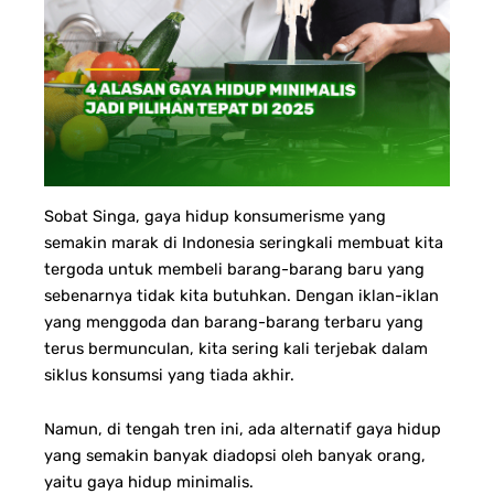
Sobat Singa, gaya hidup konsumerisme yang
semakin marak di Indonesia seringkali membuat kita
tergoda untuk membeli barang-barang baru yang
sebenarnya tidak kita butuhkan. Dengan iklan-iklan
yang menggoda dan barang-barang terbaru yang
terus bermunculan, kita sering kali terjebak dalam
siklus konsumsi yang tiada akhir.
Namun, di tengah tren ini, ada alternatif gaya hidup
yang semakin banyak diadopsi oleh banyak orang,
yaitu gaya hidup minimalis.