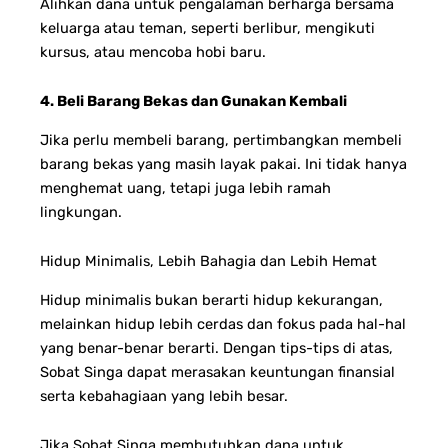
Alihkan dana untuk pengalaman berharga bersama
keluarga atau teman, seperti berlibur, mengikuti
kursus, atau mencoba hobi baru.
4. Beli Barang Bekas dan Gunakan Kembali
Jika perlu membeli barang, pertimbangkan membeli
barang bekas yang masih layak pakai. Ini tidak hanya
menghemat uang, tetapi juga lebih ramah
lingkungan.
Hidup Minimalis, Lebih Bahagia dan Lebih Hemat
Hidup minimalis bukan berarti hidup kekurangan,
melainkan hidup lebih cerdas dan fokus pada hal-hal
yang benar-benar berarti. Dengan tips-tips di atas,
Sobat Singa dapat merasakan keuntungan finansial
serta kebahagiaan yang lebih besar.
Jika Sobat Singa membutuhkan dana untuk