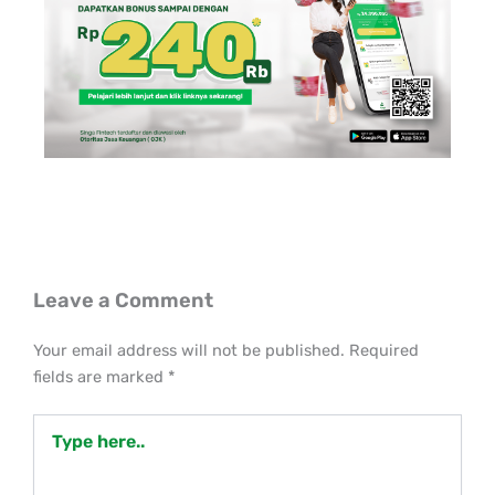
Leave a Comment
Your email address will not be published.
Required
fields are marked
*
Type
here..