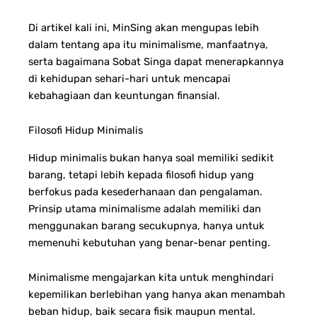
Di artikel kali ini, MinSing akan mengupas lebih
dalam tentang apa itu minimalisme, manfaatnya,
serta bagaimana Sobat Singa dapat menerapkannya
di kehidupan sehari-hari untuk mencapai
kebahagiaan dan keuntungan finansial.
Filosofi Hidup Minimalis
Hidup minimalis bukan hanya soal memiliki sedikit
barang, tetapi lebih kepada filosofi hidup yang
berfokus pada kesederhanaan dan pengalaman.
Prinsip utama minimalisme adalah memiliki dan
menggunakan barang secukupnya, hanya untuk
memenuhi kebutuhan yang benar-benar penting.
Minimalisme mengajarkan kita untuk menghindari
kepemilikan berlebihan yang hanya akan menambah
beban hidup, baik secara fisik maupun mental.