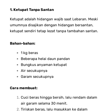
1. Ketupat Tanpa Santan
Ketupat adalah hidangan wajib saat Lebaran. Meski
umumnya disajikan dengan hidangan bersantan,
ketupat sendiri tetap lezat tanpa tambahan santan.
Bahan-bahan:
1 kg beras
Beberapa helai daun pandan
Bungkus anyaman ketupat
Air secukupnya
Garam secukupnya
Cara membuat:
Cuci beras hingga bersih, lalu rendam dalam
air garam selama 30 menit.
Tiriskan beras, lalu masukkan ke dalam