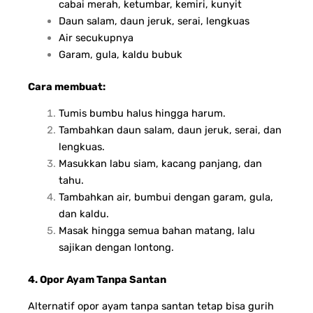
cabai merah, ketumbar, kemiri, kunyit
Daun salam, daun jeruk, serai, lengkuas
Air secukupnya
Garam, gula, kaldu bubuk
Cara membuat:
Tumis bumbu halus hingga harum.
Tambahkan daun salam, daun jeruk, serai, dan
lengkuas.
Masukkan labu siam, kacang panjang, dan
tahu.
Tambahkan air, bumbui dengan garam, gula,
dan kaldu.
Masak hingga semua bahan matang, lalu
sajikan dengan lontong.
4. Opor Ayam Tanpa Santan
Alternatif opor ayam tanpa santan tetap bisa gurih