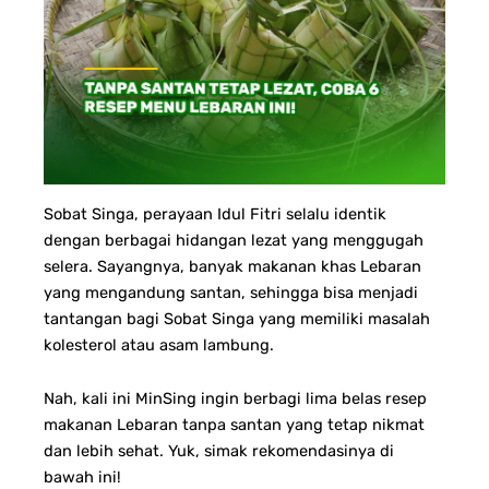
Sobat Singa, perayaan Idul Fitri selalu identik
dengan berbagai hidangan lezat yang menggugah
selera. Sayangnya, banyak makanan khas Lebaran
yang mengandung santan, sehingga bisa menjadi
tantangan bagi Sobat Singa yang memiliki masalah
kolesterol atau asam lambung.
Nah, kali ini MinSing ingin berbagi lima belas resep
makanan Lebaran tanpa santan yang tetap nikmat
dan lebih sehat. Yuk, simak rekomendasinya di
bawah ini!