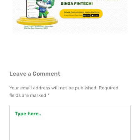
Leave a Comment
Your email address will not be published.
Required
fields are marked
*
Type
here..