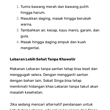
Tumis bawang merah dan bawang putih
hingga harum.
Masukkan daging, masak hingga berubah
warna.
Tambahkan air, kecap, kayu manis, garam, dan
gula.
Masak hingga daging empuk dan kuah
mengental.
Lebaran Lebih Sehat Tanpa Khawatir
Makanan Lebaran tanpa santan tetap bisa lezat dan
menggugah selera. Dengan mengganti santan
dengan bahan lain, Sobat Singa bisa tetap
menikmati hidangan khas Lebaran tanpa takut akan
masalah kesehatan.
Jika sedang mencari alternatif pendanaan untuk