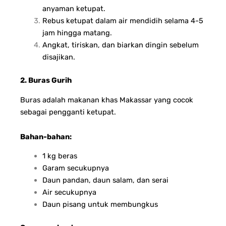
anyaman ketupat.
Rebus ketupat dalam air mendidih selama 4-5
jam hingga matang.
Angkat, tiriskan, dan biarkan dingin sebelum
disajikan.
2. Buras Gurih
Buras adalah makanan khas Makassar yang cocok
sebagai pengganti ketupat.
Bahan-bahan:
1 kg beras
Garam secukupnya
Daun pandan, daun salam, dan serai
Air secukupnya
Daun pisang untuk membungkus