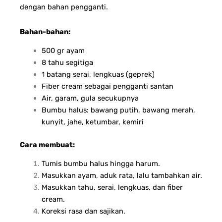
dengan bahan pengganti.
Bahan-bahan:
500 gr ayam
8 tahu segitiga
1 batang serai, lengkuas (geprek)
Fiber cream sebagai pengganti santan
Air, garam, gula secukupnya
Bumbu halus: bawang putih, bawang merah,
kunyit, jahe, ketumbar, kemiri
Cara membuat:
Tumis bumbu halus hingga harum.
Masukkan ayam, aduk rata, lalu tambahkan air.
Masukkan tahu, serai, lengkuas, dan fiber
cream.
Koreksi rasa dan sajikan.