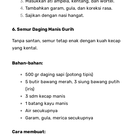
Masukkan ati ampela, kentang, dan wortel.
Tambahkan garam, gula, dan koreksi rasa.
Sajikan dengan nasi hangat.
6. Semur Daging Manis Gurih
Tanpa santan, semur tetap enak dengan kuah kecap
yang kental.
Bahan-bahan:
500 gr daging sapi (potong tipis)
5 butir bawang merah, 3 siung bawang putih
(iris)
3 sdm kecap manis
1 batang kayu manis
Air secukupnya
Garam, gula, merica secukupnya
Cara membuat: