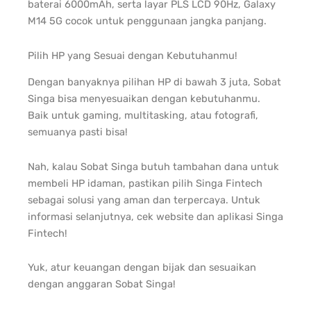
baterai 6000mAh, serta layar PLS LCD 90Hz, Galaxy
M14 5G cocok untuk penggunaan jangka panjang.
Pilih HP yang Sesuai dengan Kebutuhanmu!
Dengan banyaknya pilihan HP di bawah 3 juta, Sobat
Singa bisa menyesuaikan dengan kebutuhanmu.
Baik untuk gaming, multitasking, atau fotografi,
semuanya pasti bisa!
Nah, kalau Sobat Singa butuh tambahan dana untuk
membeli HP idaman, pastikan pilih Singa Fintech
sebagai solusi yang aman dan terpercaya. Untuk
informasi selanjutnya, cek website dan aplikasi Singa
Fintech!
Yuk, atur keuangan dengan bijak dan sesuaikan
dengan anggaran Sobat Singa!