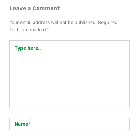
Leave a Comment
Your email address will not be published.
Required
fields are marked
*
Type
here..
Name*