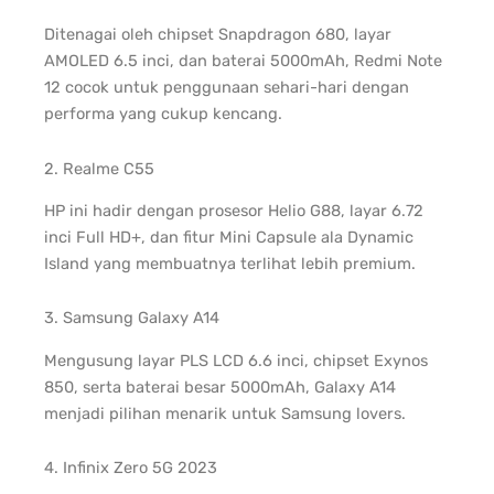
Ditenagai oleh chipset Snapdragon 680, layar
AMOLED 6.5 inci, dan baterai 5000mAh, Redmi Note
12 cocok untuk penggunaan sehari-hari dengan
performa yang cukup kencang.
2. Realme C55
HP ini hadir dengan prosesor Helio G88, layar 6.72
inci Full HD+, dan fitur Mini Capsule ala Dynamic
Island yang membuatnya terlihat lebih premium.
3. Samsung Galaxy A14
Mengusung layar PLS LCD 6.6 inci, chipset Exynos
850, serta baterai besar 5000mAh, Galaxy A14
menjadi pilihan menarik untuk Samsung lovers.
4. Infinix Zero 5G 2023