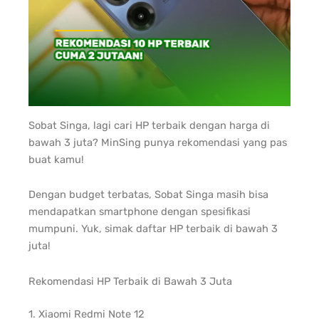
Sobat Singa, lagi cari HP terbaik dengan harga di
bawah 3 juta? MinSing punya rekomendasi yang pas
buat kamu!
Dengan budget terbatas, Sobat Singa masih bisa
mendapatkan smartphone dengan spesifikasi
mumpuni. Yuk, simak daftar HP terbaik di bawah 3
juta!
Rekomendasi HP Terbaik di Bawah 3 Juta
1. Xiaomi Redmi Note 12