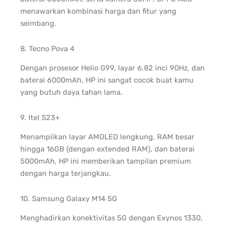
menawarkan kombinasi harga dan fitur yang
seimbang.
8. Tecno Pova 4
Dengan prosesor Helio G99, layar 6.82 inci 90Hz, dan
baterai 6000mAh, HP ini sangat cocok buat kamu
yang butuh daya tahan lama.
9. Itel S23+
Menampilkan layar AMOLED lengkung, RAM besar
hingga 16GB (dengan extended RAM), dan baterai
5000mAh, HP ini memberikan tampilan premium
dengan harga terjangkau.
10. Samsung Galaxy M14 5G
Menghadirkan konektivitas 5G dengan Exynos 1330,