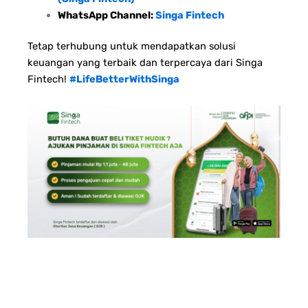
WhatsApp Channel:
Singa Fintech
Tetap terhubung untuk mendapatkan solusi
keuangan yang terbaik dan terpercaya dari Singa
Fintech!
#LifeBetterWithSinga