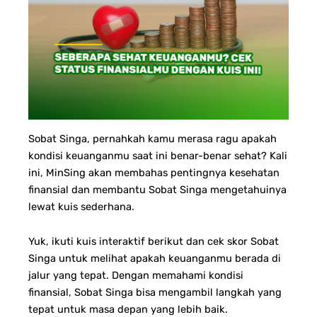
Sobat Singa, pernahkah kamu merasa ragu apakah
kondisi keuanganmu saat ini benar-benar sehat? Kali
ini, MinSing akan membahas pentingnya kesehatan
finansial dan membantu Sobat Singa mengetahuinya
lewat kuis sederhana.
Yuk, ikuti kuis interaktif berikut dan cek skor Sobat
Singa untuk melihat apakah keuanganmu berada di
jalur yang tepat. Dengan memahami kondisi
finansial, Sobat Singa bisa mengambil langkah yang
tepat untuk masa depan yang lebih baik.