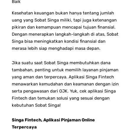
Baik
Kesehatan keuangan bukan hanya tentang jumlah
uang yang Sobat Singa miliki, tapi juga ketenangan
pikiran dan kemampuan mencapai tujuan finansial.
Dengan menerapkan langkah-langkah di atas, Sobat
Singa bisa meningkatkan kondisi finansial dan
merasa lebih siap menghadapi masa depan.
Jika suatu saat Sobat Singa membutuhkan dana
tambahan, penting untuk memilih layanan pinjaman
yang aman dan terpercaya. Aplikasi Singa Fintech
menawarkan kemudahan dan keamanan dengan izin
serta pengawasan dari OJK. Yuk, cek aplikasi Singa
Fintech dan temukan solusi yang sesuai dengan
kebutuhan Sobat Singa!
Singa Fintech, Aplikasi Pinjaman Online
Terpercaya