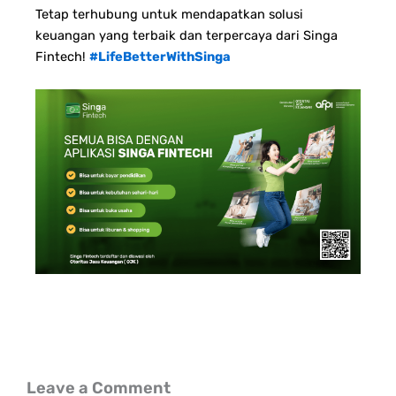
Tetap terhubung untuk mendapatkan solusi
keuangan yang terbaik dan terpercaya dari Singa
Fintech!
#LifeBetterWithSinga
Leave a Comment