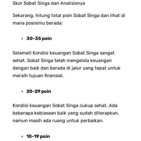
Skor Sobat Singa dan Analisisnya
Sekarang, hitung total poin Sobat Singa dan lihat di
mana posisimu berada:
30-35 poin
Selamat! Kondisi keuangan Sobat Singa sangat
sehat. Sobat Singa telah mengelola keuangan
dengan baik dan berada di jalur yang tepat untuk
meraih tujuan finansial.
20-29 poin
Kondisi keuangan Sobat Singa cukup sehat. Ada
beberapa kebiasaan baik yang sudah diterapkan,
namun masih ada ruang untuk perbaikan.
10-19 poin