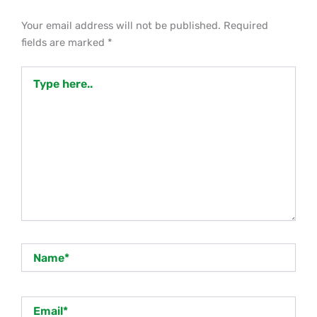
Your email address will not be published.
Required
fields are marked
*
Type
here..
Name*
Email*