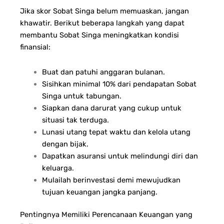
Jika skor Sobat Singa belum memuaskan, jangan
khawatir. Berikut beberapa langkah yang dapat
membantu Sobat Singa meningkatkan kondisi
finansial:
Buat dan patuhi anggaran bulanan.
Sisihkan minimal 10% dari pendapatan Sobat
Singa untuk tabungan.
Siapkan dana darurat yang cukup untuk
situasi tak terduga.
Lunasi utang tepat waktu dan kelola utang
dengan bijak.
Dapatkan asuransi untuk melindungi diri dan
keluarga.
Mulailah berinvestasi demi mewujudkan
tujuan keuangan jangka panjang.
Pentingnya Memiliki Perencanaan Keuangan yang