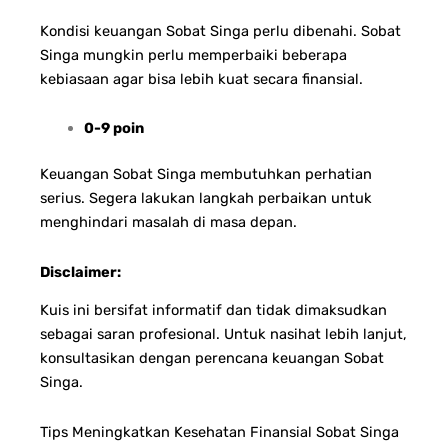
Kondisi keuangan Sobat Singa perlu dibenahi. Sobat
Singa mungkin perlu memperbaiki beberapa
kebiasaan agar bisa lebih kuat secara finansial.
0-9 poin
Keuangan Sobat Singa membutuhkan perhatian
serius. Segera lakukan langkah perbaikan untuk
menghindari masalah di masa depan.
Disclaimer:
Kuis ini bersifat informatif dan tidak dimaksudkan
sebagai saran profesional. Untuk nasihat lebih lanjut,
konsultasikan dengan perencana keuangan Sobat
Singa.
Tips Meningkatkan Kesehatan Finansial Sobat Singa