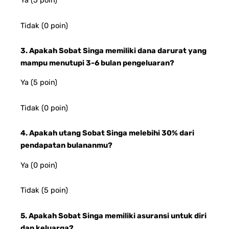
Tidak (0 poin)
3. Apakah Sobat Singa memiliki dana darurat yang
mampu menutupi 3-6 bulan pengeluaran?
Ya (5 poin)
Tidak (0 poin)
4. Apakah utang Sobat Singa melebihi 30% dari
pendapatan bulananmu?
Ya (0 poin)
Tidak (5 poin)
5. Apakah Sobat Singa memiliki asuransi untuk diri
dan keluarga?