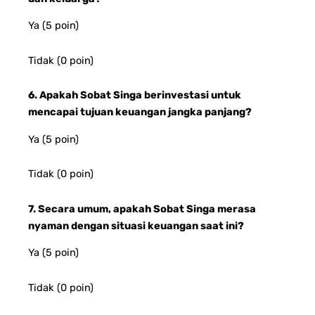
Ya (5 poin)
Tidak (0 poin)
6. Apakah Sobat Singa berinvestasi untuk
mencapai tujuan keuangan jangka panjang?
Ya (5 poin)
Tidak (0 poin)
7. Secara umum, apakah Sobat Singa merasa
nyaman dengan situasi keuangan saat ini?
Ya (5 poin)
Tidak (0 poin)