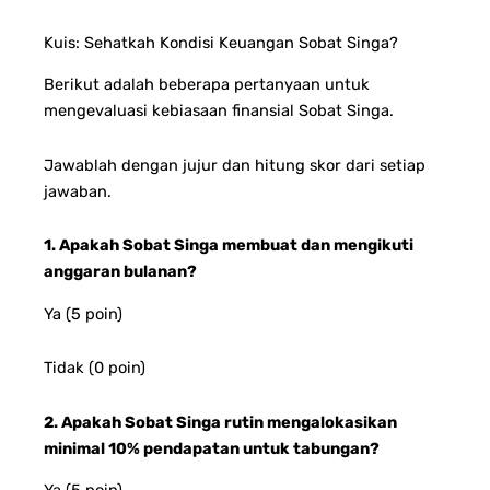
Kuis: Sehatkah Kondisi Keuangan Sobat Singa?
Berikut adalah beberapa pertanyaan untuk
mengevaluasi kebiasaan finansial Sobat Singa.
Jawablah dengan jujur dan hitung skor dari setiap
jawaban.
1. Apakah Sobat Singa membuat dan mengikuti
anggaran bulanan?
Ya (5 poin)
Tidak (0 poin)
2. Apakah Sobat Singa rutin mengalokasikan
minimal 10% pendapatan untuk tabungan?
Ya (5 poin)