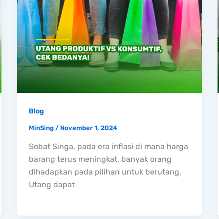
Blog
MinSing
/
November 1, 2024
Sobat Singa, pada era inflasi di mana harga
barang terus meningkat, banyak orang
dihadapkan pada pilihan untuk berutang.
Utang dapat