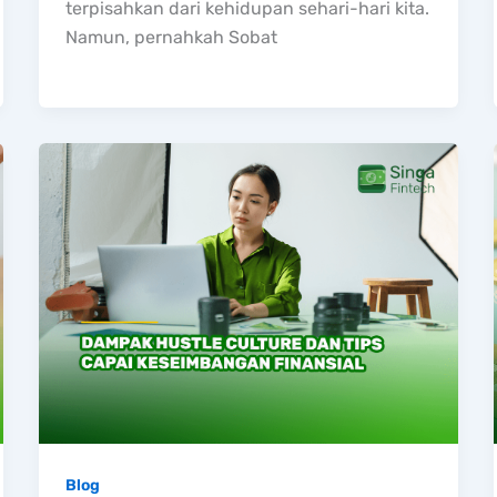
terpisahkan dari kehidupan sehari-hari kita.
Namun, pernahkah Sobat
Blog