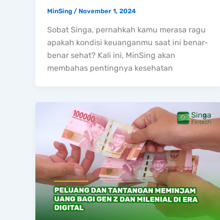
MinSing
/
November 1, 2024
Sobat Singa, pernahkah kamu merasa ragu
apakah kondisi keuanganmu saat ini benar-
benar sehat? Kali ini, MinSing akan
membahas pentingnya kesehatan