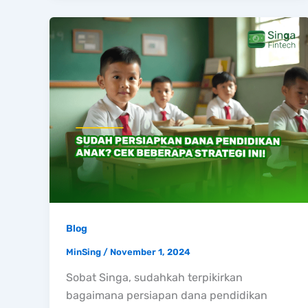
Blog
MinSing
/
November 1, 2024
Sobat Singa, sudahkah terpikirkan
bagaimana persiapan dana pendidikan