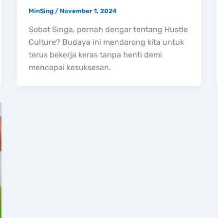
MinSing
/
November 1, 2024
Sobat Singa, pernah dengar tentang Hustle
Culture? Budaya ini mendorong kita untuk
terus bekerja keras tanpa henti demi
mencapai kesuksesan.