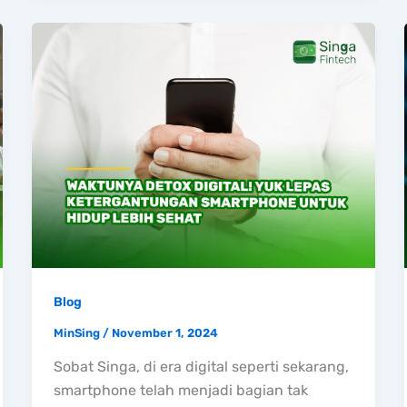
Blog
MinSing
/
November 1, 2024
Sobat Singa, di era digital seperti sekarang,
smartphone telah menjadi bagian tak