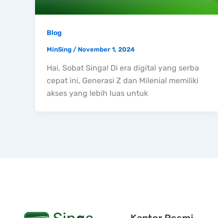
Blog
MinSing
/
November 1, 2024
Hai, Sobat Singa! Di era digital yang serba
cepat ini, Generasi Z dan Milenial memiliki
akses yang lebih luas untuk
Kantor Resmi