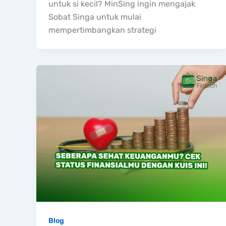
untuk si kecil? MinSing ingin mengajak
Sobat Singa untuk mulai
mempertimbangkan strategi
Blog