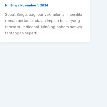
MinSing
/
November 1, 2024
Sobat Singa, bagi banyak milenial, memiliki
rumah pertama adalah impian besar yang
terasa sulit dicapai. MinSing paham bahwa
tantangan seperti