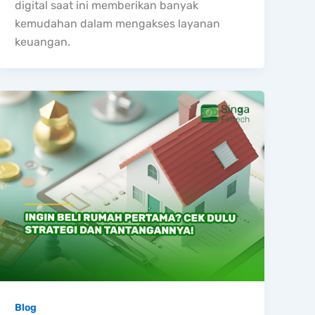
digital saat ini memberikan banyak
kemudahan dalam mengakses layanan
keuangan.
Blog