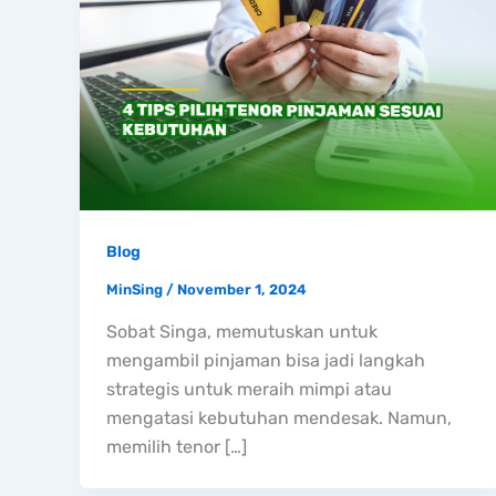
Blog
MinSing
/
November 1, 2024
Sobat Singa, memutuskan untuk
mengambil pinjaman bisa jadi langkah
strategis untuk meraih mimpi atau
mengatasi kebutuhan mendesak. Namun,
memilih tenor […]