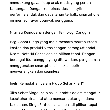
mendukung gaya hidup anak muda yang penuh
tantangan. Dengan kombinasi desain stylish,
performa andal, dan daya tahan terbaik, smartphone
ini menjadi favorit banyak pengguna.
Nikmati Kemudahan dengan Teknologi Canggih
Bagi Sobat Singa yang ingin memaksimalkan kreasi
konten dan produktivitas dengan perangkat andal,
Redmi Note 14 Series adalah pilihan tepat. Dengan
berbagai fitur canggih yang ditawarkan, pengalaman
menggunakan smartphone ini akan lebih
menyenangkan dan seamless.
Ingin Kemudahan dalam Hidup Sehari-hari?
Jika Sobat Singa ingin solusi praktis dalam mengatur
kebutuhan finansial atau mencari dukungan dana
tambahan, Singa Fintech bisa menjadi pilihan tepat.