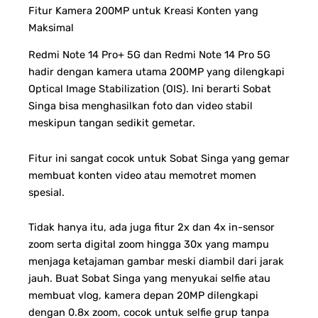
Fitur Kamera 200MP untuk Kreasi Konten yang
Maksimal
Redmi Note 14 Pro+ 5G dan Redmi Note 14 Pro 5G
hadir dengan kamera utama 200MP yang dilengkapi
Optical Image Stabilization (OIS). Ini berarti Sobat
Singa bisa menghasilkan foto dan video stabil
meskipun tangan sedikit gemetar.
Fitur ini sangat cocok untuk Sobat Singa yang gemar
membuat konten video atau memotret momen
spesial.
Tidak hanya itu, ada juga fitur 2x dan 4x in-sensor
zoom serta digital zoom hingga 30x yang mampu
menjaga ketajaman gambar meski diambil dari jarak
jauh. Buat Sobat Singa yang menyukai selfie atau
membuat vlog, kamera depan 20MP dilengkapi
dengan 0.8x zoom, cocok untuk selfie grup tanpa