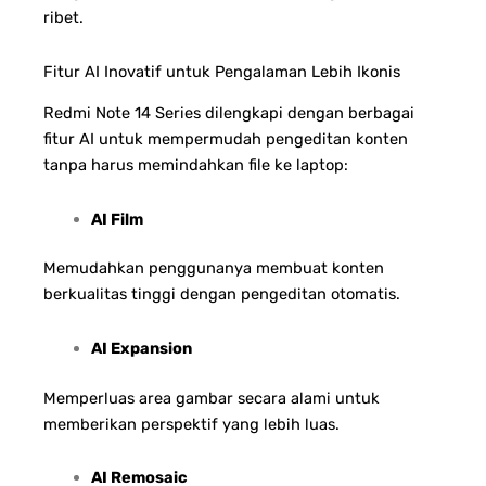
ribet.
Fitur AI Inovatif untuk Pengalaman Lebih Ikonis
Redmi Note 14 Series dilengkapi dengan berbagai
fitur AI untuk mempermudah pengeditan konten
tanpa harus memindahkan file ke laptop:
AI Film
Memudahkan penggunanya membuat konten
berkualitas tinggi dengan pengeditan otomatis.
AI Expansion
Memperluas area gambar secara alami untuk
memberikan perspektif yang lebih luas.
AI Remosaic