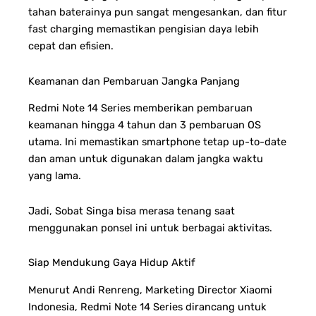
tahan baterainya pun sangat mengesankan, dan fitur
fast charging memastikan pengisian daya lebih
cepat dan efisien.
Keamanan dan Pembaruan Jangka Panjang
Redmi Note 14 Series memberikan pembaruan
keamanan hingga 4 tahun dan 3 pembaruan OS
utama. Ini memastikan smartphone tetap up-to-date
dan aman untuk digunakan dalam jangka waktu
yang lama.
Jadi, Sobat Singa bisa merasa tenang saat
menggunakan ponsel ini untuk berbagai aktivitas.
Siap Mendukung Gaya Hidup Aktif
Menurut Andi Renreng, Marketing Director Xiaomi
Indonesia, Redmi Note 14 Series dirancang untuk