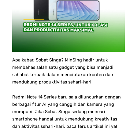
Apa kabar, Sobat Singa? MinSing hadir untuk
membahas salah satu gadget yang bisa menjadi
sahabat terbaik dalam menciptakan konten dan
mendukung produktivitas sehari-hari.
Redmi Note 14 Series baru saja diluncurkan dengan
berbagai fitur AI yang canggih dan kamera yang
mumpuni. Jika Sobat Singa sedang mencari
smartphone handal untuk mendukung kreativitas
dan aktivitas sehari-hari, baca terus artikel ini ya!