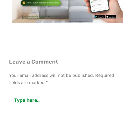
Leave a Comment
Your email address will not be published.
Required
fields are marked
*
Type
here..