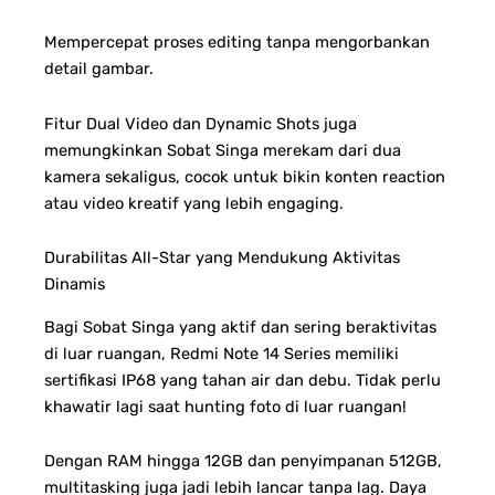
Mempercepat proses editing tanpa mengorbankan
detail gambar.
Fitur Dual Video dan Dynamic Shots juga
memungkinkan Sobat Singa merekam dari dua
kamera sekaligus, cocok untuk bikin konten reaction
atau video kreatif yang lebih engaging.
Durabilitas All-Star yang Mendukung Aktivitas
Dinamis
Bagi Sobat Singa yang aktif dan sering beraktivitas
di luar ruangan, Redmi Note 14 Series memiliki
sertifikasi IP68 yang tahan air dan debu. Tidak perlu
khawatir lagi saat hunting foto di luar ruangan!
Dengan RAM hingga 12GB dan penyimpanan 512GB,
multitasking juga jadi lebih lancar tanpa lag. Daya