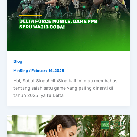
Blog
MinSing
/
February 14, 2025
Hai, Sobat Singa! MinSing kali ini mau membahas
tentang salah satu game yang paling dinanti di
tahun 2025, yaitu Delta