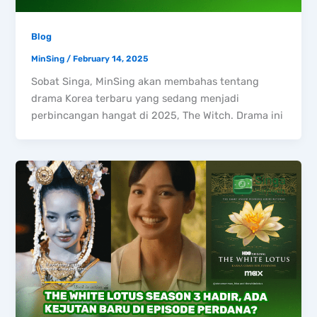
Blog
MinSing
/
February 14, 2025
Sobat Singa, MinSing akan membahas tentang
drama Korea terbaru yang sedang menjadi
perbincangan hangat di 2025, The Witch. Drama ini