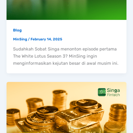
Blog
MinSing
/
February 14, 2025
Sudahkah Sobat Singa menonton episode pertama
The White Lotus Season 3? MinSing ingin
menginformasikan kejutan besar di awal musim ini.