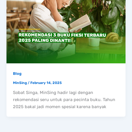
Blog
MinSing
/
February 14, 2025
Sobat Singa, MinSing hadir lagi dengan
rekomendasi seru untuk para pecinta buku. Tahun
2025 bakal jadi momen spesial karena banyak