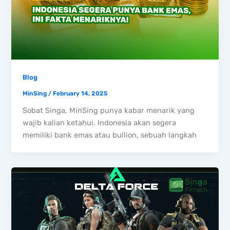
Blog
MinSing
/
February 14, 2025
Sobat Singa, MinSing punya kabar menarik yang
wajib kalian ketahui. Indonesia akan segera
memiliki bank emas atau bullion, sebuah langkah