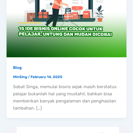
Blog
MinSing
/
February 14, 2025
Sobat Singa, memulai bisnis sejak masih berstatus
pelajar bukanlah hal yang mustahil, bahkan bisa
memberikan banyak pengalaman dan penghasilan
tambahan. […]