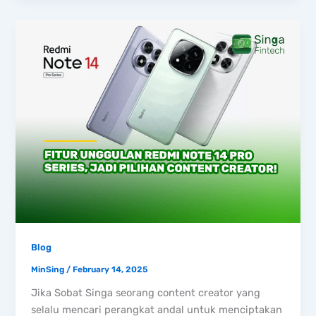
Blog
MinSing
/
February 14, 2025
Jika Sobat Singa seorang content creator yang
selalu mencari perangkat andal untuk menciptakan