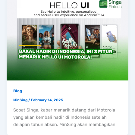
Blog
MinSing
/
February 14, 2025
Sobat Singa, kabar menarik datang dari Motorola
yang akan kembali hadir di Indonesia setelah
delapan tahun absen. MinSing akan membagikan