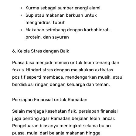
Kurma sebagai sumber energi alami
Sup atau makanan berkuah untuk
menghidrasi tubuh
Makanan seimbang dengan karbohidrat,
protein, dan sayuran
6. Kelola Stres dengan Baik
Puasa bisa menjadi momen untuk lebih tenang dan
fokus. Hindari stres dengan melakukan aktivitas
positif seperti membaca, mendengarkan musik, atau
berdiskusi ringan dengan keluarga dan teman.
Persiapan Finansial untuk Ramadan
Selain menjaga kesehatan fisik, persiapan finansial
juga penting agar Ramadan berjalan lebih lancar.
Pengeluaran biasanya meningkat selama bulan
puasa, mulai dari belanja makanan hingga