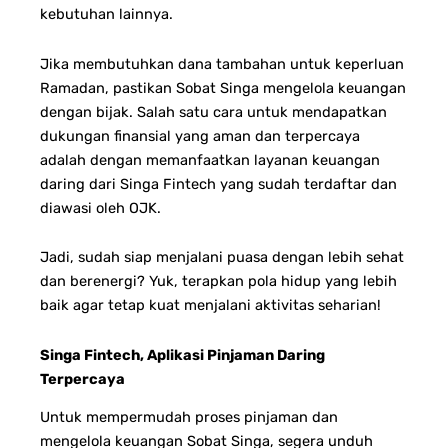
kebutuhan lainnya.
Jika membutuhkan dana tambahan untuk keperluan
Ramadan, pastikan Sobat Singa mengelola keuangan
dengan bijak. Salah satu cara untuk mendapatkan
dukungan finansial yang aman dan terpercaya
adalah dengan memanfaatkan layanan keuangan
daring dari Singa Fintech yang sudah terdaftar dan
diawasi oleh OJK.
Jadi, sudah siap menjalani puasa dengan lebih sehat
dan berenergi? Yuk, terapkan pola hidup yang lebih
baik agar tetap kuat menjalani aktivitas seharian!
Singa Fintech, Aplikasi Pinjaman Daring
Terpercaya
Untuk mempermudah proses pinjaman dan
mengelola keuangan Sobat Singa, segera unduh