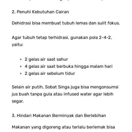
2. Penuhi Kebutuhan Cairan
Dehidrasi bisa membuat tubuh lemas dan sulit fokus.
Agar tubuh tetap terhidrasi, gunakan pola 2-4-2,
yaitu:
2 gelas air saat sahur
4 gelas air saat berbuka hingga malam hari
2 gelas air sebelum tidur
Selain air putih, Sobat Singa juga bisa mengonsumsi
jus buah tanpa gula atau infused water agar lebih
segar.
3. Hindari Makanan Berminyak dan Berlebihan
Makanan yang digoreng atau terlalu berlemak bisa