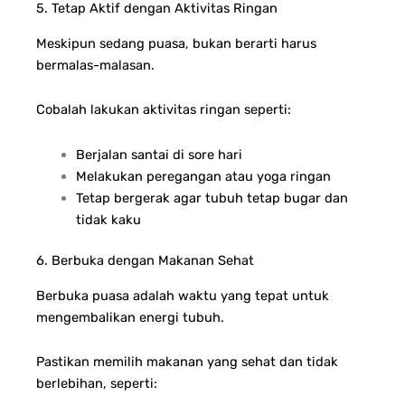
5. Tetap Aktif dengan Aktivitas Ringan
Meskipun sedang puasa, bukan berarti harus
bermalas-malasan.
Cobalah lakukan aktivitas ringan seperti:
Berjalan santai di sore hari
Melakukan peregangan atau yoga ringan
Tetap bergerak agar tubuh tetap bugar dan
tidak kaku
6. Berbuka dengan Makanan Sehat
Berbuka puasa adalah waktu yang tepat untuk
mengembalikan energi tubuh.
Pastikan memilih makanan yang sehat dan tidak
berlebihan, seperti: