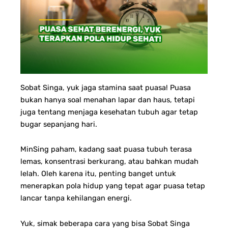
Sobat Singa, yuk jaga stamina saat puasa!
Puasa
bukan hanya soal menahan lapar dan haus, tetapi
juga tentang menjaga kesehatan tubuh agar tetap
bugar sepanjang hari.
MinSing paham, kadang saat puasa tubuh terasa
lemas, konsentrasi berkurang, atau bahkan mudah
lelah. Oleh karena itu, penting banget untuk
menerapkan pola hidup yang tepat agar puasa tetap
lancar tanpa kehilangan energi.
Yuk, simak beberapa cara yang bisa Sobat Singa