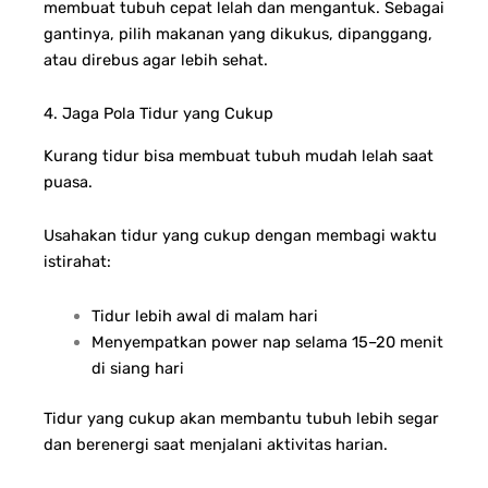
membuat tubuh cepat lelah dan mengantuk. Sebagai
gantinya, pilih makanan yang dikukus, dipanggang,
atau direbus agar lebih sehat.
4. Jaga Pola Tidur yang Cukup
Kurang tidur bisa membuat tubuh mudah lelah saat
puasa.
Usahakan tidur yang cukup dengan membagi waktu
istirahat:
Tidur lebih awal di malam hari
Menyempatkan power nap selama 15–20 menit
di siang hari
Tidur yang cukup akan membantu tubuh lebih segar
dan berenergi saat menjalani aktivitas harian.