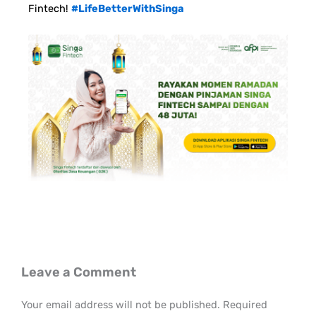
Fintech!
#LifeBetterWithSinga
Leave a Comment
Your email address will not be published.
Required