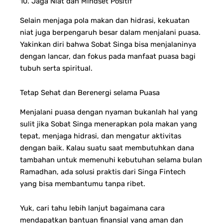
10. Jaga Niat dan Mindset Positif
Selain menjaga pola makan dan hidrasi, kekuatan
niat juga berpengaruh besar dalam menjalani puasa.
Yakinkan diri bahwa Sobat Singa bisa menjalaninya
dengan lancar, dan fokus pada manfaat puasa bagi
tubuh serta spiritual.
Tetap Sehat dan Berenergi selama Puasa
Menjalani puasa dengan nyaman bukanlah hal yang
sulit jika Sobat Singa menerapkan pola makan yang
tepat, menjaga hidrasi, dan mengatur aktivitas
dengan baik. Kalau suatu saat membutuhkan dana
tambahan untuk memenuhi kebutuhan selama bulan
Ramadhan, ada solusi praktis dari Singa Fintech
yang bisa membantumu tanpa ribet.
Yuk, cari tahu lebih lanjut bagaimana cara
mendapatkan bantuan finansial yang aman dan