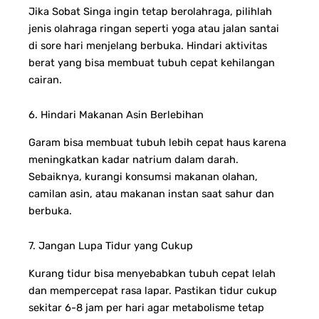
Jika Sobat Singa ingin tetap berolahraga, pilihlah
jenis olahraga ringan seperti yoga atau jalan santai
di sore hari menjelang berbuka. Hindari aktivitas
berat yang bisa membuat tubuh cepat kehilangan
cairan.
6. Hindari Makanan Asin Berlebihan
Garam bisa membuat tubuh lebih cepat haus karena
meningkatkan kadar natrium dalam darah.
Sebaiknya, kurangi konsumsi makanan olahan,
camilan asin, atau makanan instan saat sahur dan
berbuka.
7. Jangan Lupa Tidur yang Cukup
Kurang tidur bisa menyebabkan tubuh cepat lelah
dan mempercepat rasa lapar. Pastikan tidur cukup
sekitar 6-8 jam per hari agar metabolisme tetap