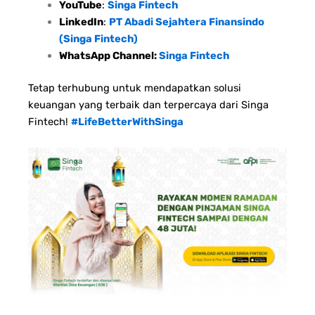
YouTube
:
Singa Fintech
LinkedIn
:
PT Abadi Sejahtera Finansindo
(Singa Fintech)
WhatsApp Channel:
Singa Fintech
Tetap terhubung untuk mendapatkan solusi
keuangan yang terbaik dan terpercaya dari Singa
Fintech!
#LifeBetterWithSinga