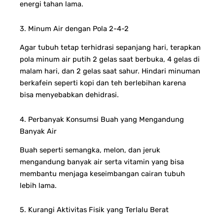
energi tahan lama.
3. Minum Air dengan Pola 2-4-2
Agar tubuh tetap terhidrasi sepanjang hari, terapkan
pola minum air putih 2 gelas saat berbuka, 4 gelas di
malam hari, dan 2 gelas saat sahur. Hindari minuman
berkafein seperti kopi dan teh berlebihan karena
bisa menyebabkan dehidrasi.
4. Perbanyak Konsumsi Buah yang Mengandung
Banyak Air
Buah seperti semangka, melon, dan jeruk
mengandung banyak air serta vitamin yang bisa
membantu menjaga keseimbangan cairan tubuh
lebih lama.
5. Kurangi Aktivitas Fisik yang Terlalu Berat