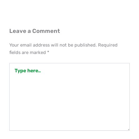
Leave a Comment
Your email address will not be published.
Required
fields are marked
*
Type
here..