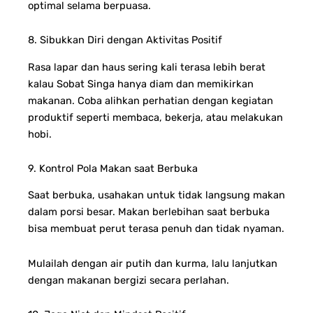
optimal selama berpuasa.
8. Sibukkan Diri dengan Aktivitas Positif
Rasa lapar dan haus sering kali terasa lebih berat
kalau Sobat Singa hanya diam dan memikirkan
makanan. Coba alihkan perhatian dengan kegiatan
produktif seperti membaca, bekerja, atau melakukan
hobi.
9. Kontrol Pola Makan saat Berbuka
Saat berbuka, usahakan untuk tidak langsung makan
dalam porsi besar. Makan berlebihan saat berbuka
bisa membuat perut terasa penuh dan tidak nyaman.
Mulailah dengan air putih dan kurma, lalu lanjutkan
dengan makanan bergizi secara perlahan.