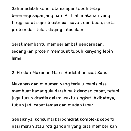
Sahur adalah kunci utama agar tubuh tetap
berenergi sepanjang hari. Pilihlah makanan yang
tinggi serat seperti oatmeal, sayur, dan buah, serta
protein dari telur, daging, atau ikan.
Serat membantu memperlambat pencernaan,
sedangkan protein membuat tubuh kenyang lebih
lama.
2. Hindari Makanan Manis Berlebihan saat Sahur
Makanan dan minuman yang terlalu manis bisa
membuat kadar gula darah naik dengan cepat, tetapi
juga turun drastis dalam waktu singkat. Akibatnya,
tubuh jadi cepat lemas dan mudah lapar.
Sebaiknya, konsumsi karbohidrat kompleks seperti
nasi merah atau roti gandum yang bisa memberikan