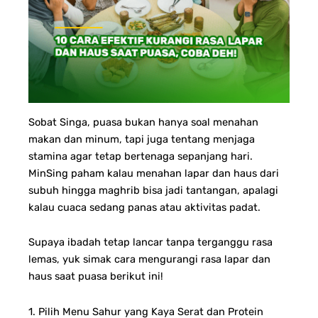
Sobat Singa, puasa bukan hanya soal menahan
makan dan minum, tapi juga tentang menjaga
stamina agar tetap bertenaga sepanjang hari.
MinSing paham kalau menahan lapar dan haus dari
subuh hingga maghrib bisa jadi tantangan, apalagi
kalau cuaca sedang panas atau aktivitas padat.
Supaya ibadah tetap lancar tanpa terganggu rasa
lemas, yuk simak cara mengurangi rasa lapar dan
haus saat puasa berikut ini!
1. Pilih Menu Sahur yang Kaya Serat dan Protein