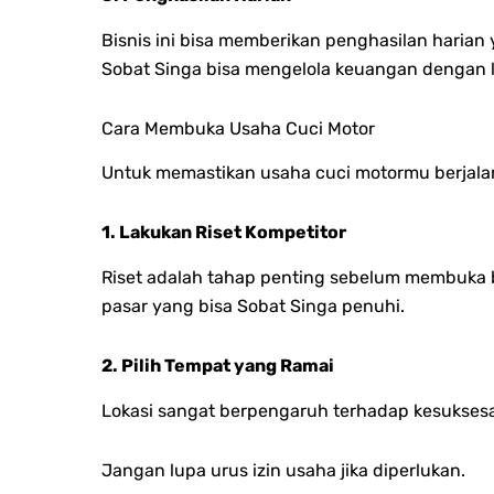
Bisnis ini bisa memberikan penghasilan harian
Sobat Singa bisa mengelola keuangan dengan 
Cara Membuka Usaha Cuci Motor
Untuk memastikan usaha cuci motormu berjalan 
1. Lakukan Riset Kompetitor
Riset adalah tahap penting sebelum membuka bi
pasar yang bisa Sobat Singa penuhi.
2. Pilih Tempat yang Ramai
Lokasi sangat berpengaruh terhadap kesuksesan
Jangan lupa urus izin usaha jika diperlukan.