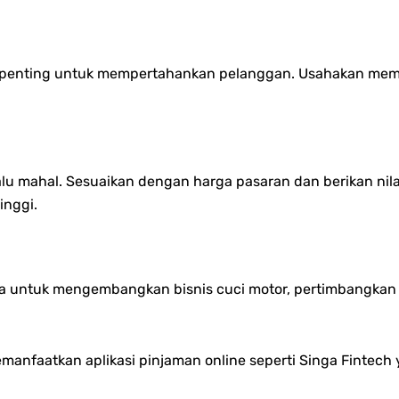
 penting untuk mempertahankan pelanggan. Usahakan memb
alu mahal. Sesuaikan dengan harga pasaran dan berikan nila
inggi.
a untuk mengembangkan bisnis cuci motor, pertimbangka
manfaatkan aplikasi pinjaman online seperti Singa Fintech