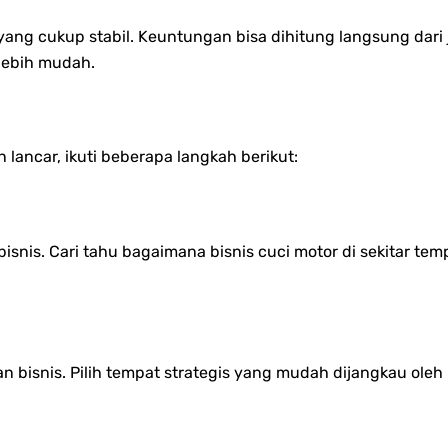
 yang cukup stabil. Keuntungan bisa dihitung langsung dari
lebih mudah.
lancar, ikuti beberapa langkah berikut:
snis. Cari tahu bagaimana bisnis cuci motor di sekitar te
 bisnis. Pilih tempat strategis yang mudah dijangkau oleh