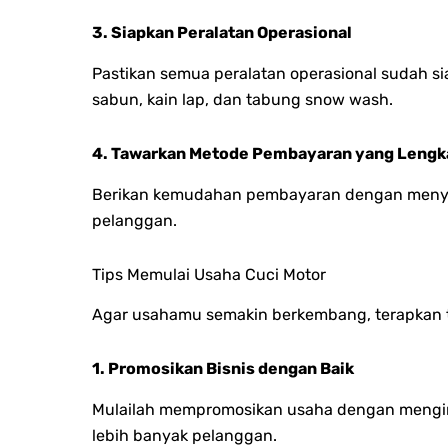
3. Siapkan Peralatan Operasional
Pastikan semua peralatan operasional sudah siap
sabun, kain lap, dan tabung snow wash.
4. Tawarkan Metode Pembayaran yang Lengk
Berikan kemudahan pembayaran dengan menyed
pelanggan.
Tips Memulai Usaha Cuci Motor
Agar usahamu semakin berkembang, terapkan ti
1. Promosikan Bisnis dengan Baik
Mulailah mempromosikan usaha dengan menginf
lebih banyak pelanggan.