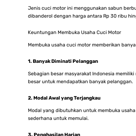
Jenis cuci motor ini menggunakan sabun berbus
dibanderol dengan harga antara Rp 30 ribu hin
Keuntungan Membuka Usaha Cuci Motor
Membuka usaha cuci motor memberikan banyak
1. Banyak Diminati Pelanggan
Sebagian besar masyarakat Indonesia memiliki m
besar untuk mendapatkan banyak pelanggan.
2. Modal Awal yang Terjangkau
Modal yang dibutuhkan untuk membuka usaha cuc
sederhana untuk memulai.
3. Penghasilan Harian