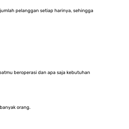
 jumlah pelanggan setiap harinya, sehingga
mpatmu beroperasi dan apa saja kebutuhan
 banyak orang.