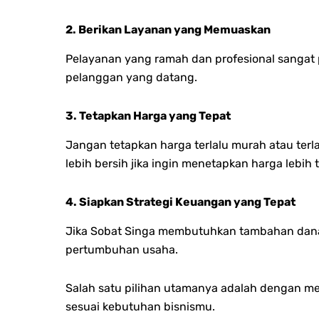
2. Berikan Layanan yang Memuaskan
Pelayanan yang ramah dan profesional sangat
pelanggan yang datang.
3. Tetapkan Harga yang Tepat
Jangan tetapkan harga terlalu murah atau terl
lebih bersih jika ingin menetapkan harga lebih t
4. Siapkan Strategi Keuangan yang Tepat
Jika Sobat Singa membutuhkan tambahan dan
pertumbuhan usaha.
Salah satu pilihan utamanya adalah dengan me
sesuai kebutuhan bisnismu.