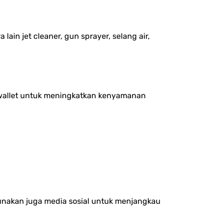
ain jet cleaner, gun sprayer, selang air,
wallet untuk meningkatkan kenyamanan
nakan juga media sosial untuk menjangkau