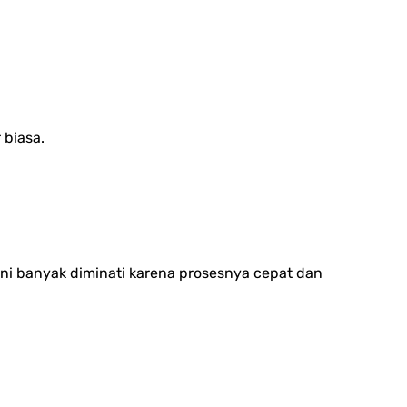
 biasa.
ini banyak diminati karena prosesnya cepat dan