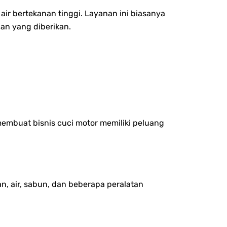
ir bertekanan tinggi. Layanan ini biasanya
an yang diberikan.
membuat bisnis cuci motor memiliki peluang
, air, sabun, dan beberapa peralatan