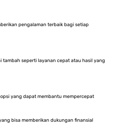
erikan pengalaman terbaik bagi setiap
i tambah seperti layanan cepat atau hasil yang
n opsi yang dapat membantu mempercepat
 yang bisa memberikan dukungan finansial