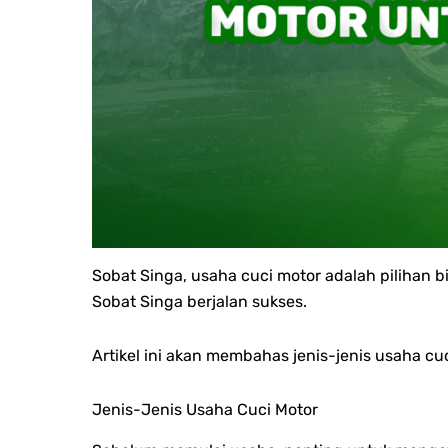
Sobat Singa, usaha cuci motor adalah pilihan b
Sobat Singa berjalan sukses.
Artikel ini akan membahas jenis-jenis usaha c
Jenis-Jenis Usaha Cuci Motor