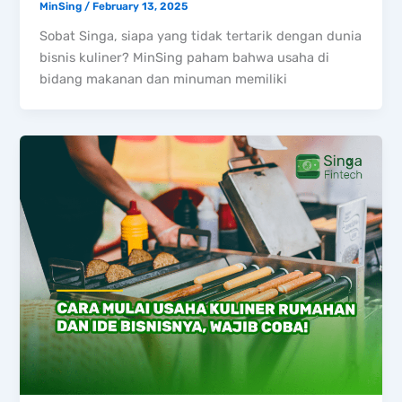
MinSing
/
February 13, 2025
Sobat Singa, siapa yang tidak tertarik dengan dunia
bisnis kuliner? MinSing paham bahwa usaha di
bidang makanan dan minuman memiliki