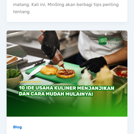
matang. Kali ini, MinSing akan berbagi tips penting
tentang
Blog