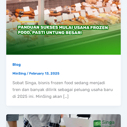
Blog
MinSing
/
February 13, 2025
Sobat Singa, bisnis frozen food sedang menjadi
tren dan banyak dilirik sebagai peluang usaha baru
di 2025 ini. MinSing akan […]