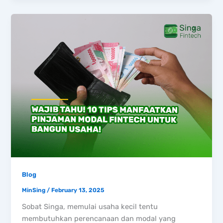
Blog
MinSing
/
February 13, 2025
Sobat Singa, memulai usaha kecil tentu
membutuhkan perencanaan dan modal yang