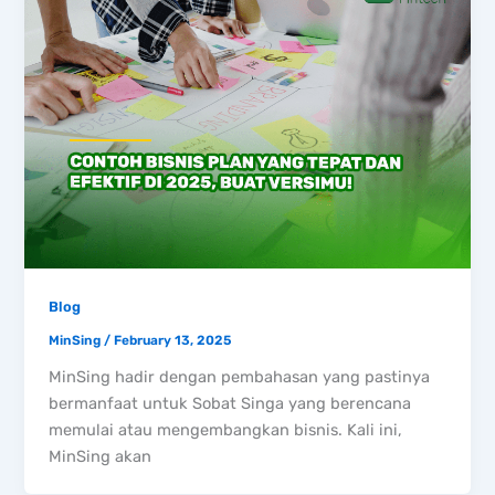
Blog
MinSing
/
February 13, 2025
MinSing hadir dengan pembahasan yang pastinya
bermanfaat untuk Sobat Singa yang berencana
memulai atau mengembangkan bisnis. Kali ini,
MinSing akan