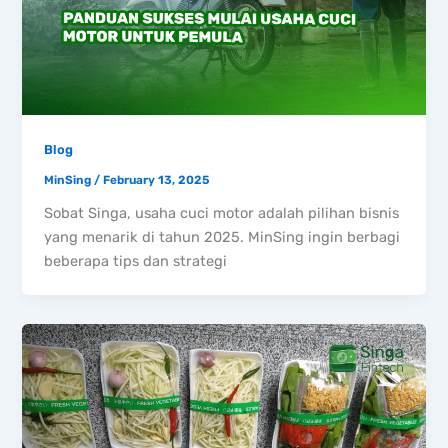
Blog
MinSing
/
February 13, 2025
Sobat Singa, usaha cuci motor adalah pilihan bisnis
yang menarik di tahun 2025. MinSing ingin berbagi
beberapa tips dan strategi