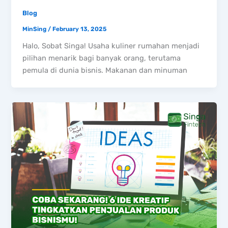
Blog
MinSing
/
February 13, 2025
Halo, Sobat Singa! Usaha kuliner rumahan menjadi
pilihan menarik bagi banyak orang, terutama
pemula di dunia bisnis. Makanan dan minuman