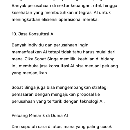
Banyak perusahaan di sektor keuangan, ritel, hingga
kesehatan yang membutuhkan integrasi AI untuk
meningkatkan efisiensi operasional mereka.
10. Jasa Konsultasi AI
Banyak individu dan perusahaan ingin
memanfaatkan AI tetapi tidak tahu harus mulai dari
mana. Jika Sobat Singa memiliki keahlian di bidang
ini, membuka jasa konsultasi AI bisa menjadi peluang
yang menjanjikan.
Sobat Singa juga bisa mengembangkan strategi
pemasaran dengan mengajukan proposal ke
perusahaan yang tertarik dengan teknologi AI.
Peluang Menarik di Dunia AI
Dari sepuluh cara di atas, mana yang paling cocok