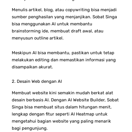
Menulis artikel, blog, atau copywriting bisa menjadi
sumber penghasilan yang menjanjikan. Sobat Singa
bisa menggunakan AI untuk membantu
brainstorming ide, membuat draft awal, atau
menyusun outline artikel.
Meskipun AI bisa membantu, pastikan untuk tetap
melakukan editing dan memastikan informasi yang
disampaikan akurat.
2. Desain Web dengan AI
Membuat website kini semakin mudah berkat alat
desain berbasis AI. Dengan AI Website Builder, Sobat
Singa bisa membuat situs dalam hitungan menit,
lengkap dengan fitur seperti AI Heatmap untuk
mengetahui bagian website yang paling menarik
bagi pengunjung.