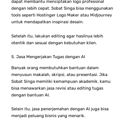
dapat membantu menciptakan logo profesional
dengan lebih cepat. Sobat Singa bisa menggunakan
tools seperti Hostinger Logo Maker atau Midjourney
untuk mendapatkan inspirasi desain.
Setelah itu, lakukan editing agar hasilnya lebih
otentik dan sesuai dengan kebutuhan klien.
5. Jasa Mengerjakan Tugas dengan AI
Banyak orang membutuhkan bantuan dalam
menyusun makalah, skripsi, atau presentasi. Jika
Sobat Singa memiliki kemampuan akademik, kamu
bisa menawarkan jasa revisi atau editing tugas
dengan bantuan AI.
Selain itu, jasa penerjemahan dengan AI juga bisa
menjadi peluang bisnis yang menarik.