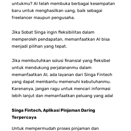
untukmu? AI telah membuka berbagai kesempatan
baru untuk menghasilkan uang, baik sebagai
freelancer maupun pengusaha.
Jika Sobat Singa ingin fleksibilitas dalam
memperoleh pendapatan, memanfaatkan AI bisa
menjadi pilihan yang tepat.
Jika membutuhkan solusi finansial yang fleksibel
untuk mendukung perjalananmu dalam
memanfaatkan AI, ada layanan dari Singa Fintech
yang dapat membantu memenuhi kebutuhanmu.
Karenanya, jangan ragu untuk mencari informasi
lebih lanjut dan memanfaatkan peluang yang ada!
Singa Fintech, Aplikasi Pinjaman Daring
Terpercaya
Untuk mempermudah proses pinjaman dan