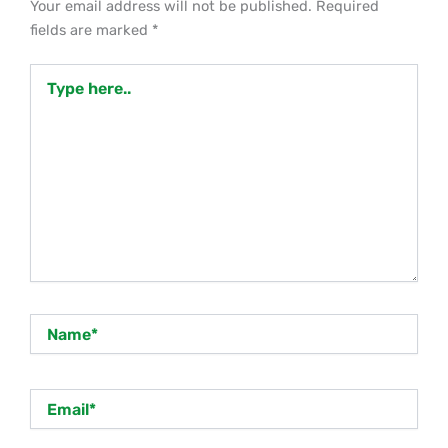
Your email address will not be published.
Required
fields are marked
*
Type
here..
Name*
Email*