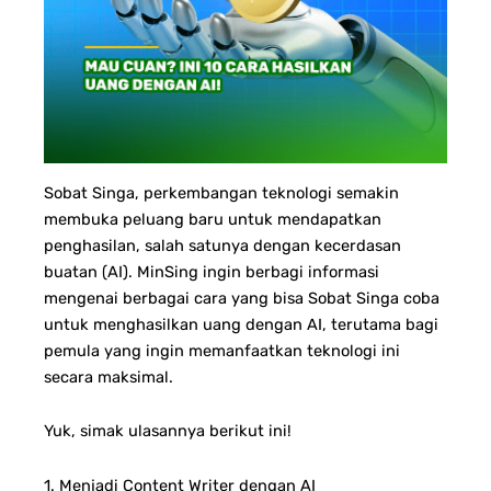
Sobat Singa, perkembangan teknologi semakin
membuka peluang baru untuk mendapatkan
penghasilan, salah satunya dengan kecerdasan
buatan (AI). MinSing ingin berbagi informasi
mengenai berbagai cara yang bisa Sobat Singa coba
untuk menghasilkan uang dengan AI, terutama bagi
pemula yang ingin memanfaatkan teknologi ini
secara maksimal.
Yuk, simak ulasannya berikut ini!
1. Menjadi Content Writer dengan AI