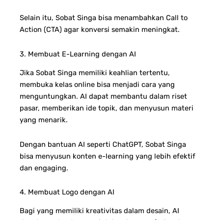
Selain itu, Sobat Singa bisa menambahkan Call to
Action (CTA) agar konversi semakin meningkat.
3. Membuat E-Learning dengan AI
Jika Sobat Singa memiliki keahlian tertentu,
membuka kelas online bisa menjadi cara yang
menguntungkan. AI dapat membantu dalam riset
pasar, memberikan ide topik, dan menyusun materi
yang menarik.
Dengan bantuan AI seperti ChatGPT, Sobat Singa
bisa menyusun konten e-learning yang lebih efektif
dan engaging.
4. Membuat Logo dengan AI
Bagi yang memiliki kreativitas dalam desain, AI