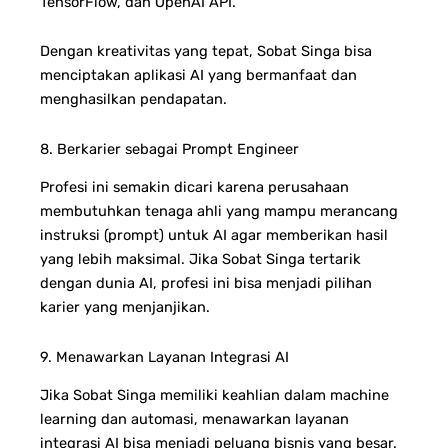
TensorFlow, dan OpenAI API.
Dengan kreativitas yang tepat, Sobat Singa bisa
menciptakan aplikasi AI yang bermanfaat dan
menghasilkan pendapatan.
8. Berkarier sebagai Prompt Engineer
Profesi ini semakin dicari karena perusahaan
membutuhkan tenaga ahli yang mampu merancang
instruksi (prompt) untuk AI agar memberikan hasil
yang lebih maksimal. Jika Sobat Singa tertarik
dengan dunia AI, profesi ini bisa menjadi pilihan
karier yang menjanjikan.
9. Menawarkan Layanan Integrasi AI
Jika Sobat Singa memiliki keahlian dalam machine
learning dan automasi, menawarkan layanan
integrasi AI bisa menjadi peluang bisnis yang besar.