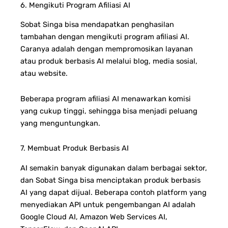
6. Mengikuti Program Afiliasi AI
Sobat Singa bisa mendapatkan penghasilan
tambahan dengan mengikuti program afiliasi AI.
Caranya adalah dengan mempromosikan layanan
atau produk berbasis AI melalui blog, media sosial,
atau website.
Beberapa program afiliasi AI menawarkan komisi
yang cukup tinggi, sehingga bisa menjadi peluang
yang menguntungkan.
7. Membuat Produk Berbasis AI
AI semakin banyak digunakan dalam berbagai sektor,
dan Sobat Singa bisa menciptakan produk berbasis
AI yang dapat dijual. Beberapa contoh platform yang
menyediakan API untuk pengembangan AI adalah
Google Cloud AI, Amazon Web Services AI,