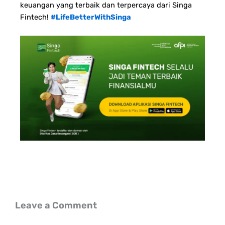
keuangan yang terbaik dan terpercaya dari Singa
Fintech!
#LifeBetterWithSinga
Leave a Comment