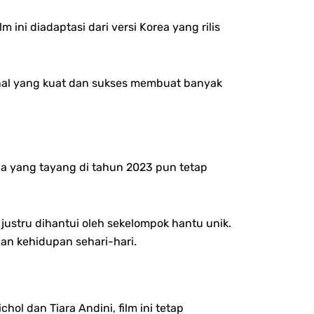
lm ini diadaptasi dari versi Korea yang rilis
onal yang kuat dan sukses membuat banyak
ia yang tayang di tahun 2023 pun tetap
 justru dihantui oleh sekelompok hantu unik.
an kehidupan sehari-hari.
hol dan Tiara Andini, film ini tetap