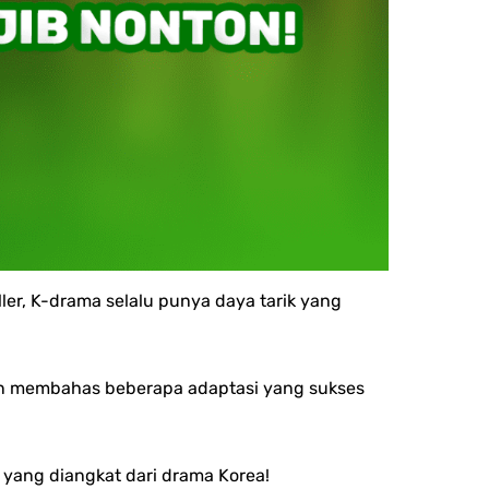
ler, K-drama selalu punya daya tarik yang
n membahas beberapa adaptasi yang sukses
a yang diangkat dari drama Korea!