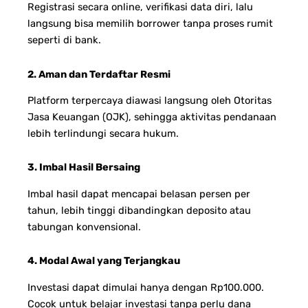
Registrasi secara online, verifikasi data diri, lalu
langsung bisa memilih borrower tanpa proses rumit
seperti di bank.
2. Aman dan Terdaftar Resmi
Platform terpercaya diawasi langsung oleh Otoritas
Jasa Keuangan (OJK), sehingga aktivitas pendanaan
lebih terlindungi secara hukum.
3. Imbal Hasil Bersaing
Imbal hasil dapat mencapai belasan persen per
tahun, lebih tinggi dibandingkan deposito atau
tabungan konvensional.
4. Modal Awal yang Terjangkau
Investasi dapat dimulai hanya dengan Rp100.000.
Cocok untuk belajar investasi tanpa perlu dana