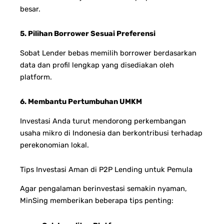
besar.
5. Pilihan Borrower Sesuai Preferensi
Sobat Lender bebas memilih borrower berdasarkan
data dan profil lengkap yang disediakan oleh
platform.
6. Membantu Pertumbuhan UMKM
Investasi Anda turut mendorong perkembangan
usaha mikro di Indonesia dan berkontribusi terhadap
perekonomian lokal.
Tips Investasi Aman di P2P Lending untuk Pemula
Agar pengalaman berinvestasi semakin nyaman,
MinSing memberikan beberapa tips penting: