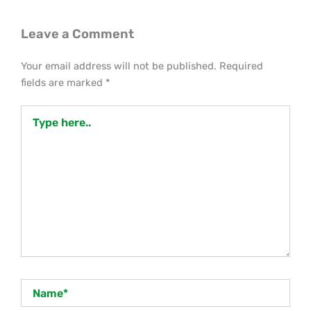
Leave a Comment
Your email address will not be published.
Required
fields are marked
*
Type
here..
Name*