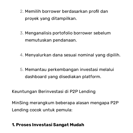
Memilih borrower berdasarkan profil dan
proyek yang ditampilkan.
Menganalisis portofolio borrower sebelum
memutuskan pendanaan.
Menyalurkan dana sesuai nominal yang dipilih.
Memantau perkembangan investasi melalui
dashboard yang disediakan platform.
Keuntungan Berinvestasi di P2P Lending
MinSing merangkum beberapa alasan mengapa P2P
Lending cocok untuk pemula:
1. Proses Investasi Sangat Mudah