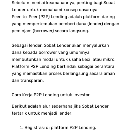
Sebelum menilai keamanannya, penting bagi Sobat
Lender untuk memahami konsep dasarnya.
Peer-to-Peer (P2P) Lending adalah platform daring
yang mempertemukan pemberi dana (lender) dengan
peminjam (borrower) secara langsung.
Sebagai lender, Sobat Lender akan menyalurkan
dana kepada borrower yang umumnya
membutuhkan modal untuk usaha kecil atau mikro.
Platform P2P Lending bertindak sebagai perantara
yang memastikan proses berlangsung secara aman
dan transparan.
Cara Kerja P2P Lending untuk Investor
Berikut adalah alur sederhana jika Sobat Lender
tertarik untuk menjadi lender:
Registrasi di platform P2P Lending.