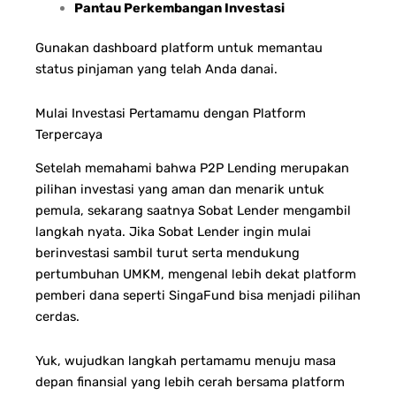
Pantau Perkembangan Investasi
Gunakan dashboard platform untuk memantau
status pinjaman yang telah Anda danai.
Mulai Investasi Pertamamu dengan Platform
Terpercaya
Setelah memahami bahwa P2P Lending merupakan
pilihan investasi yang aman dan menarik untuk
pemula, sekarang saatnya Sobat Lender mengambil
langkah nyata.
Jika Sobat Lender ingin mulai
berinvestasi sambil turut serta mendukung
pertumbuhan UMKM, mengenal lebih dekat platform
pemberi dana seperti SingaFund bisa menjadi pilihan
cerdas.
Yuk, wujudkan langkah pertamamu menuju masa
depan finansial yang lebih cerah bersama platform