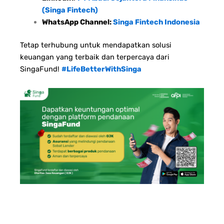
(Singa Fintech)
WhatsApp Channel:
Singa Fintech Indonesia
Tetap terhubung untuk mendapatkan solusi
keuangan yang terbaik dan terpercaya dari
SingaFund!
#LifeBetterWithSinga