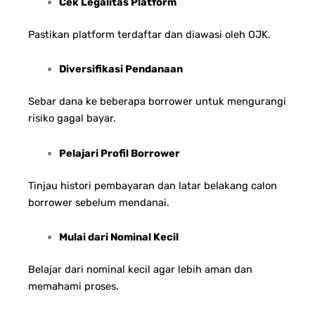
Cek Legalitas Platform
Pastikan platform terdaftar dan diawasi oleh OJK.
Diversifikasi Pendanaan
Sebar dana ke beberapa borrower untuk mengurangi
risiko gagal bayar.
Pelajari Profil Borrower
Tinjau histori pembayaran dan latar belakang calon
borrower sebelum mendanai.
Mulai dari Nominal Kecil
Belajar dari nominal kecil agar lebih aman dan
memahami proses.