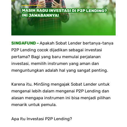
SINGAFUND –
Apakah Sobat Lender bertanya-tanya
P2P Lending cocok dijadikan sebagai investasi
pertama? Bagi yang baru memulai perjalanan
investasi, memilih instrumen yang aman dan
menguntungkan adalah hal yang sangat penting.
Karena itu, MinSing mengajak Sobat Lender untuk
mengenal lebih dalam mengenai P2P Lending dan
alasan mengapa instrumen ini bisa menjadi pilihan
menarik untuk pemula.
Apa Itu Investasi P2P Lending?