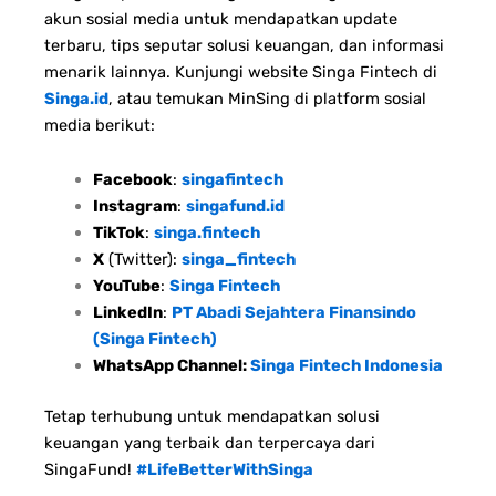
akun sosial media untuk mendapatkan update
terbaru, tips seputar solusi keuangan, dan informasi
menarik lainnya. Kunjungi website Singa Fintech di
Singa.id
, atau temukan MinSing di platform sosial
media berikut:
Facebook
:
singafintech
Instagram
:
singafund.id
TikTok
:
singa.fintech
X
(Twitter):
singa_fintech
YouTube
:
Singa Fintech
LinkedIn
:
PT Abadi Sejahtera Finansindo
(Singa Fintech)
WhatsApp Channel:
Singa Fintech Indonesia
Tetap terhubung untuk mendapatkan solusi
keuangan yang terbaik dan terpercaya dari
SingaFund!
#LifeBetterWithSinga