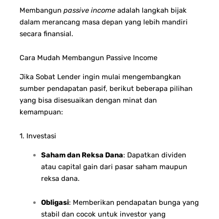
Membangun
passive income
adalah langkah bijak
dalam merancang masa depan yang lebih mandiri
secara finansial.
Cara Mudah Membangun Passive Income
Jika Sobat Lender ingin mulai mengembangkan
sumber pendapatan pasif, berikut beberapa pilihan
yang bisa disesuaikan dengan minat dan
kemampuan:
1. Investasi
Saham dan Reksa Dana
: Dapatkan dividen
atau capital gain dari pasar saham maupun
reksa dana.
Obligasi
: Memberikan pendapatan bunga yang
stabil dan cocok untuk investor yang