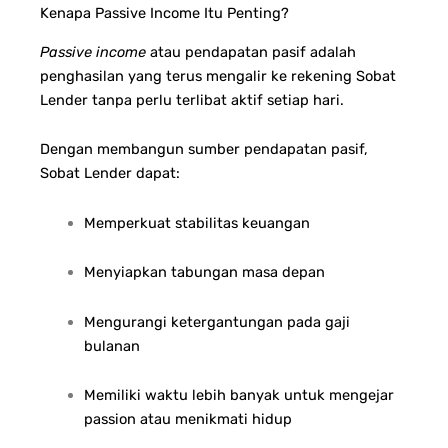
Kenapa Passive Income Itu Penting?
Passive income
atau pendapatan pasif adalah
penghasilan yang terus mengalir ke rekening Sobat
Lender tanpa perlu terlibat aktif setiap hari.
Dengan membangun sumber pendapatan pasif,
Sobat Lender dapat:
Memperkuat stabilitas keuangan
Menyiapkan tabungan masa depan
Mengurangi ketergantungan pada gaji
bulanan
Memiliki waktu lebih banyak untuk mengejar
passion atau menikmati hidup