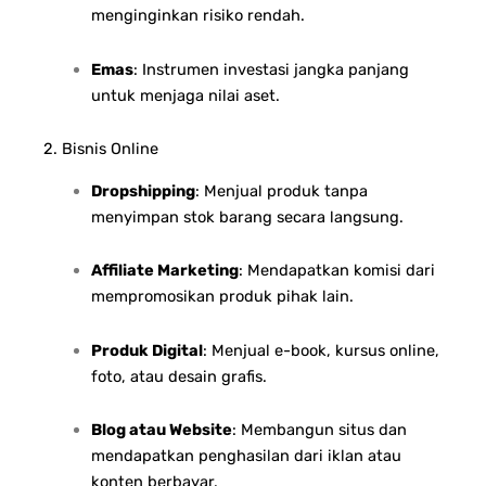
menginginkan risiko rendah.
Emas
: Instrumen investasi jangka panjang
untuk menjaga nilai aset.
2. Bisnis Online
Dropshipping
: Menjual produk tanpa
menyimpan stok barang secara langsung.
Affiliate Marketing
: Mendapatkan komisi dari
mempromosikan produk pihak lain.
Produk Digital
: Menjual e-book, kursus online,
foto, atau desain grafis.
Blog atau Website
: Membangun situs dan
mendapatkan penghasilan dari iklan atau
konten berbayar.