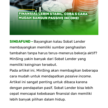
SINGAFUND –
Bayangkan kalau Sobat Lender
membayangkan memiliki sumber penghasilan
tambahan tanpa harus terus-menerus bekerja aktif?
MinSing yakin banyak dari Sobat Lender yang
memiliki keinginan tersebut.
Pada artikel ini, MinSing akan membagikan beberapa
cara mudah untuk mendapatkan
passive income
.
Artikel ini sangat penting untuk dibaca karena
dengan pendapatan pasif, Sobat Lender bisa lebih
cepat mencapai kebebasan finansial dan memiliki
lebih banyak pilihan dalam hidup.