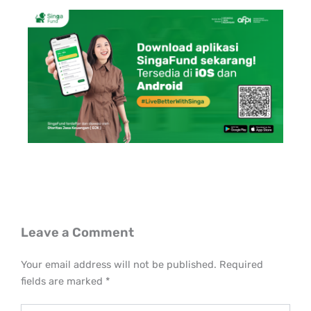
Leave a Comment
Your email address will not be published.
Required
fields are marked
*
Type