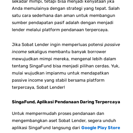
sekadar mimpi, tetapi bisa menjadi kenyataan jika
Anda memulainya dengan strategi yang tepat.
Salah
satu cara sederhana dan aman untuk membangun
sumber pendapatan pasif adalah dengan menjadi
lender melalui platform pendanaan terpercaya.
Jika Sobat Lender ingin memperluas potensi
passive
income
sekaligus membantu banyak borrower
mewujudkan mimpi mereka, mengenal lebih dalam
tentang SingaFund bisa menjadi pilihan cerdas.
Yuk,
mulai wujudkan impianmu untuk mendapatkan
passive income yang stabil bersama platform
terpercaya, Sobat Lender!
SingaFund, Aplikasi Pendanaan Daring Terpercaya
Untuk mempermudah proses pendanaan dan
mengembangkan aset Sobat Lender, segera unduh
aplikasi SingaFund langsung dari
Google Play Store