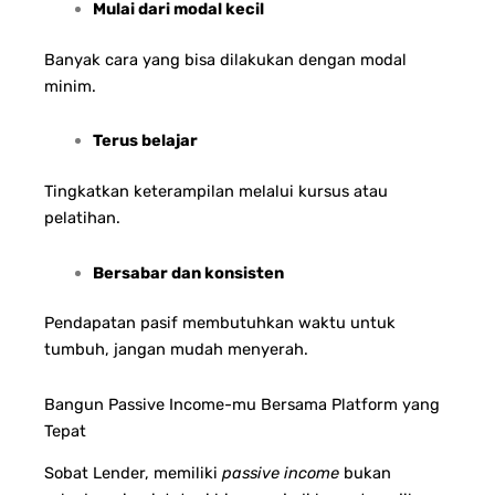
Mulai dari modal kecil
Banyak cara yang bisa dilakukan dengan modal
minim.
Terus belajar
Tingkatkan keterampilan melalui kursus atau
pelatihan.
Bersabar dan konsisten
Pendapatan pasif membutuhkan waktu untuk
tumbuh, jangan mudah menyerah.
Bangun Passive Income-mu Bersama Platform yang
Tepat
Sobat Lender, memiliki
passive income
bukan