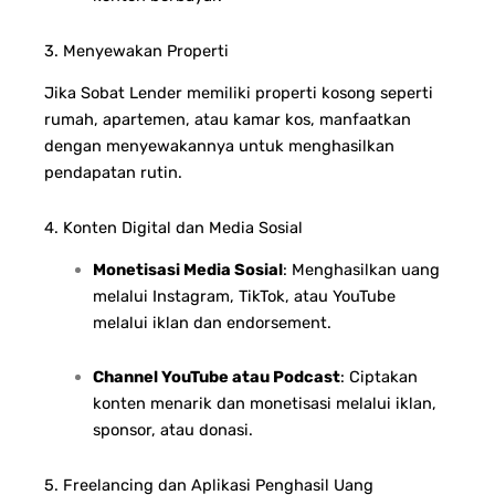
3. Menyewakan Properti
Jika Sobat Lender memiliki properti kosong seperti
rumah, apartemen, atau kamar kos, manfaatkan
dengan menyewakannya untuk menghasilkan
pendapatan rutin.
4. Konten Digital dan Media Sosial
Monetisasi Media Sosial
: Menghasilkan uang
melalui Instagram, TikTok, atau YouTube
melalui iklan dan endorsement.
Channel YouTube atau Podcast
: Ciptakan
konten menarik dan monetisasi melalui iklan,
sponsor, atau donasi.
5. Freelancing dan Aplikasi Penghasil Uang