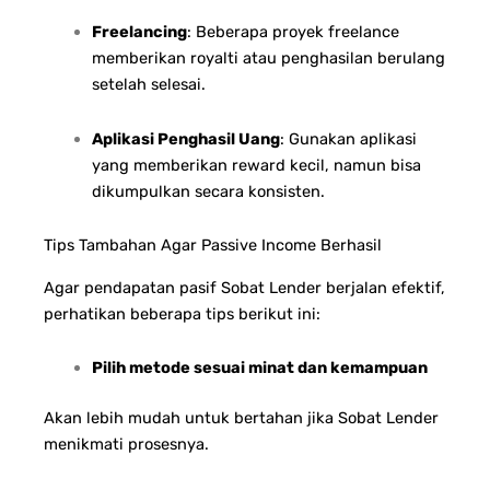
Freelancing
: Beberapa proyek freelance
memberikan royalti atau penghasilan berulang
setelah selesai.
Aplikasi Penghasil Uang
: Gunakan aplikasi
yang memberikan reward kecil, namun bisa
dikumpulkan secara konsisten.
Tips Tambahan Agar Passive Income Berhasil
Agar pendapatan pasif Sobat Lender berjalan efektif,
perhatikan beberapa tips berikut ini:
Pilih metode sesuai minat dan kemampuan
Akan lebih mudah untuk bertahan jika Sobat Lender
menikmati prosesnya.