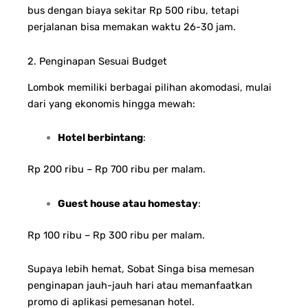
bus dengan biaya sekitar Rp 500 ribu, tetapi
perjalanan bisa memakan waktu 26-30 jam.
2. Penginapan Sesuai Budget
Lombok memiliki berbagai pilihan akomodasi, mulai
dari yang ekonomis hingga mewah:
Hotel berbintang
:
Rp 200 ribu – Rp 700 ribu per malam.
Guest house atau homestay
:
Rp 100 ribu – Rp 300 ribu per malam.
Supaya lebih hemat, Sobat Singa bisa memesan
penginapan jauh-jauh hari atau memanfaatkan
promo di aplikasi pemesanan hotel.