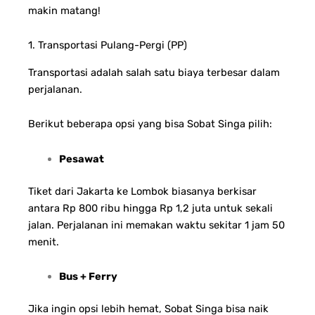
makin matang!
1. Transportasi Pulang-Pergi (PP)
Transportasi adalah salah satu biaya terbesar dalam
perjalanan.
Berikut beberapa opsi yang bisa Sobat Singa pilih:
Pesawat
Tiket dari Jakarta ke Lombok biasanya berkisar
antara Rp 800 ribu hingga Rp 1,2 juta untuk sekali
jalan. Perjalanan ini memakan waktu sekitar 1 jam 50
menit.
Bus + Ferry
Jika ingin opsi lebih hemat, Sobat Singa bisa naik