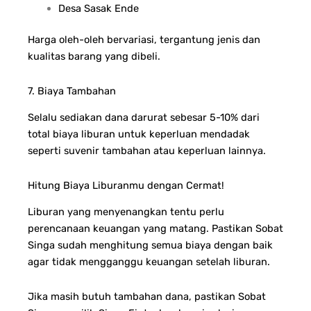
Desa Sasak Ende
Harga oleh-oleh bervariasi, tergantung jenis dan
kualitas barang yang dibeli.
7. Biaya Tambahan
Selalu sediakan dana darurat sebesar 5-10% dari
total biaya liburan untuk keperluan mendadak
seperti suvenir tambahan atau keperluan lainnya.
Hitung Biaya Liburanmu dengan Cermat!
Liburan yang menyenangkan tentu perlu
perencanaan keuangan yang matang. Pastikan Sobat
Singa sudah menghitung semua biaya dengan baik
agar tidak mengganggu keuangan setelah liburan.
Jika masih butuh tambahan dana, pastikan Sobat