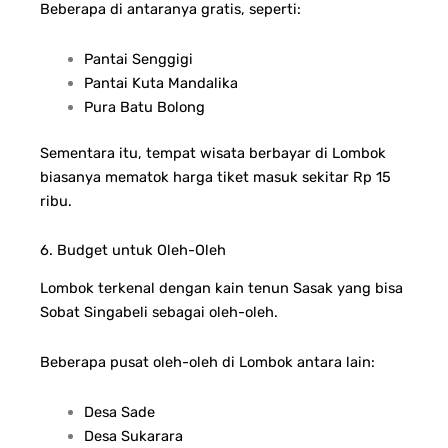
Beberapa di antaranya gratis, seperti:
Pantai Senggigi
Pantai Kuta Mandalika
Pura Batu Bolong
Sementara itu, tempat wisata berbayar di Lombok
biasanya mematok harga tiket masuk sekitar Rp 15
ribu.
6. Budget untuk Oleh-Oleh
Lombok terkenal dengan kain tenun Sasak yang bisa
Sobat Singabeli sebagai oleh-oleh.
Beberapa pusat oleh-oleh di Lombok antara lain:
Desa Sade
Desa Sukarara