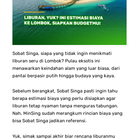
Sobat Singa, siapa yang tidak ingin menikmati
liburan seru di Lombok? Pulau eksotis ini
menawarkan keindahan alam yang luar biasa, dari
pantai berpasir putih hingga budaya yang kaya.
Sebelum berangkat, Sobat Singa pasti ingin tahu
berapa estimasi biaya yang perlu disiapkan agar
liburan tetap nyaman tanpa menguras tabungan.
Nah, MinSing sudah merangkum rincian biaya yang
bisa Sobat Singa jadikan referensi.
Yuk, simak sampai akhir biar rencana liburanmu