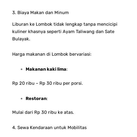
3. Biaya Makan dan Minum
Liburan ke Lombok tidak lengkap tanpa mencicipi
kuliner khasnya seperti Ayam Taliwang dan Sate
Bulayak.
Harga makanan di Lombok bervariasi:
Makanan kaki lima
:
Rp 20 ribu – Rp 30 ribu per porsi.
Restoran
:
Mulai dari Rp 30 ribu ke atas.
4. Sewa Kendaraan untuk Mobilitas