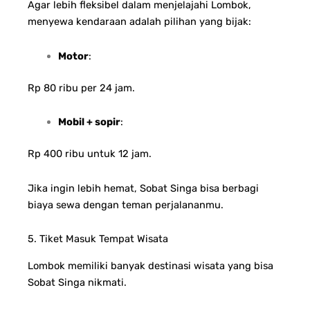
Agar lebih fleksibel dalam menjelajahi Lombok,
menyewa kendaraan adalah pilihan yang bijak:
Motor
:
Rp 80 ribu per 24 jam.
Mobil + sopir
:
Rp 400 ribu untuk 12 jam.
Jika ingin lebih hemat, Sobat Singa bisa berbagi
biaya sewa dengan teman perjalananmu.
5. Tiket Masuk Tempat Wisata
Lombok memiliki banyak destinasi wisata yang bisa
Sobat Singa nikmati.