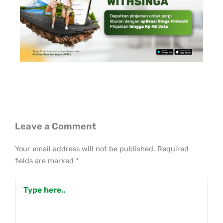
Leave a Comment
Your email address will not be published.
Required
fields are marked
*
Type
here..