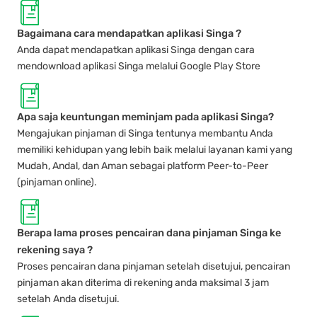
Bagaimana cara mendapatkan aplikasi Singa ?
Anda dapat mendapatkan aplikasi Singa dengan cara
mendownload aplikasi Singa melalui Google Play Store
Apa saja keuntungan meminjam pada aplikasi Singa?
Mengajukan pinjaman di Singa tentunya membantu Anda
memiliki kehidupan yang lebih baik melalui layanan kami yang
Mudah, Andal, dan Aman sebagai platform Peer-to-Peer
(pinjaman online).
Berapa lama proses pencairan dana pinjaman Singa ke
rekening saya ?
Proses pencairan dana pinjaman setelah disetujui, pencairan
pinjaman akan diterima di rekening anda maksimal 3 jam
setelah Anda disetujui.