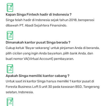
Kapan Singa Fintech hadir di Indonesia ?
Singa telah hadir di Indonesia sejak tahun 2018, beroperasi
dibawah PT. Abadi Sejahtera Finansindo.
Dimanakah kantor pusat Singa berada ?
Cukup ketuk 'Bayar sekarang' untuk pinjaman Anda di beranda,
pilih cicilan yang ingin Anda bayarkan, pilih bank Anda, dan
buat nomor VA(Virtual Account) pembayaran.
Apakah Singa memiliki kantor cabang ?
Untuk saat ini kantor Singa hanya memiliki 1 kantor pusat di
Foresta Business Loft 5 unit 30 pada kawasan BSD, Tangerang
selatan, Indonesia.