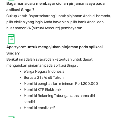
Bagaimana cara membayar cicilan pinjaman saya pada
aplikasi Singa ?
Cukup ketuk 'Bayar sekarang' untuk pinjaman Anda di beranda,
pilih cicilan yang ingin Anda bayarkan, pilih bank Anda, dan
buat nomor VA (Virtual Account) pembayaran.
Apa syarat untuk mengajukan pinjaman pada aplikasi
Singa ?
Berikut ini adalah syarat dan ketentuan untuk dapat
mengajukan pinjaman pada aplikasi Singa :
Warga Negara Indonesia
Berusia 21 s/d 65 Tahun
Memiliki penghasilan minimum Rp.1.200.000
Memiliki KTP Elektronik
Memiliki Rekening Tabungan atas nama diri
sendiri
Memiliki email aktif