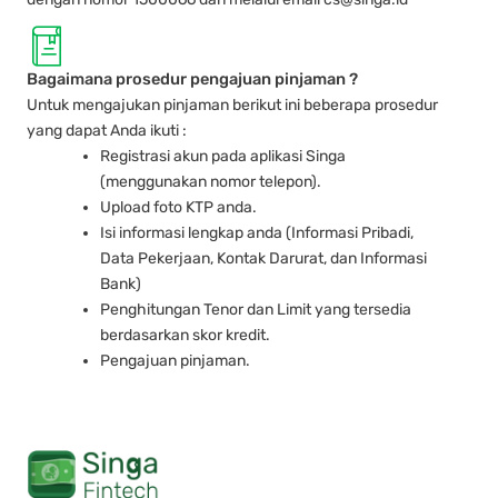
Bagaimana prosedur pengajuan pinjaman ?
Untuk mengajukan pinjaman berikut ini beberapa prosedur
yang dapat Anda ikuti :
Registrasi akun pada aplikasi Singa
(menggunakan nomor telepon).
Upload foto KTP anda.
Isi informasi lengkap anda (Informasi Pribadi,
Data Pekerjaan, Kontak Darurat, dan Informasi
Bank)
Penghitungan Tenor dan Limit yang tersedia
berdasarkan skor kredit.
Pengajuan pinjaman.