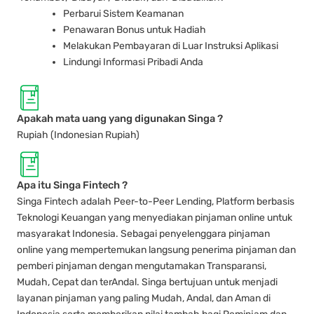
Perbarui Sistem Keamanan
Penawaran Bonus untuk Hadiah
Melakukan Pembayaran di Luar Instruksi Aplikasi
Lindungi Informasi Pribadi Anda
Apakah mata uang yang digunakan Singa ?
Rupiah (Indonesian Rupiah)
Apa itu Singa Fintech ?
Singa Fintech adalah Peer-to-Peer Lending, Platform berbasis
Teknologi Keuangan yang menyediakan pinjaman online untuk
masyarakat Indonesia. Sebagai penyelenggara pinjaman
online yang mempertemukan langsung penerima pinjaman dan
pemberi pinjaman dengan mengutamakan Transparansi,
Mudah, Cepat dan terAndal. Singa bertujuan untuk menjadi
layanan pinjaman yang paling Mudah, Andal, dan Aman di