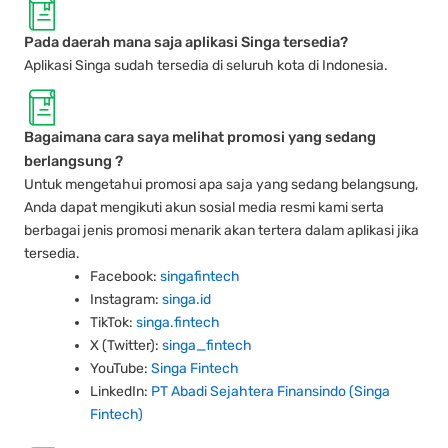
Pada daerah mana saja aplikasi Singa tersedia?
Aplikasi Singa sudah tersedia di seluruh kota di Indonesia.
Bagaimana cara saya melihat promosi yang sedang
berlangsung ?
Untuk mengetahui promosi apa saja yang sedang belangsung,
Anda dapat mengikuti akun sosial media resmi kami serta
berbagai jenis promosi menarik akan tertera dalam aplikasi jika
tersedia.
Facebook:
singafintech
Instagram:
singa.id
TikTok:
singa.fintech
X (Twitter):
singa_fintech
YouTube:
Singa Fintech
LinkedIn:
PT Abadi Sejahtera Finansindo (Singa
Fintech)