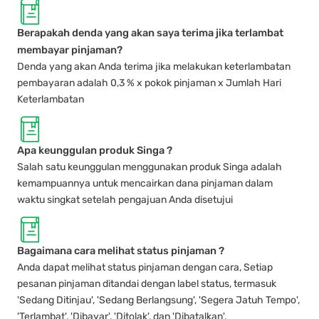
Berapakah denda yang akan saya terima jika terlambat
membayar pinjaman?
Denda yang akan Anda terima jika melakukan keterlambatan
pembayaran adalah 0,3 % x pokok pinjaman x Jumlah Hari
Keterlambatan
Apa keunggulan produk Singa ?
Salah satu keunggulan menggunakan produk Singa adalah
kemampuannya untuk mencairkan dana pinjaman dalam
waktu singkat setelah pengajuan Anda disetujui
Bagaimana cara melihat status pinjaman ?
Anda dapat melihat status pinjaman dengan cara, Setiap
pesanan pinjaman ditandai dengan label status, termasuk
'Sedang Ditinjau', 'Sedang Berlangsung', 'Segera Jatuh Tempo',
'Terlambat', 'Dibayar', 'Ditolak', dan 'Dibatalkan'.