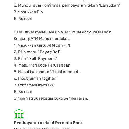
6. Muncul layar konfirmasi pembayaran, tekan “Lanjutkan”
7. Masukkan PIN
8. Selesai
Cara Bayar melalui Mesin ATM Virtual Account Mandiri
Kunjungi ATM Mandiri terdekat.
1. Masukkan kartu ATM dan PIN.
2. Pilih menu “Bayar/Beli”
3. Pilih “Multi Payment.”
4. Masukkan Kode Perusahaan
5. Masukkan nomor Virtual Account.
6. Input jumlah tagihan
7. Konfirmasi transaksi.
8. Selesai
Simpan struk sebagai bukti pembayaran.
Pembayaran melalui Permata Bank