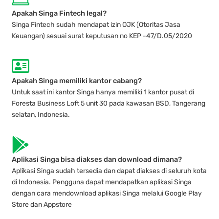
Apakah Singa Fintech legal?
Singa Fintech sudah mendapat izin OJK (Otoritas Jasa
Keuangan) sesuai surat keputusan no KEP -47/D.05/2020
Apakah Singa memiliki kantor cabang?
Untuk saat ini kantor Singa hanya memiliki 1 kantor pusat di
Foresta Business Loft 5 unit 30 pada kawasan BSD, Tangerang
selatan, Indonesia.
Aplikasi Singa bisa diakses dan download dimana?
Aplikasi Singa sudah tersedia dan dapat diakses di seluruh kota
di Indonesia. Pengguna dapat mendapatkan aplikasi Singa
dengan cara mendownload aplikasi Singa melalui Google Play
Store dan Appstore