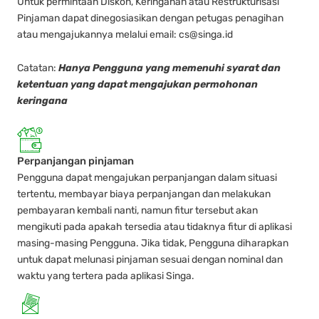
Untuk permintaan Diskon, Keringanan atau Restrukturisasi
Pinjaman dapat dinegosiasikan dengan petugas penagihan
atau mengajukannya melalui email: cs@singa.id
Catatan:
Hanya Pengguna yang memenuhi syarat dan
ketentuan yang dapat mengajukan permohonan
keringana
Perpanjangan pinjaman
Pengguna dapat mengajukan perpanjangan dalam situasi
tertentu, membayar biaya perpanjangan dan melakukan
pembayaran kembali nanti, namun fitur tersebut akan
mengikuti pada apakah tersedia atau tidaknya fitur di aplikasi
masing-masing Pengguna. Jika tidak, Pengguna diharapkan
untuk dapat melunasi pinjaman sesuai dengan nominal dan
waktu yang tertera pada aplikasi Singa.