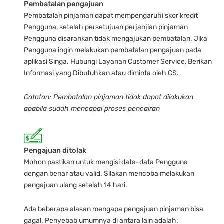
Pembatalan pengajuan
Pembatalan pinjaman dapat mempengaruhi skor kredit
Pengguna, setelah persetujuan perjanjian pinjaman
Pengguna disarankan tidak mengajukan pembatalan. Jika
Pengguna ingin melakukan pembatalan pengajuan pada
aplikasi Singa. Hubungi Layanan Customer Service, Berikan
Informasi yang Dibutuhkan atau diminta oleh CS.
Catatan: Pembatalan pinjaman tidak dapat dilakukan
apabila sudah mencapai proses pencairan
Pengajuan ditolak
Mohon pastikan untuk mengisi data-data Pengguna
dengan benar atau valid. Silakan mencoba melakukan
pengajuan ulang setelah 14 hari.
Ada beberapa alasan mengapa pengajuan pinjaman bisa
gagal. Penyebab umumnya di antara lain adalah: