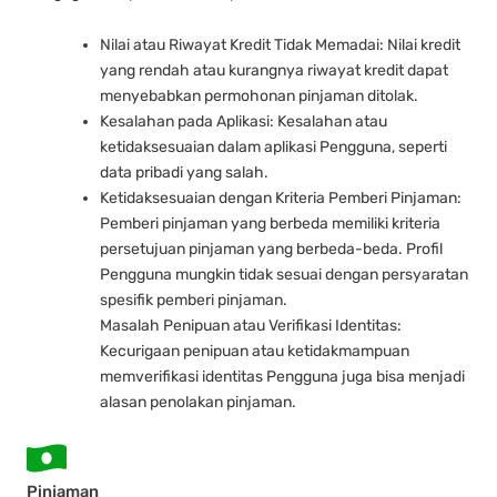
Nilai atau Riwayat Kredit Tidak Memadai: Nilai kredit
yang rendah atau kurangnya riwayat kredit dapat
menyebabkan permohonan pinjaman ditolak.
Kesalahan pada Aplikasi: Kesalahan atau
ketidaksesuaian dalam aplikasi Pengguna, seperti
data pribadi yang salah.
Ketidaksesuaian dengan Kriteria Pemberi Pinjaman:
Pemberi pinjaman yang berbeda memiliki kriteria
persetujuan pinjaman yang berbeda-beda. Profil
Pengguna mungkin tidak sesuai dengan persyaratan
spesifik pemberi pinjaman.
Masalah Penipuan atau Verifikasi Identitas:
Kecurigaan penipuan atau ketidakmampuan
memverifikasi identitas Pengguna juga bisa menjadi
alasan penolakan pinjaman.
Pinjaman