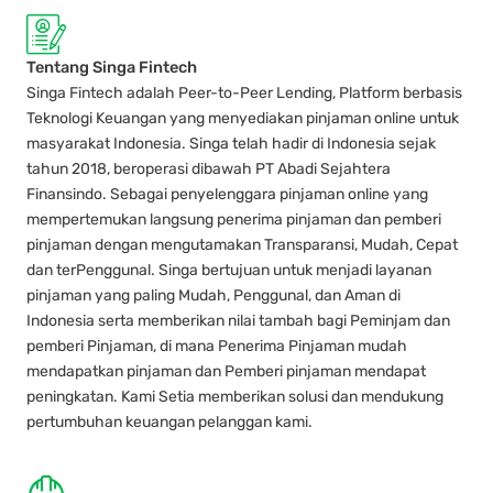
Tentang Singa Fintech
Singa Fintech adalah Peer-to-Peer Lending, Platform berbasis
Teknologi Keuangan yang menyediakan pinjaman online untuk
masyarakat Indonesia. Singa telah hadir di Indonesia sejak
tahun 2018, beroperasi dibawah PT Abadi Sejahtera
Finansindo. Sebagai penyelenggara pinjaman online yang
mempertemukan langsung penerima pinjaman dan pemberi
pinjaman dengan mengutamakan Transparansi, Mudah, Cepat
dan terPenggunal. Singa bertujuan untuk menjadi layanan
pinjaman yang paling Mudah, Penggunal, dan Aman di
Indonesia serta memberikan nilai tambah bagi Peminjam dan
pemberi Pinjaman, di mana Penerima Pinjaman mudah
mendapatkan pinjaman dan Pemberi pinjaman mendapat
peningkatan. Kami Setia memberikan solusi dan mendukung
pertumbuhan keuangan pelanggan kami.