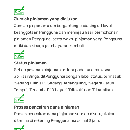
Jumlah pinjaman yang diajukan
Jumlah pinjaman akan bergantung pada tingkat level
keanggotaan Pengguna dan meninjau hasil permohonan
pinjaman Pengguna, serta waktu pinjaman yang Pengguna
miliki dan kinerja pembayaran kembali.
Status pinjaman
Setiap pesanan pinjaman tertera pada halaman awal
aplikasi Singa, ditPenggunai dengan label status, termasuk
'Sedang Ditinjau', 'Sedang Berlangsung', 'Segera Jatuh
Tempo', 'Terlambat', 'Dibayar', 'Ditolak', dan 'Dibatalkan'.
Proses pencairan dana pinjaman
Proses pencairan dana pinjaman setelah disetujui akan
diterima di rekening Pengguna maksimal 3 jam.