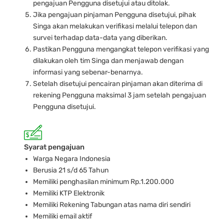
pengajuan Pengguna disetujui atau ditolak.
Jika pengajuan pinjaman Pengguna disetujui, pihak
Singa akan melakukan verifikasi melalui telepon dan
survei terhadap data-data yang diberikan.
Pastikan Pengguna mengangkat telepon verifikasi yang
dilakukan oleh tim Singa dan menjawab dengan
informasi yang sebenar-benarnya.
Setelah disetujui pencairan pinjaman akan diterima di
rekening Pengguna maksimal 3 jam setelah pengajuan
Pengguna disetujui.
Syarat pengajuan
Warga Negara Indonesia
Berusia 21 s/d 65 Tahun
Memiliki penghasilan minimum Rp.1.200.000
Memiliki KTP Elektronik
Memiliki Rekening Tabungan atas nama diri sendiri
Memiliki email aktif