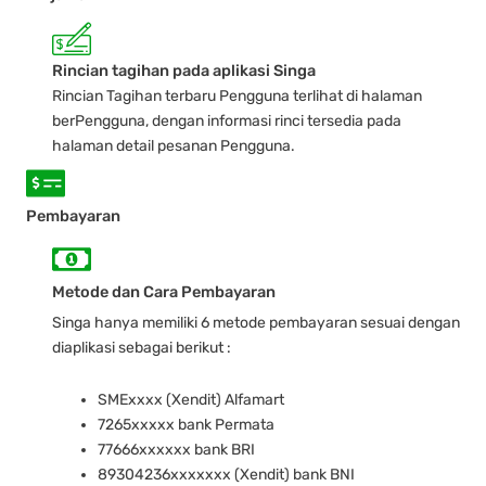
Rincian tagihan pada aplikasi Singa
Rincian Tagihan terbaru Pengguna terlihat di halaman
berPengguna, dengan informasi rinci tersedia pada
halaman detail pesanan Pengguna.
Pembayaran
Metode dan Cara Pembayaran
Singa hanya memiliki 6 metode pembayaran sesuai dengan
diaplikasi sebagai berikut :
SMExxxx (Xendit) Alfamart
7265xxxxx bank Permata
77666xxxxxx bank BRI
89304236xxxxxxx (Xendit) bank BNI