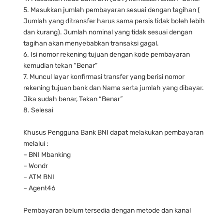
5. Masukkan jumlah pembayaran sesuai dengan tagihan (
Jumlah yang ditransfer harus sama persis tidak boleh lebih
dan kurang). Jumlah nominal yang tidak sesuai dengan
tagihan akan menyebabkan transaksi gagal.
6. Isi nomor rekening tujuan dengan kode pembayaran
kemudian tekan “Benar”
7. Muncul layar konfirmasi transfer yang berisi nomor
rekening tujuan bank dan Nama serta jumlah yang dibayar.
Jika sudah benar, Tekan “Benar”
8. Selesai
Khusus Pengguna Bank BNI dapat melakukan pembayaran
melalui :
– BNI Mbanking
– Wondr
– ATM BNI
– Agent46
Pembayaran belum tersedia dengan metode dan kanal