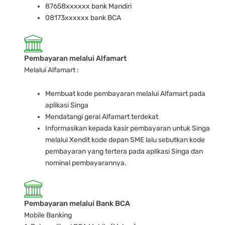
87658xxxxxx bank Mandiri
08173xxxxxx bank BCA
Pembayaran melalui Alfamart
Melalui Alfamart :
Membuat kode pembayaran melalui Alfamart pada
aplikasi Singa
Mendatangi gerai Alfamart terdekat
Informasikan kepada kasir pembayaran untuk Singa
melalui Xendit kode depan SME lalu sebutkan kode
pembayaran yang tertera pada aplikasi Singa dan
nominal pembayarannya.
Pembayaran melalui Bank BCA
Mobile Banking