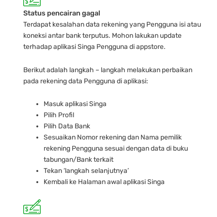
Status pencairan gagal
Terdapat kesalahan data rekening yang Pengguna isi atau
koneksi antar bank terputus. Mohon lakukan update
terhadap aplikasi Singa Pengguna di appstore.
Berikut adalah langkah – langkah melakukan perbaikan
pada rekening data Pengguna di aplikasi:
Masuk aplikasi Singa
Pilih Profil
Pilih Data Bank
Sesuaikan Nomor rekening dan Nama pemilik
rekening Pengguna sesuai dengan data di buku
tabungan/Bank terkait
Tekan ‘langkah selanjutnya’
Kembali ke Halaman awal aplikasi Singa