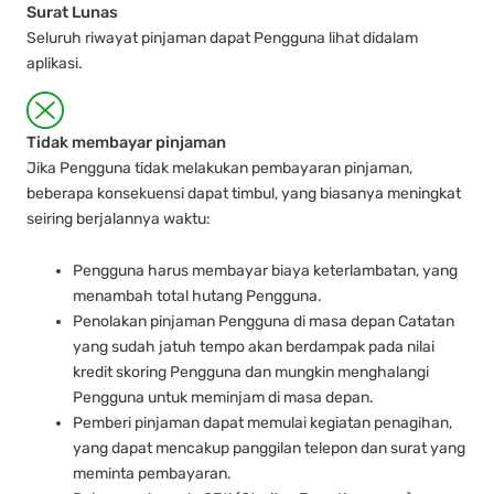
Surat Lunas
Seluruh riwayat pinjaman dapat Pengguna lihat didalam
aplikasi.
Tidak membayar pinjaman
Jika Pengguna tidak melakukan pembayaran pinjaman,
beberapa konsekuensi dapat timbul, yang biasanya meningkat
seiring berjalannya waktu:
Pengguna harus membayar biaya keterlambatan, yang
menambah total hutang Pengguna.
Penolakan pinjaman Pengguna di masa depan Catatan
yang sudah jatuh tempo akan berdampak pada nilai
kredit skoring Pengguna dan mungkin menghalangi
Pengguna untuk meminjam di masa depan.
Pemberi pinjaman dapat memulai kegiatan penagihan,
yang dapat mencakup panggilan telepon dan surat yang
meminta pembayaran.