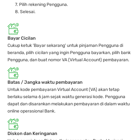
7. Pilih rekening Pengguna.
8. Selesai.
Bayar Cicilan
Cukup ketuk 'Bayar sekarang' untuk pinjaman Pengguna di
beranda, pilih cicilan yang ingin Pengguna bayarkan, pilih bank
Pengguna, dan buat nomor VA (Virtual Account) pembayaran.
Batas / Jangka waktu pembayaran
Untuk kode pembayaran Virtual Account (VA) akan tetap
berlaku selama 6 jam sejak waktu generasi kode. Pengguna
dapat dan disarankan melakukan pembayaran di dalam waktu
online operasional Bank.
Diskon dan Keringanan