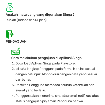
Apakah mata uang yang digunakan Singa ?
Rupiah (Indonesian Rupiah)
PENGAJUAN
Cara melakukan pengajuan di aplikasi Singa
Download Aplikasi Singa pada Playstore.
Isi data lengkap Pengguna pada formulir online sesuai
dengan petunjuk. Mohon diisi dengan data yang sesuai
dan benar.
Pastikan Pengguna membaca seluruh ketentuan dan
syarat yang berlaku.
Pengguna akan menerima sms atau email notifikasi atas
status pengajuan pinjaman Pengguna bahwa