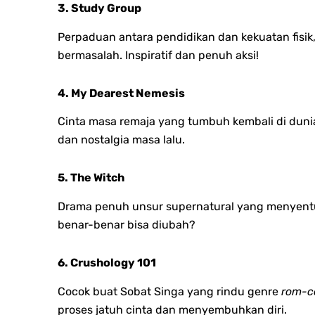
3. Study Group
Perpaduan antara pendidikan dan kekuatan fisi
bermasalah. Inspiratif dan penuh aksi!
4. My Dearest Nemesis
Cinta masa remaja yang tumbuh kembali di dun
dan nostalgia masa lalu.
5. The Witch
Drama penuh unsur supernatural yang menyentuh
benar-benar bisa diubah?
6. Crushology 101
Cocok buat Sobat Singa yang rindu genre
rom-
proses jatuh cinta dan menyembuhkan diri.