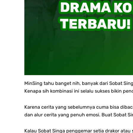
MinSing tahu banget nih, banyak dari Sobat Sing
Kenapa sih kombinasi ini selalu sukses bikin pe
Karena cerita yang sebelumnya cuma bisa dibaca
dan alur cerita yang penuh emosi.
Buat Sobat Si
Kalau Sobat Singa penggemar setia drakor atau 