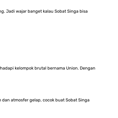
g. Jadi wajar banget kalau Sobat Singa bisa
nghadapi kelompok brutal bernama Union. Dengan
 dan atmosfer gelap, cocok buat Sobat Singa