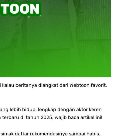
kalau ceritanya diangkat dari Webtoon favorit.
ang lebih hidup, lengkap dengan aktor keren
rbaru di tahun 2025, wajib baca artikel ini!
 simak daftar rekomendasinya sampai habis.