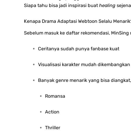
Siapa tahu bisa jadi inspirasi buat
healing
sejenak
Kenapa Drama Adaptasi Webtoon Selalu Menarik
Sebelum masuk ke daftar rekomendasi, MinSing m
Ceritanya sudah punya fanbase kuat
Visualisasi karakter mudah dikembangkan
Banyak genre menarik yang bisa diangkat, 
Romansa
Action
Thriller