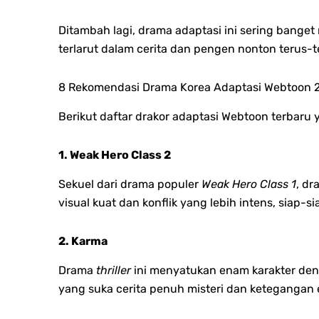
Ditambah lagi, drama adaptasi ini sering banget
terlarut dalam cerita dan pengen nonton terus-t
8 Rekomendasi Drama Korea Adaptasi Webtoon 
Berikut daftar drakor adaptasi Webtoon terbaru
1. Weak Hero Class 2
Sekuel dari drama populer
Weak Hero Class 1
, d
visual kuat dan konflik yang lebih intens, siap-s
2. Karma
Drama
thriller
ini menyatukan enam karakter deng
yang suka cerita penuh misteri dan ketegangan 