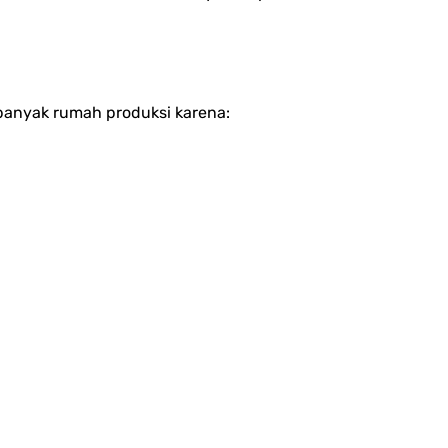
 banyak rumah produksi karena: