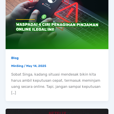
Blog
MinSing
/
May 14, 2025
Sobat Singa, kadang situasi mendesak bikin kita
harus ambil keputusan cepat, termasuk meminjam
uang secara online. Tapi, jangan sampai keputusan
[…]