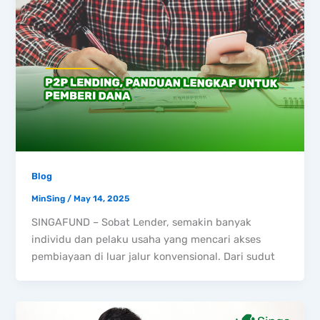
Blog
MinSing
/
May 14, 2025
SINGAFUND – Sobat Lender, semakin banyak
individu dan pelaku usaha yang mencari akses
pembiayaan di luar jalur konvensional. Dari sudut