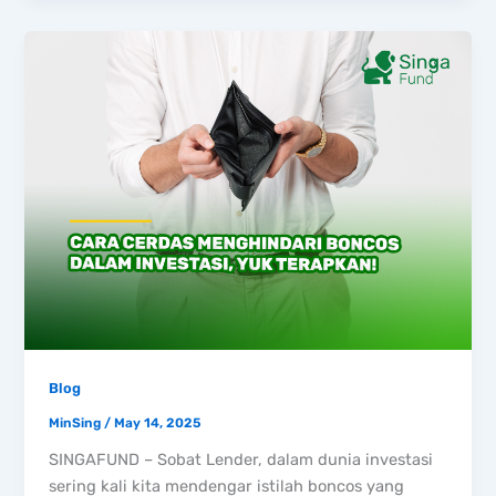
Blog
MinSing
/
May 14, 2025
SINGAFUND – Sobat Lender, dalam dunia investasi
sering kali kita mendengar istilah boncos yang