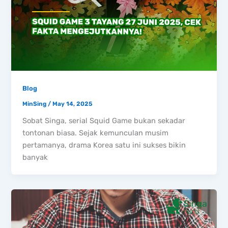
Blog
MinSing
/
May 14, 2025
Sobat Singa, serial Squid Game bukan sekadar
tontonan biasa. Sejak kemunculan musim
pertamanya, drama Korea satu ini sukses bikin
banyak