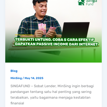
Blog
MinSing
/
May 14, 2025
SINGAFUND – Sobat Lender, MinSing ingin berbagi
pandangan tentang satu hal penting yang sering
terabaikan, yaitu bagaimana menjaga kestabilan
finansial