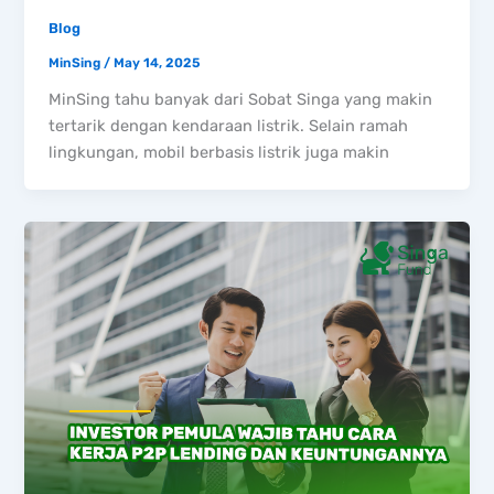
Blog
MinSing
/
May 14, 2025
MinSing tahu banyak dari Sobat Singa yang makin
tertarik dengan kendaraan listrik. Selain ramah
lingkungan, mobil berbasis listrik juga makin