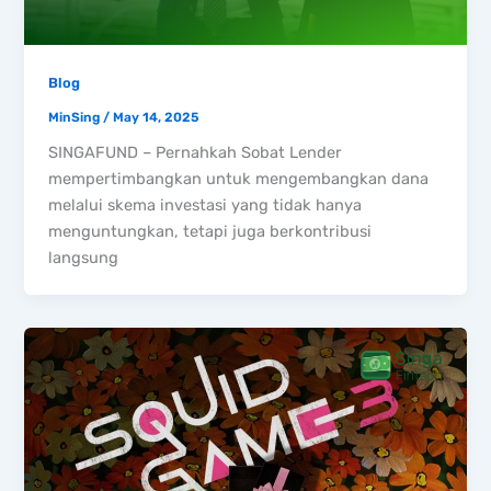
Blog
MinSing
/
May 14, 2025
SINGAFUND – Pernahkah Sobat Lender
mempertimbangkan untuk mengembangkan dana
melalui skema investasi yang tidak hanya
menguntungkan, tetapi juga berkontribusi
langsung