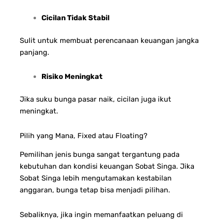
Cicilan Tidak Stabil
Sulit untuk membuat perencanaan keuangan jangka
panjang.
Risiko Meningkat
Jika suku bunga pasar naik, cicilan juga ikut
meningkat.
Pilih yang Mana, Fixed atau Floating?
Pemilihan jenis bunga sangat tergantung pada
kebutuhan dan kondisi keuangan Sobat Singa. Jika
Sobat Singa lebih mengutamakan kestabilan
anggaran, bunga tetap bisa menjadi pilihan.
Sebaliknya, jika ingin memanfaatkan peluang di