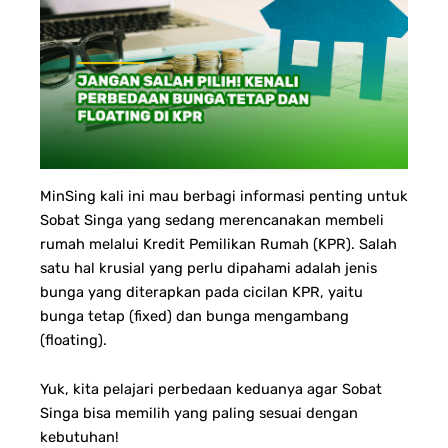
MinSing kali ini mau berbagi informasi penting untuk
Sobat Singa yang sedang merencanakan membeli
rumah melalui Kredit Pemilikan Rumah (KPR). Salah
satu hal krusial yang perlu dipahami adalah jenis
bunga yang diterapkan pada cicilan KPR, yaitu
bunga tetap (fixed) dan bunga mengambang
(floating).
Yuk, kita pelajari perbedaan keduanya agar Sobat
Singa bisa memilih yang paling sesuai dengan
kebutuhan!