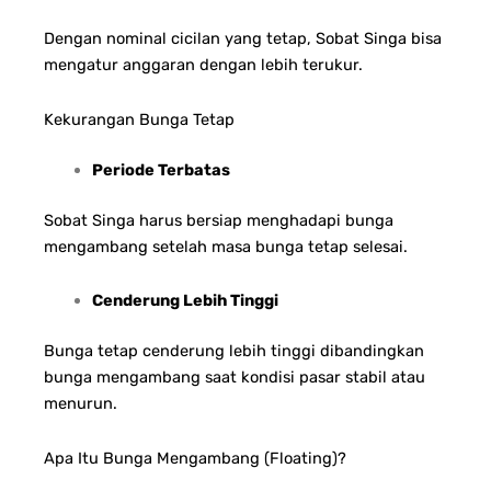
Dengan nominal cicilan yang tetap, Sobat Singa bisa
mengatur anggaran dengan lebih terukur.
Kekurangan Bunga Tetap
Periode Terbatas
Sobat Singa harus bersiap menghadapi bunga
mengambang setelah masa bunga tetap selesai.
Cenderung Lebih Tinggi
Bunga tetap cenderung lebih tinggi dibandingkan
bunga mengambang saat kondisi pasar stabil atau
menurun.
Apa Itu Bunga Mengambang (Floating)?