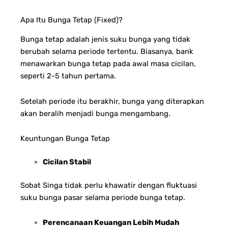
Apa Itu Bunga Tetap (Fixed)?
Bunga tetap adalah jenis suku bunga yang tidak
berubah selama periode tertentu. Biasanya, bank
menawarkan bunga tetap pada awal masa cicilan,
seperti 2-5 tahun pertama.
Setelah periode itu berakhir, bunga yang diterapkan
akan beralih menjadi bunga mengambang.
Keuntungan Bunga Tetap
Cicilan Stabil
Sobat Singa tidak perlu khawatir dengan fluktuasi
suku bunga pasar selama periode bunga tetap.
Perencanaan Keuangan Lebih Mudah