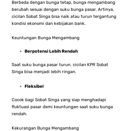
Berbeda dengan bunga tetap, bunga mengambang
berubah sesuai dengan suku bunga pasar. Artinya,
cicilan Sobat Singa bisa naik atau turun tergantung
kondisi ekonomi dan kebijakan bank.
Keuntungan Bunga Mengambang
Berpotensi Lebih Rendah
Saat suku bunga pasar turun, cicilan KPR Sobat
Singa bisa menjadi lebih ringan.
Fleksibel
Cocok bagi Sobat Singa yang siap menghadapi
fluktuasi pasar demi keuntungan saat suku bunga
rendah.
Kekurangan Bunga Mengambang