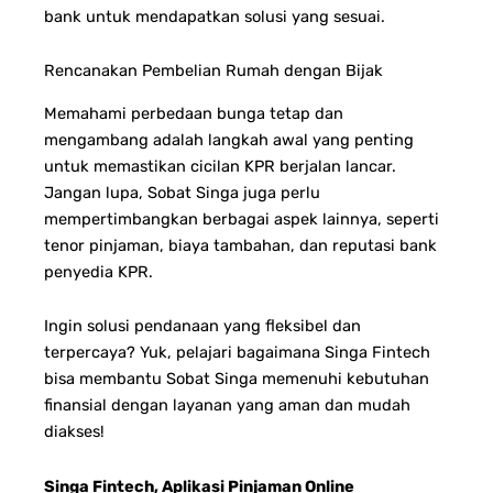
bank untuk mendapatkan solusi yang sesuai.
Rencanakan Pembelian Rumah dengan Bijak
Memahami perbedaan bunga tetap dan
mengambang adalah langkah awal yang penting
untuk memastikan cicilan KPR berjalan lancar.
Jangan lupa, Sobat Singa juga perlu
mempertimbangkan berbagai aspek lainnya, seperti
tenor pinjaman, biaya tambahan, dan reputasi bank
penyedia KPR.
Ingin solusi pendanaan yang fleksibel dan
terpercaya? Yuk, pelajari bagaimana Singa Fintech
bisa membantu Sobat Singa memenuhi kebutuhan
finansial dengan layanan yang aman dan mudah
diakses!
Singa Fintech, Aplikasi Pinjaman Online