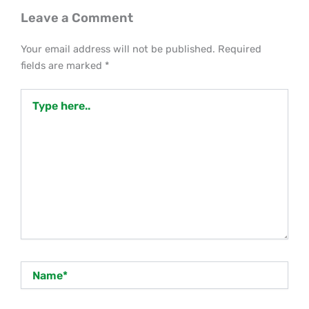
Leave a Comment
Your email address will not be published.
Required
fields are marked
*
Type
here..
Name*