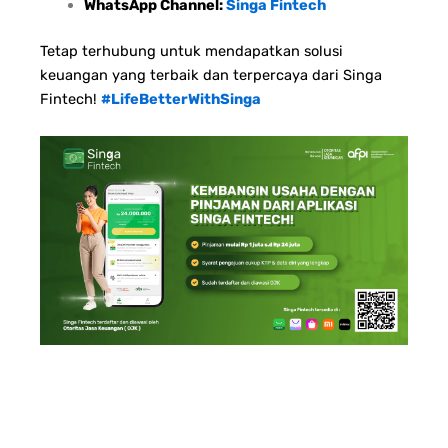
WhatsApp Channel:
Singa Fintech
Tetap terhubung untuk mendapatkan solusi
keuangan yang terbaik dan terpercaya dari Singa
Fintech!
#LifeBetterWithSinga