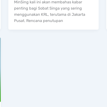
MinSing kali ini akan membahas kabar
penting bagi Sobat Singa yang sering
menggunakan KRL, terutama di Jakarta
Pusat. Rencana penutupan