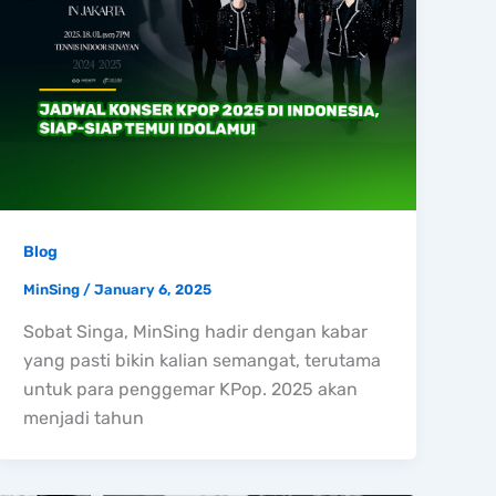
Blog
MinSing
/
January 6, 2025
Sobat Singa, MinSing hadir dengan kabar
yang pasti bikin kalian semangat, terutama
untuk para penggemar KPop. 2025 akan
menjadi tahun