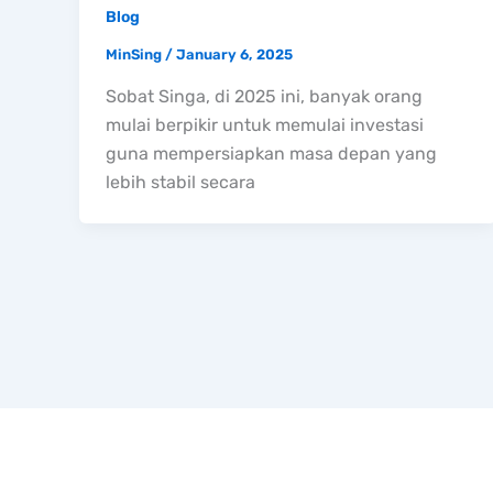
Blog
MinSing
/
January 6, 2025
Sobat Singa, di 2025 ini, banyak orang
mulai berpikir untuk memulai investasi
guna mempersiapkan masa depan yang
lebih stabil secara