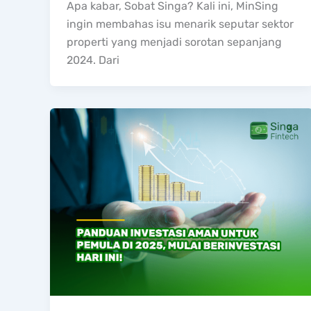
Apa kabar, Sobat Singa? Kali ini, MinSing
ingin membahas isu menarik seputar sektor
properti yang menjadi sorotan sepanjang
2024. Dari