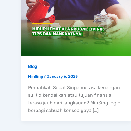
Blog
MinSing
/
January 6, 2025
Pernahkah Sobat Singa merasa keuangan
sulit dikendalikan atau tujuan finansial
terasa jauh dari jangkauan? MinSing ingin
berbagi sebuah konsep gaya […]