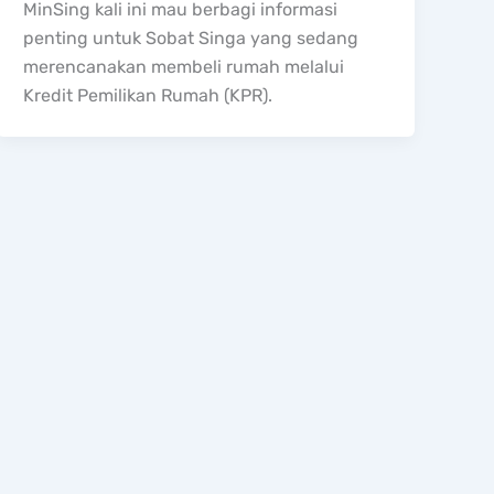
MinSing kali ini mau berbagi informasi
penting untuk Sobat Singa yang sedang
merencanakan membeli rumah melalui
Kredit Pemilikan Rumah (KPR).