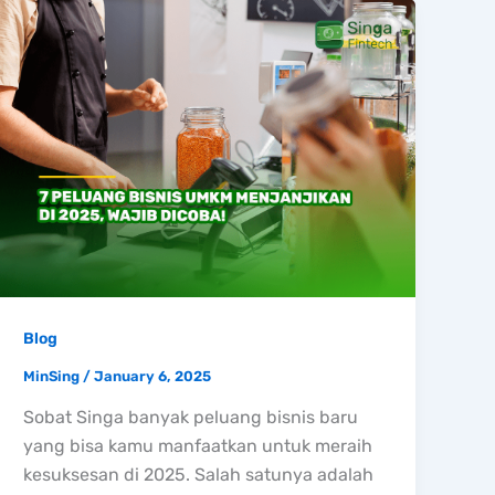
Blog
MinSing
/
January 6, 2025
Sobat Singa banyak peluang bisnis baru
yang bisa kamu manfaatkan untuk meraih
kesuksesan di 2025. Salah satunya adalah