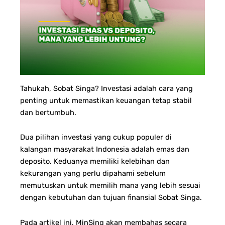
Tahukah, Sobat Singa? Investasi adalah cara yang
penting untuk memastikan keuangan tetap stabil
dan bertumbuh.
Dua pilihan investasi yang cukup populer di
kalangan masyarakat Indonesia adalah emas dan
deposito. Keduanya memiliki kelebihan dan
kekurangan yang perlu dipahami sebelum
memutuskan untuk memilih mana yang lebih sesuai
dengan kebutuhan dan tujuan finansial Sobat Singa.
Pada artikel ini, MinSing akan membahas secara