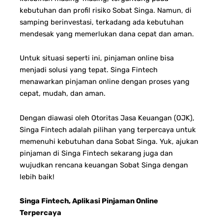
kebutuhan dan profil risiko Sobat Singa. Namun, di
samping berinvestasi, terkadang ada kebutuhan
mendesak yang memerlukan dana cepat dan aman.
Untuk situasi seperti ini, pinjaman online bisa
menjadi solusi yang tepat.
Singa Fintech
menawarkan pinjaman online dengan proses yang
cepat, mudah, dan aman.
Dengan diawasi oleh Otoritas Jasa Keuangan (OJK),
Singa Fintech adalah pilihan yang terpercaya untuk
memenuhi kebutuhan dana Sobat Singa. Yuk, ajukan
pinjaman di Singa Fintech sekarang juga dan
wujudkan rencana keuangan Sobat Singa dengan
lebih baik!
Singa Fintech, Aplikasi Pinjaman Online
Terpercaya