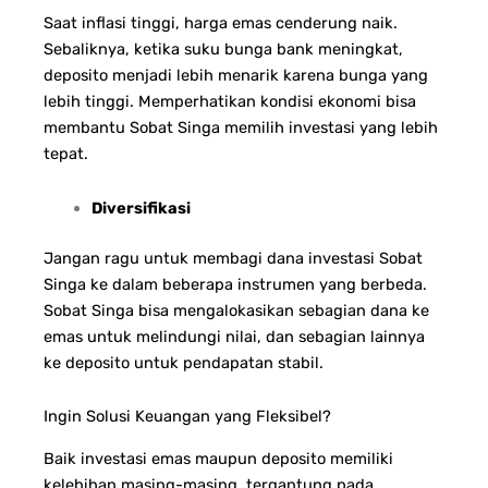
Saat inflasi tinggi, harga emas cenderung naik.
Sebaliknya, ketika suku bunga bank meningkat,
deposito menjadi lebih menarik karena bunga yang
lebih tinggi. Memperhatikan kondisi ekonomi bisa
membantu Sobat Singa memilih investasi yang lebih
tepat.
Diversifikasi
Jangan ragu untuk membagi dana investasi Sobat
Singa ke dalam beberapa instrumen yang berbeda.
Sobat Singa bisa mengalokasikan sebagian dana ke
emas untuk melindungi nilai, dan sebagian lainnya
ke deposito untuk pendapatan stabil.
Ingin Solusi Keuangan yang Fleksibel?
Baik investasi emas maupun deposito memiliki
kelebihan masing-masing, tergantung pada