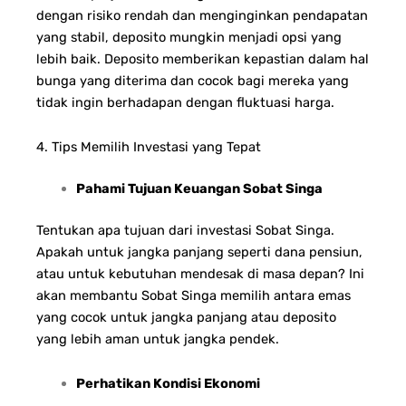
dengan risiko rendah dan menginginkan pendapatan
yang stabil, deposito mungkin menjadi opsi yang
lebih baik. Deposito memberikan kepastian dalam hal
bunga yang diterima dan cocok bagi mereka yang
tidak ingin berhadapan dengan fluktuasi harga.
4. Tips Memilih Investasi yang Tepat
Pahami Tujuan Keuangan Sobat Singa
Tentukan apa tujuan dari investasi Sobat Singa.
Apakah untuk jangka panjang seperti dana pensiun,
atau untuk kebutuhan mendesak di masa depan? Ini
akan membantu Sobat Singa memilih antara emas
yang cocok untuk jangka panjang atau deposito
yang lebih aman untuk jangka pendek.
Perhatikan Kondisi Ekonomi