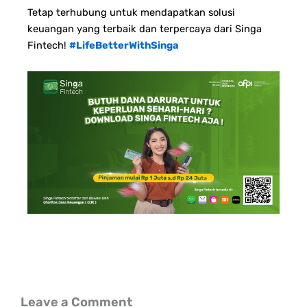
Tetap terhubung untuk mendapatkan solusi
keuangan yang terbaik dan terpercaya dari Singa
Fintech!
#LifeBetterWithSinga
Leave a Comment