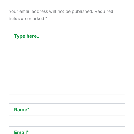
Your email address will not be published.
Required
fields are marked
*
Type
here..
Name*
Email*