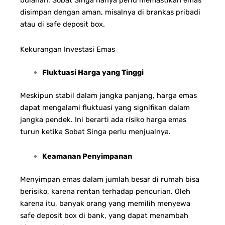
bulanan. Sobat Singa hanya perlu memastikan emas
disimpan dengan aman, misalnya di brankas pribadi
atau di safe deposit box.
Kekurangan Investasi Emas
Fluktuasi Harga yang Tinggi
Meskipun stabil dalam jangka panjang, harga emas
dapat mengalami fluktuasi yang signifikan dalam
jangka pendek. Ini berarti ada risiko harga emas
turun ketika Sobat Singa perlu menjualnya.
Keamanan Penyimpanan
Menyimpan emas dalam jumlah besar di rumah bisa
berisiko, karena rentan terhadap pencurian. Oleh
karena itu, banyak orang yang memilih menyewa
safe deposit box di bank, yang dapat menambah