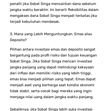
penalti jika Sobat Singa mencairkan dana sebelum
jangka waktu berakhir. Ini berarti fleksibilitas dalam
mengakses dana Sobat Singa menjadi terbatas jika
terjadi kebutuhan mendesak.
3. Mana yang Lebih Menguntungkan, Emas atau
Deposito?
Pilihan antara investasi emas dan deposito sangat
bergantung pada profil risiko dan tujuan keuangan
Sobat Singa. Jika Sobat Singa mencari investasi
jangka panjang yang dapat melindungi kekayaan
dari inflasi dan memiliki risiko yang lebih tinggi,
emas bisa menjadi pilihan yang tepat. Emas dapat
menjadi aset yang berharga saat kondisi ekonomi
tidak stabil, serta cocok bagi mereka yang ingin
menjaga nilai uang dalam jangka waktu panjang.
Sebaliknya, jika Sobat Singa lebih suka investasi