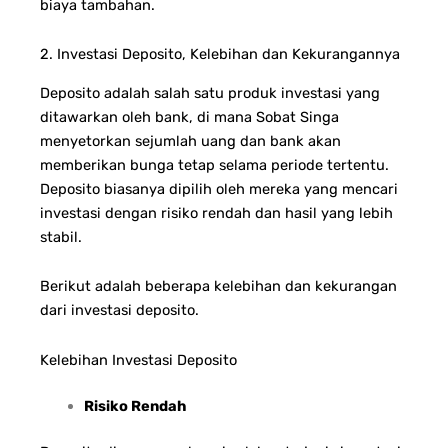
biaya tambahan.
2. Investasi Deposito, Kelebihan dan Kekurangannya
Deposito adalah salah satu produk investasi yang
ditawarkan oleh bank, di mana Sobat Singa
menyetorkan sejumlah uang dan bank akan
memberikan bunga tetap selama periode tertentu.
Deposito biasanya dipilih oleh mereka yang mencari
investasi dengan risiko rendah dan hasil yang lebih
stabil.
Berikut adalah beberapa kelebihan dan kekurangan
dari investasi deposito.
Kelebihan Investasi Deposito
Risiko Rendah