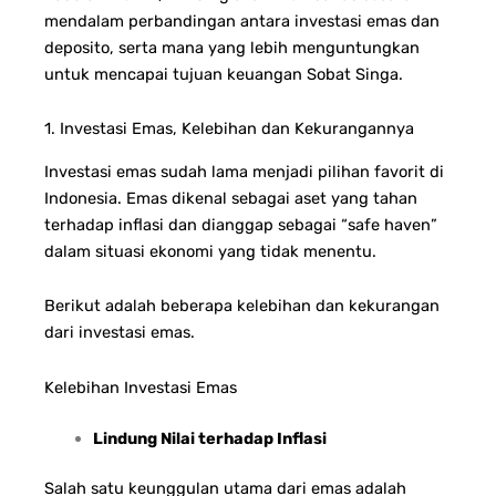
mendalam perbandingan antara investasi emas dan
deposito, serta mana yang lebih menguntungkan
untuk mencapai tujuan keuangan Sobat Singa.
1. Investasi Emas, Kelebihan dan Kekurangannya
Investasi emas sudah lama menjadi pilihan favorit di
Indonesia. Emas dikenal sebagai aset yang tahan
terhadap inflasi dan dianggap sebagai “safe haven”
dalam situasi ekonomi yang tidak menentu.
Berikut adalah beberapa kelebihan dan kekurangan
dari investasi emas.
Kelebihan Investasi Emas
Lindung Nilai terhadap Inflasi
Salah satu keunggulan utama dari emas adalah