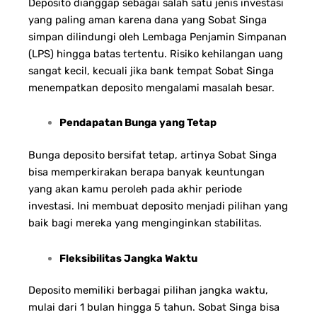
Deposito dianggap sebagai salah satu jenis investasi
yang paling aman karena dana yang Sobat Singa
simpan dilindungi oleh Lembaga Penjamin Simpanan
(LPS) hingga batas tertentu. Risiko kehilangan uang
sangat kecil, kecuali jika bank tempat Sobat Singa
menempatkan deposito mengalami masalah besar.
Pendapatan Bunga yang Tetap
Bunga deposito bersifat tetap, artinya Sobat Singa
bisa memperkirakan berapa banyak keuntungan
yang akan kamu peroleh pada akhir periode
investasi. Ini membuat deposito menjadi pilihan yang
baik bagi mereka yang menginginkan stabilitas.
Fleksibilitas Jangka Waktu
Deposito memiliki berbagai pilihan jangka waktu,
mulai dari 1 bulan hingga 5 tahun. Sobat Singa bisa