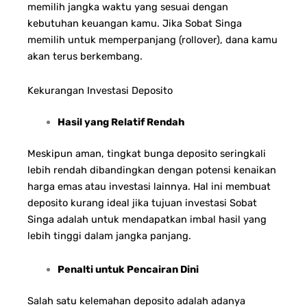
memilih jangka waktu yang sesuai dengan
kebutuhan keuangan kamu. Jika Sobat Singa
memilih untuk memperpanjang (rollover), dana kamu
akan terus berkembang.
Kekurangan Investasi Deposito
Hasil yang Relatif Rendah
Meskipun aman, tingkat bunga deposito seringkali
lebih rendah dibandingkan dengan potensi kenaikan
harga emas atau investasi lainnya. Hal ini membuat
deposito kurang ideal jika tujuan investasi Sobat
Singa adalah untuk mendapatkan imbal hasil yang
lebih tinggi dalam jangka panjang.
Penalti untuk Pencairan Dini
Salah satu kelemahan deposito adalah adanya