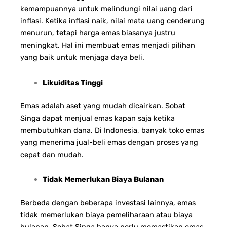
kemampuannya untuk melindungi nilai uang dari
inflasi. Ketika inflasi naik, nilai mata uang cenderung
menurun, tetapi harga emas biasanya justru
meningkat. Hal ini membuat emas menjadi pilihan
yang baik untuk menjaga daya beli.
Likuiditas Tinggi
Emas adalah aset yang mudah dicairkan. Sobat
Singa dapat menjual emas kapan saja ketika
membutuhkan dana. Di Indonesia, banyak toko emas
yang menerima jual-beli emas dengan proses yang
cepat dan mudah.
Tidak Memerlukan Biaya Bulanan
Berbeda dengan beberapa investasi lainnya, emas
tidak memerlukan biaya pemeliharaan atau biaya