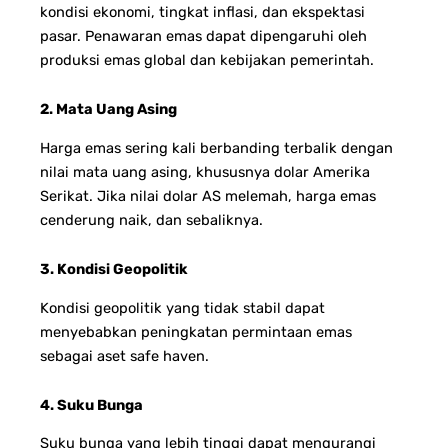
kondisi ekonomi, tingkat inflasi, dan ekspektasi
pasar. Penawaran emas dapat dipengaruhi oleh
produksi emas global dan kebijakan pemerintah.
2. Mata Uang Asing
Harga emas sering kali berbanding terbalik dengan
nilai mata uang asing, khususnya dolar Amerika
Serikat. Jika nilai dolar AS melemah, harga emas
cenderung naik, dan sebaliknya.
3. Kondisi Geopolitik
Kondisi geopolitik yang tidak stabil dapat
menyebabkan peningkatan permintaan emas
sebagai aset safe haven.
4. Suku Bunga
Suku bunga yang lebih tinggi dapat mengurangi