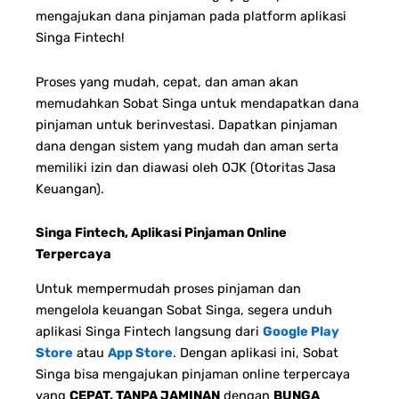
mengajukan dana pinjaman pada platform aplikasi
Singa Fintech!
Proses yang mudah, cepat, dan aman akan
memudahkan Sobat Singa untuk mendapatkan dana
pinjaman untuk berinvestasi. Dapatkan pinjaman
dana dengan sistem yang mudah dan aman serta
memiliki izin dan diawasi oleh OJK (Otoritas Jasa
Keuangan).
Singa Fintech, Aplikasi Pinjaman Online
Terpercaya
Untuk mempermudah proses pinjaman dan
mengelola keuangan Sobat Singa, segera unduh
aplikasi Singa Fintech langsung dari
Google Play
Store
atau
App Store
. Dengan aplikasi ini, Sobat
Singa bisa mengajukan pinjaman online terpercaya
yang
CEPAT, TANPA JAMINAN
dengan
BUNGA