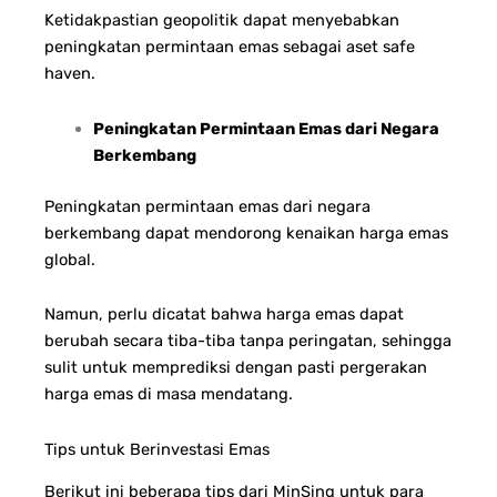
Ketidakpastian geopolitik dapat menyebabkan
peningkatan permintaan emas sebagai aset safe
haven.
Peningkatan Permintaan Emas dari Negara
Berkembang
Peningkatan permintaan emas dari negara
berkembang dapat mendorong kenaikan harga emas
global.
Namun, perlu dicatat bahwa harga emas dapat
berubah secara tiba-tiba tanpa peringatan, sehingga
sulit untuk memprediksi dengan pasti pergerakan
harga emas di masa mendatang.
Tips untuk Berinvestasi Emas
Berikut ini beberapa tips dari MinSing untuk para