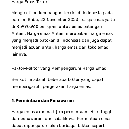
Harga Emas Terkini
Mengikuti perkembangan terkini di Indonesia pada
hari ini, Rabu, 22 November 2023, harga emas yaitu
di Rp990.960 per gram untuk emas batangan
Antam. Harga emas Antam merupakan harga emas
yang menjadi patokan di Indonesia dan juga dapat
menjadi acuan untuk harga emas dari toko emas
lainnya.
Faktor-Faktor yang Mempengaruhi Harga Emas
Berikut ini adalah beberapa faktor yang dapat
mempengaruhi pergerakan harga emas.
1. Permintaan dan Penawaran
Harga emas akan naik jika permintaan lebih tinggi
dari penawaran, dan sebaliknya. Permintaan emas
dapat dipengaruhi oleh berbagai faktor, seperti