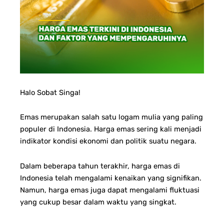
Halo Sobat Singa!
Emas merupakan salah satu logam mulia yang paling
populer di Indonesia.
Harga emas sering kali menjadi
indikator kondisi ekonomi dan politik suatu negara.
Dalam beberapa tahun terakhir, harga emas di
Indonesia telah mengalami kenaikan yang signifikan.
Namun, harga emas juga dapat mengalami fluktuasi
yang cukup besar dalam waktu yang singkat.