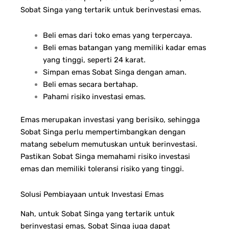
Sobat Singa yang tertarik untuk berinvestasi emas.
Beli emas dari toko emas yang terpercaya.
Beli emas batangan yang memiliki kadar emas
yang tinggi, seperti 24 karat.
Simpan emas Sobat Singa dengan aman.
Beli emas secara bertahap.
Pahami risiko investasi emas.
Emas merupakan investasi yang berisiko, sehingga
Sobat Singa perlu mempertimbangkan dengan
matang sebelum memutuskan untuk berinvestasi.
Pastikan Sobat Singa memahami risiko investasi
emas dan memiliki toleransi risiko yang tinggi.
Solusi Pembiayaan untuk Investasi Emas
Nah, untuk Sobat Singa yang tertarik untuk
berinvestasi emas, Sobat Singa juga dapat