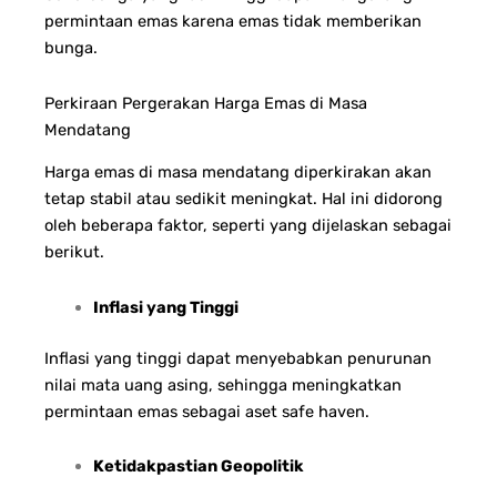
permintaan emas karena emas tidak memberikan
bunga.
Perkiraan Pergerakan Harga Emas di Masa
Mendatang
Harga emas di masa mendatang diperkirakan akan
tetap stabil atau sedikit meningkat. Hal ini didorong
oleh beberapa faktor, seperti yang dijelaskan sebagai
berikut.
Inflasi yang Tinggi
Inflasi yang tinggi dapat menyebabkan penurunan
nilai mata uang asing, sehingga meningkatkan
permintaan emas sebagai aset safe haven.
Ketidakpastian Geopolitik