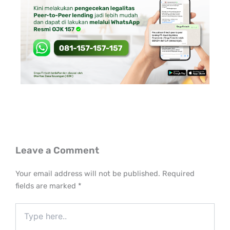
Leave a Comment
Your email address will not be published.
Required
fields are marked
*
Type
here..