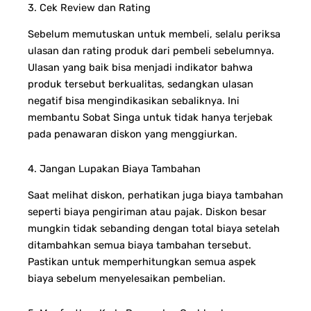
3. Cek Review dan Rating
Sebelum memutuskan untuk membeli, selalu periksa
ulasan dan rating produk dari pembeli sebelumnya.
Ulasan yang baik bisa menjadi indikator bahwa
produk tersebut berkualitas, sedangkan ulasan
negatif bisa mengindikasikan sebaliknya. Ini
membantu Sobat Singa untuk tidak hanya terjebak
pada penawaran diskon yang menggiurkan.
4. Jangan Lupakan Biaya Tambahan
Saat melihat diskon, perhatikan juga biaya tambahan
seperti biaya pengiriman atau pajak. Diskon besar
mungkin tidak sebanding dengan total biaya setelah
ditambahkan semua biaya tambahan tersebut.
Pastikan untuk memperhitungkan semua aspek
biaya sebelum menyelesaikan pembelian.