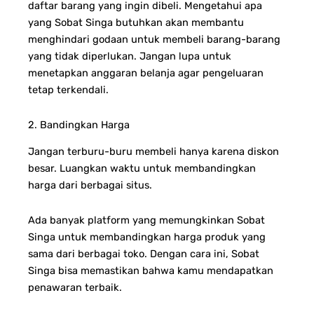
daftar barang yang ingin dibeli. Mengetahui apa
yang Sobat Singa butuhkan akan membantu
menghindari godaan untuk membeli barang-barang
yang tidak diperlukan. Jangan lupa untuk
menetapkan anggaran belanja agar pengeluaran
tetap terkendali.
2. Bandingkan Harga
Jangan terburu-buru membeli hanya karena diskon
besar. Luangkan waktu untuk membandingkan
harga dari berbagai situs.
Ada banyak platform yang memungkinkan Sobat
Singa untuk membandingkan harga produk yang
sama dari berbagai toko. Dengan cara ini, Sobat
Singa bisa memastikan bahwa kamu mendapatkan
penawaran terbaik.