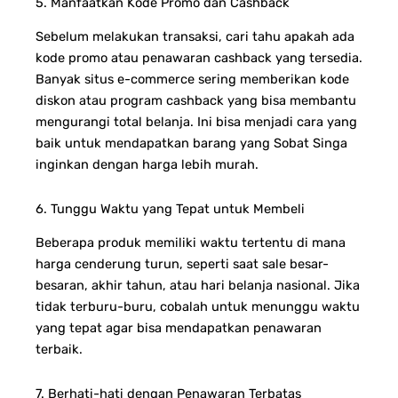
5. Manfaatkan Kode Promo dan Cashback
Sebelum melakukan transaksi, cari tahu apakah ada
kode promo atau penawaran cashback yang tersedia.
Banyak situs e-commerce sering memberikan kode
diskon atau program cashback yang bisa membantu
mengurangi total belanja. Ini bisa menjadi cara yang
baik untuk mendapatkan barang yang Sobat Singa
inginkan dengan harga lebih murah.
6. Tunggu Waktu yang Tepat untuk Membeli
Beberapa produk memiliki waktu tertentu di mana
harga cenderung turun, seperti saat sale besar-
besaran, akhir tahun, atau hari belanja nasional. Jika
tidak terburu-buru, cobalah untuk menunggu waktu
yang tepat agar bisa mendapatkan penawaran
terbaik.
7. Berhati-hati dengan Penawaran Terbatas