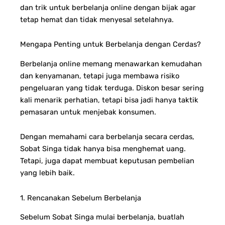
dan trik untuk berbelanja online dengan bijak agar
tetap hemat dan tidak menyesal setelahnya.
Mengapa Penting untuk Berbelanja dengan Cerdas?
Berbelanja online memang menawarkan kemudahan
dan kenyamanan, tetapi juga membawa risiko
pengeluaran yang tidak terduga. Diskon besar sering
kali menarik perhatian, tetapi bisa jadi hanya taktik
pemasaran untuk menjebak konsumen.
Dengan memahami cara berbelanja secara cerdas,
Sobat Singa tidak hanya bisa menghemat uang.
Tetapi, juga dapat membuat keputusan pembelian
yang lebih baik.
1. Rencanakan Sebelum Berbelanja
Sebelum Sobat Singa mulai berbelanja, buatlah