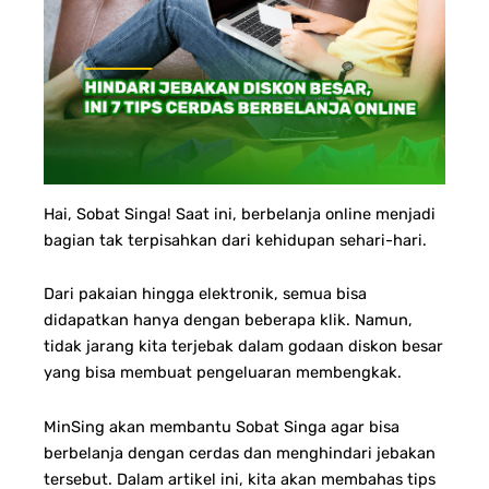
Hai, Sobat Singa! Saat ini, berbelanja online menjadi
bagian tak terpisahkan dari kehidupan sehari-hari.
Dari pakaian hingga elektronik, semua bisa
didapatkan hanya dengan beberapa klik. Namun,
tidak jarang kita terjebak dalam godaan diskon besar
yang bisa membuat pengeluaran membengkak.
MinSing akan membantu Sobat Singa agar bisa
berbelanja dengan cerdas dan menghindari jebakan
tersebut. Dalam artikel ini, kita akan membahas tips