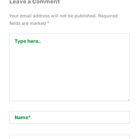
Leave a Comment
Your email address will not be published.
Required
fields are marked
*
Type
here..
Name*
Email*