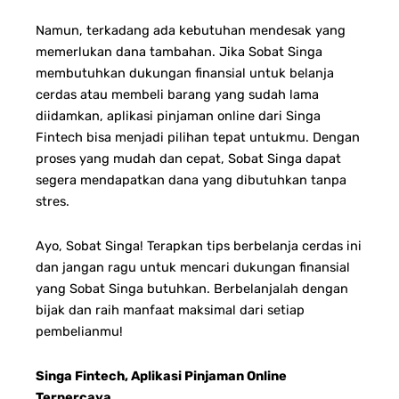
Namun, terkadang ada kebutuhan mendesak yang
memerlukan dana tambahan. Jika Sobat Singa
membutuhkan dukungan finansial untuk belanja
cerdas atau membeli barang yang sudah lama
diidamkan, aplikasi pinjaman online dari Singa
Fintech bisa menjadi pilihan tepat untukmu. Dengan
proses yang mudah dan cepat, Sobat Singa dapat
segera mendapatkan dana yang dibutuhkan tanpa
stres.
Ayo, Sobat Singa! Terapkan tips berbelanja cerdas ini
dan jangan ragu untuk mencari dukungan finansial
yang Sobat Singa butuhkan. Berbelanjalah dengan
bijak dan raih manfaat maksimal dari setiap
pembelianmu!
Singa Fintech, Aplikasi Pinjaman Online
Terpercaya