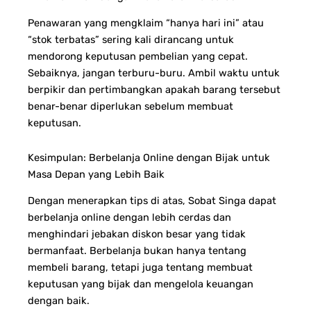
Penawaran yang mengklaim “hanya hari ini” atau
“stok terbatas” sering kali dirancang untuk
mendorong keputusan pembelian yang cepat.
Sebaiknya, jangan terburu-buru. Ambil waktu untuk
berpikir dan pertimbangkan apakah barang tersebut
benar-benar diperlukan sebelum membuat
keputusan.
Kesimpulan: Berbelanja Online dengan Bijak untuk
Masa Depan yang Lebih Baik
Dengan menerapkan tips di atas, Sobat Singa dapat
berbelanja online dengan lebih cerdas dan
menghindari jebakan diskon besar yang tidak
bermanfaat. Berbelanja bukan hanya tentang
membeli barang, tetapi juga tentang membuat
keputusan yang bijak dan mengelola keuangan
dengan baik.