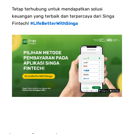
Tetap terhubung untuk mendapatkan solusi
keuangan yang terbaik dan terpercaya dari Singa
Fintech!
#LifeBetterWithSinga