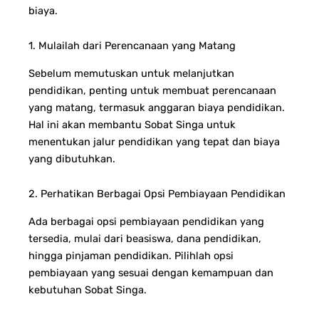
biaya.
1. Mulailah dari Perencanaan yang Matang
Sebelum memutuskan untuk melanjutkan
pendidikan, penting untuk membuat perencanaan
yang matang, termasuk anggaran biaya pendidikan.
Hal ini akan membantu Sobat Singa untuk
menentukan jalur pendidikan yang tepat dan biaya
yang dibutuhkan.
2. Perhatikan Berbagai Opsi Pembiayaan Pendidikan
Ada berbagai opsi pembiayaan pendidikan yang
tersedia, mulai dari beasiswa, dana pendidikan,
hingga pinjaman pendidikan. Pilihlah opsi
pembiayaan yang sesuai dengan kemampuan dan
kebutuhan Sobat Singa.