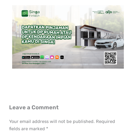
Leave a Comment
Your email address will not be published.
Required
fields are marked
*