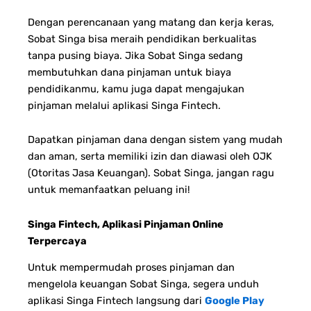
Dengan perencanaan yang matang dan kerja keras,
Sobat Singa bisa meraih pendidikan berkualitas
tanpa pusing biaya. Jika Sobat Singa sedang
membutuhkan dana pinjaman untuk biaya
pendidikanmu, kamu juga dapat mengajukan
pinjaman melalui aplikasi Singa Fintech.
Dapatkan pinjaman dana dengan sistem yang mudah
dan aman, serta memiliki izin dan diawasi oleh OJK
(Otoritas Jasa Keuangan).
Sobat Singa, jangan ragu
untuk memanfaatkan peluang ini!
Singa Fintech, Aplikasi Pinjaman Online
Terpercaya
Untuk mempermudah proses pinjaman dan
mengelola keuangan Sobat Singa, segera unduh
aplikasi Singa Fintech langsung dari
Google Play