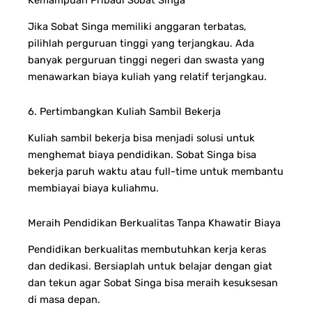
Jika Sobat Singa memiliki anggaran terbatas,
pilihlah perguruan tinggi yang terjangkau. Ada
banyak perguruan tinggi negeri dan swasta yang
menawarkan biaya kuliah yang relatif terjangkau.
6. Pertimbangkan Kuliah Sambil Bekerja
Kuliah sambil bekerja bisa menjadi solusi untuk
menghemat biaya pendidikan. Sobat Singa bisa
bekerja paruh waktu atau full-time untuk membantu
membiayai biaya kuliahmu.
Meraih Pendidikan Berkualitas Tanpa Khawatir Biaya
Pendidikan berkualitas membutuhkan kerja keras
dan dedikasi. Bersiaplah untuk belajar dengan giat
dan tekun agar Sobat Singa bisa meraih kesuksesan
di masa depan.