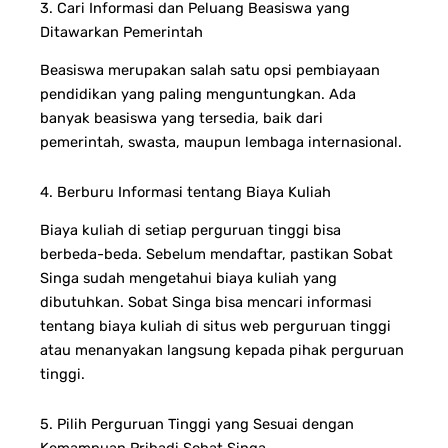
3. Cari Informasi dan Peluang Beasiswa yang
Ditawarkan Pemerintah
Beasiswa merupakan salah satu opsi pembiayaan
pendidikan yang paling menguntungkan. Ada
banyak beasiswa yang tersedia, baik dari
pemerintah, swasta, maupun lembaga internasional.
4. Berburu Informasi tentang Biaya Kuliah
Biaya kuliah di setiap perguruan tinggi bisa
berbeda-beda. Sebelum mendaftar, pastikan Sobat
Singa sudah mengetahui biaya kuliah yang
dibutuhkan. Sobat Singa bisa mencari informasi
tentang biaya kuliah di situs web perguruan tinggi
atau menanyakan langsung kepada pihak perguruan
tinggi.
5. Pilih Perguruan Tinggi yang Sesuai dengan
Kemampuan Pribadi Sobat Singa