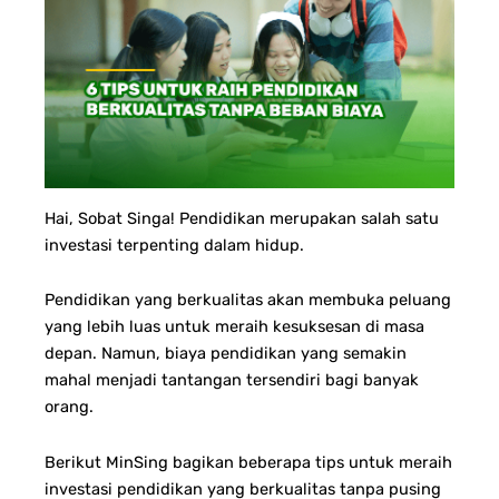
Hai, Sobat Singa!
Pendidikan merupakan salah satu
investasi terpenting dalam hidup.
Pendidikan yang berkualitas akan membuka peluang
yang lebih luas untuk meraih kesuksesan di masa
depan. Namun, biaya pendidikan yang semakin
mahal menjadi tantangan tersendiri bagi banyak
orang.
Berikut MinSing bagikan beberapa tips untuk meraih
investasi pendidikan yang berkualitas tanpa pusing