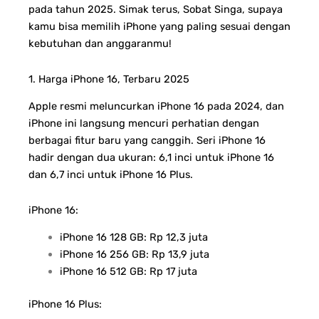
pada tahun 2025. Simak terus, Sobat Singa, supaya
kamu bisa memilih iPhone yang paling sesuai dengan
kebutuhan dan anggaranmu!
1. Harga iPhone 16, Terbaru 2025
Apple resmi meluncurkan iPhone 16 pada 2024, dan
iPhone ini langsung mencuri perhatian dengan
berbagai fitur baru yang canggih. Seri iPhone 16
hadir dengan dua ukuran: 6,1 inci untuk iPhone 16
dan 6,7 inci untuk iPhone 16 Plus.
iPhone 16:
iPhone 16 128 GB: Rp 12,3 juta
iPhone 16 256 GB: Rp 13,9 juta
iPhone 16 512 GB: Rp 17 juta
iPhone 16 Plus: