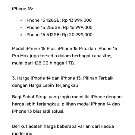
iPhone 15:
iPhone 15 128GB: Rp 13,999,000
iPhone 15 256GB: Rp 16,999,000
iPhone 15 512GB: Rp 20,999,000
Model iPhone 15 Plus, iPhone 15 Pro, dan iPhone 15
Pro Max juga tersedia dalam berbagai kapasitas,
mulai dari 128 GB hingga 1 TB.
3. Harga iPhone 14 dan iPhone 13, Pilihan Terbaik
dengan Harga Lebih Terjangkau
Bagi Sobat Singa yang ingin memiliki iPhone dengan
harga lebih terjangkau, pilihan model iPhone 14 dan
iPhone 13 bisa jadi solusi.
Berikut adalah harga beberapa varian dari kedua
model ini: