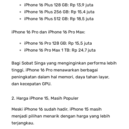
iPhone 16 Plus 128 GB: Rp 13,9 juta
iPhone 16 Plus 256 GB: Rp 15,4 juta
iPhone 16 Plus 512 GB: Rp 18,5 juta
iPhone 16 Pro dan iPhone 16 Pro Max:
iPhone 16 Pro 128 GB: Rp 15,5 juta
iPhone 16 Pro Max 1 TB: Rp 24,7 juta
Bagi Sobat Singa yang menginginkan performa lebih
tinggi, iPhone 16 Pro menawarkan berbagai
peningkatan dalam hal memori, daya tahan layar,
dan kecepatan GPU.
2. Harga iPhone 15, Masih Populer
Meski iPhone 16 sudah hadir, iPhone 15 masih
menjadi pilihan menarik dengan harga yang lebih
terjangkau.