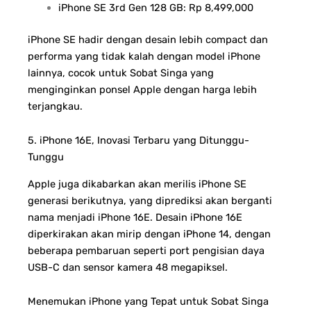
iPhone SE 3rd Gen 128 GB: Rp 8,499,000
iPhone SE hadir dengan desain lebih compact dan
performa yang tidak kalah dengan model iPhone
lainnya, cocok untuk Sobat Singa yang
menginginkan ponsel Apple dengan harga lebih
terjangkau.
5. iPhone 16E, Inovasi Terbaru yang Ditunggu-
Tunggu
Apple juga dikabarkan akan merilis iPhone SE
generasi berikutnya, yang diprediksi akan berganti
nama menjadi iPhone 16E. Desain iPhone 16E
diperkirakan akan mirip dengan iPhone 14, dengan
beberapa pembaruan seperti port pengisian daya
USB-C dan sensor kamera 48 megapiksel.
Menemukan iPhone yang Tepat untuk Sobat Singa