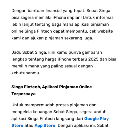
Dengan bantuan finansial yang tepat, Sobat Singa
bisa segera memiliki iPhone impian! Untuk informasi
lebih lanjut tentang bagaimana aplikasi pinjaman
online Singa Fintech dapat membantu, cek website
kami dan ajukan pinjaman sekarang juga.
Jadi, Sobat Singa, kini kamu punya gambaran
lengkap tentang harga iPhone terbaru 2025 dan bisa
memilih mana yang paling sesuai dengan
kebutuhanmu.
Singa Fintech, Aplikasi Pinjaman Online
Terpercaya
Untuk mempermudah proses pinjaman dan
mengelola keuangan Sobat Singa, segera unduh
aplikasi Singa Fintech langsung dari
Google Play
Store
atau
App Store
. Dengan aplikasi ini, Sobat