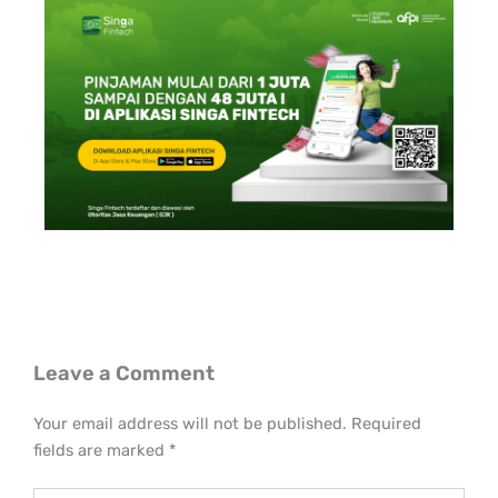
Leave a Comment
Your email address will not be published.
Required
fields are marked
*
Type