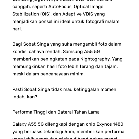
canggih, seperti AutoFocus, Optical Image
Stabilization (OIS), dan Adaptive VDIS yang
menjadikan ponsel ini ideal untuk fotografi malam
hari.
Bagi Sobat Singa yang suka mengambil foto dalam
kondisi cahaya rendah, Samsung A55 5G
memberikan peningkatan pada Nightography. Yang
memungkinkan hasil foto lebih terang dan tajam,
meski dalam pencahayaan minim.
Pasti Sobat Singa tidak mau ketinggalan momen
indah, kan?
Performa Tinggi dan Baterai Tahan Lama
Galaxy A55 5G dilengkapi dengan chip Exynos 1480
yang berbasis teknologi 5nm, memberikan performa
yang lebih cepat dan efisien dibandingkan model