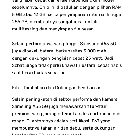
sebelumnya. Chip ini dipadukan dengan pilihan RAM
8 GB atau 12 GB, serta penyimpanan internal hingga
256 GB, membuatnya sangat ideal untuk
multitasking dan menyimpan file besar.
Selain performanya yang tinggi, Samsung A55 5G
juga dibekali baterai berkapasitas 5.000 mAh
dengan dukungan pengisian cepat 25 watt. Jadi,
Sobat Singa tidak perlu khawatir baterai cepat habis
saat beraktivitas seharian.
Fitur Tambahan dan Dukungan Pembaruan
Selain peningkatan di sektor performa dan kamera,
Samsung A55 5G juga menawarkan fitur-fitur
premium yang jarang ditemukan di smartphone mid-
range. Di antaranya adalah sertifikasi IP67 yang
membuatnya tahan air dan debu, serta dukungan