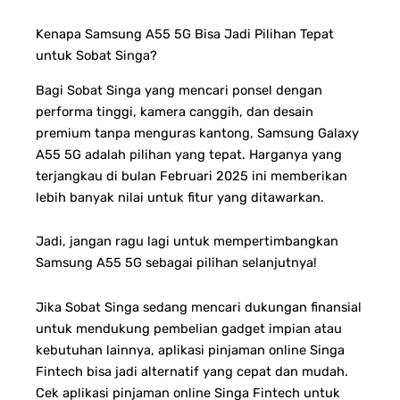
Kenapa Samsung A55 5G Bisa Jadi Pilihan Tepat
untuk Sobat Singa?
Bagi Sobat Singa yang mencari ponsel dengan
performa tinggi, kamera canggih, dan desain
premium tanpa menguras kantong, Samsung Galaxy
A55 5G adalah pilihan yang tepat. Harganya yang
terjangkau di bulan Februari 2025 ini memberikan
lebih banyak nilai untuk fitur yang ditawarkan.
Jadi, jangan ragu lagi untuk mempertimbangkan
Samsung A55 5G sebagai pilihan selanjutnya!
Jika Sobat Singa sedang mencari dukungan finansial
untuk mendukung pembelian gadget impian atau
kebutuhan lainnya, aplikasi pinjaman online Singa
Fintech bisa jadi alternatif yang cepat dan mudah.
Cek aplikasi pinjaman online Singa Fintech untuk