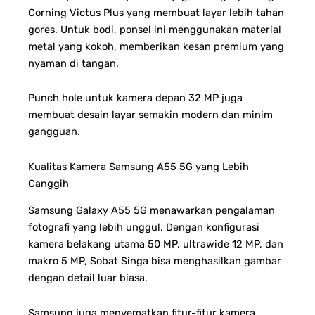
Corning Victus Plus yang membuat layar lebih tahan
gores. Untuk bodi, ponsel ini menggunakan material
metal yang kokoh, memberikan kesan premium yang
nyaman di tangan.
Punch hole untuk kamera depan 32 MP juga
membuat desain layar semakin modern dan minim
gangguan.
Kualitas Kamera Samsung A55 5G yang Lebih
Canggih
Samsung Galaxy A55 5G menawarkan pengalaman
fotografi yang lebih unggul. Dengan konfigurasi
kamera belakang utama 50 MP, ultrawide 12 MP, dan
makro 5 MP, Sobat Singa bisa menghasilkan gambar
dengan detail luar biasa.
Samsung juga menyematkan fitur-fitur kamera