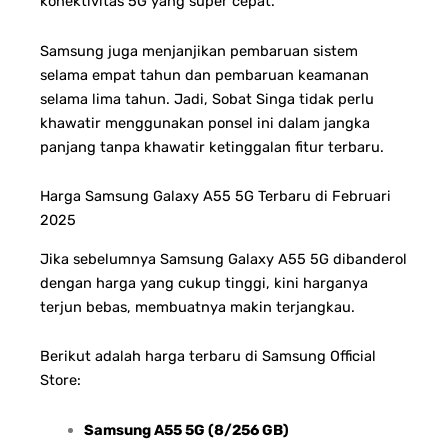
konektivitas 5G yang super cepat.
Samsung juga menjanjikan pembaruan sistem
selama empat tahun dan pembaruan keamanan
selama lima tahun. Jadi, Sobat Singa tidak perlu
khawatir menggunakan ponsel ini dalam jangka
panjang tanpa khawatir ketinggalan fitur terbaru.
Harga Samsung Galaxy A55 5G Terbaru di Februari
2025
Jika sebelumnya Samsung Galaxy A55 5G dibanderol
dengan harga yang cukup tinggi, kini harganya
terjun bebas, membuatnya makin terjangkau.
Berikut adalah harga terbaru di Samsung Official
Store:
Samsung A55 5G (8/256 GB)