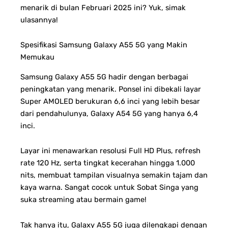
menarik di bulan Februari 2025 ini? Yuk, simak
ulasannya!
Spesifikasi Samsung Galaxy A55 5G yang Makin
Memukau
Samsung Galaxy A55 5G hadir dengan berbagai
peningkatan yang menarik. Ponsel ini dibekali layar
Super AMOLED berukuran 6,6 inci yang lebih besar
dari pendahulunya, Galaxy A54 5G yang hanya 6,4
inci.
Layar ini menawarkan resolusi Full HD Plus, refresh
rate 120 Hz, serta tingkat kecerahan hingga 1.000
nits, membuat tampilan visualnya semakin tajam dan
kaya warna. Sangat cocok untuk Sobat Singa yang
suka streaming atau bermain game!
Tak hanya itu, Galaxy A55 5G juga dilengkapi dengan