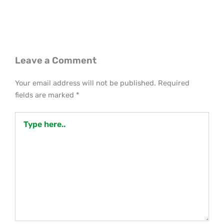
Leave a Comment
Your email address will not be published.
Required
fields are marked
*
Type
here..