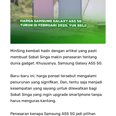
MinSing kembali hadir dengan artikel yang pasti
membuat Sobat Singa makin penasaran tentang
dunia gadget. Khususnya, Samsung Galaxy A55 5G.
Baru-baru ini, harga ponsel tersebut mengalami
penurunan yang signifikan. Dan, tentu saja menjadi
kesempatan yang sayang untuk dilewatkan bagi
Sobat Singa yang ingin upgrade smartphone tanpa
harus menguras kantong.
Penasaran kenapa Samsung A55 5G jadi pilihan