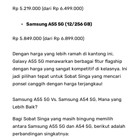
Rp 5.219.000 (dari Rp 6.499.000)
Samsung A55 5G (12/256 GB)
Rp 5.849.000 (dari Rp 6.899.000)
Dengan harga yang lebih ramah di kantong ini,
Galaxy A55 5G menawarkan berbagai fitur flagship
dengan harga yang sangat kompetitif di kelasnya. Ini
jadi pilihan tepat untuk Sobat Singa yang mencari
ponsel canggih dengan harga terjangkau!
Samsung A55 5G Vs. Samsung A54 5G, Mana yang
Lebih Baik?
Bagi Sobat Singa yang masih bingung memilih
antara Samsung A55 5G dan A54 5G, berikut adalah
perbandingan singkatnya: