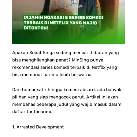
Apakah Sobat Singa sedang mencari hiburan yang
bisa menghilangkan penat? MinSing punya
rekomendasi series komedi terbaik di Netflix yang
bisa membuat harimu lebih berwarna!
Dari humor satir hingga komedi absurd, ada banyak
pilihan yang siap mengocok perut. Artikel ini akan
membahas beberapa judul yang wajib masuk dalam
daftar tontonanmu.
1. Arrested Development