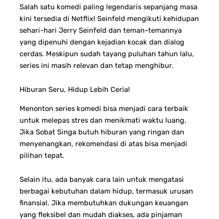
Salah satu komedi paling legendaris sepanjang masa
kini tersedia di Netflix! Seinfeld mengikuti kehidupan
sehari-hari Jerry Seinfeld dan teman-temannya
yang dipenuhi dengan kejadian kocak dan dialog
cerdas. Meskipun sudah tayang puluhan tahun lalu,
series ini masih relevan dan tetap menghibur.
Hiburan Seru, Hidup Lebih Ceria!
Menonton series komedi bisa menjadi cara terbaik
untuk melepas stres dan menikmati waktu luang.
Jika Sobat Singa butuh hiburan yang ringan dan
menyenangkan, rekomendasi di atas bisa menjadi
pilihan tepat.
Selain itu, ada banyak cara lain untuk mengatasi
berbagai kebutuhan dalam hidup, termasuk urusan
finansial.
Jika membutuhkan dukungan keuangan
yang fleksibel dan mudah diakses, ada pinjaman