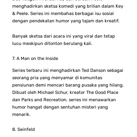
menghadirkan sketsa komedi yang brilian dalam Key
& Peele. Series ini membahas berbagai isu sosial
dengan pendekatan humor yang tajam dan kreatif.
Banyak sketsa dari acara ini yang viral dan tetap
lucu meskipun ditonton berulang kali.
7. A Man on the Inside
Series terbaru ini menghadirkan Ted Danson sebagai
seorang pria yang menyamar di komunitas
pensiunan demi mencari barang pusaka yang hilang.
Dibuat oleh Michael Schur, kreator The Good Place
dan Parks and Recreation, series ini menawarkan
humor hangat dengan sentuhan misteri yang
menarik.
8. Seinfeld