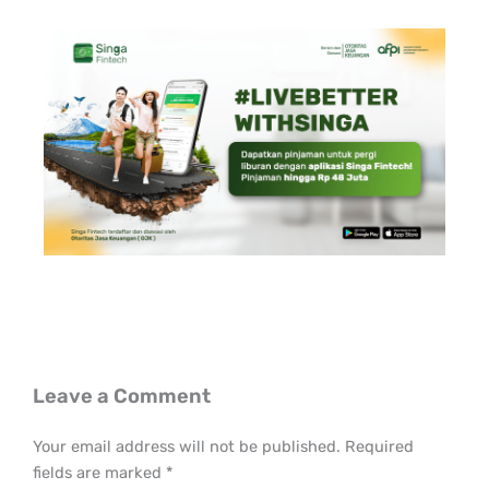
Leave a Comment
Your email address will not be published.
Required
fields are marked
*