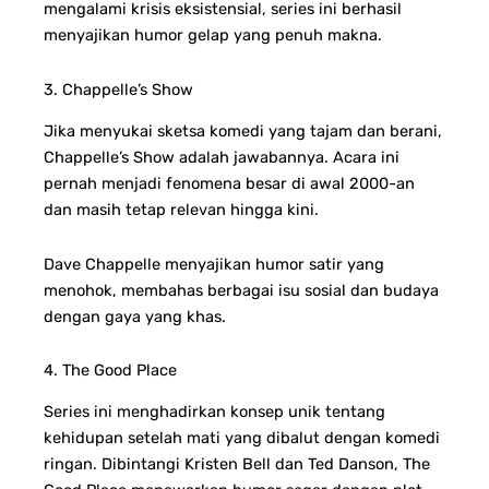
mengalami krisis eksistensial, series ini berhasil
menyajikan humor gelap yang penuh makna.
3. Chappelle’s Show
Jika menyukai sketsa komedi yang tajam dan berani,
Chappelle’s Show adalah jawabannya. Acara ini
pernah menjadi fenomena besar di awal 2000-an
dan masih tetap relevan hingga kini.
Dave Chappelle menyajikan humor satir yang
menohok, membahas berbagai isu sosial dan budaya
dengan gaya yang khas.
4. The Good Place
Series ini menghadirkan konsep unik tentang
kehidupan setelah mati yang dibalut dengan komedi
ringan. Dibintangi Kristen Bell dan Ted Danson, The