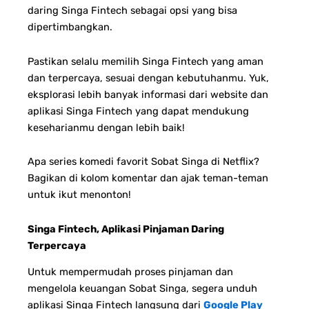
daring Singa Fintech sebagai opsi yang bisa
dipertimbangkan.
P
astikan selalu memilih Singa Fintech yang aman
dan terpercaya, sesuai dengan kebutuhanmu. Yuk,
eksplorasi lebih banyak informasi dari website dan
aplikasi Singa Fintech yang dapat mendukung
keseharianmu dengan lebih baik!
Apa series komedi favorit Sobat Singa di Netflix?
Bagikan di kolom komentar dan ajak teman-teman
untuk ikut menonton!
Singa Fintech, Aplikasi Pinjaman Daring
Terpercaya
Untuk mempermudah proses pinjaman dan
mengelola keuangan Sobat Singa, segera unduh
aplikasi Singa Fintech langsung dari
Google Play