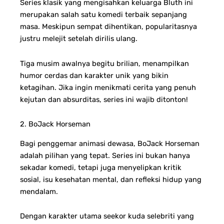
Series klasik yang mengisahkan keluarga Bluth ini
merupakan salah satu komedi terbaik sepanjang
masa. Meskipun sempat dihentikan, popularitasnya
justru melejit setelah dirilis ulang.
Tiga musim awalnya begitu brilian, menampilkan
humor cerdas dan karakter unik yang bikin
ketagihan. Jika ingin menikmati cerita yang penuh
kejutan dan absurditas, series ini wajib ditonton!
2. BoJack Horseman
Bagi penggemar animasi dewasa, BoJack Horseman
adalah pilihan yang tepat. Series ini bukan hanya
sekadar komedi, tetapi juga menyelipkan kritik
sosial, isu kesehatan mental, dan refleksi hidup yang
mendalam.
Dengan karakter utama seekor kuda selebriti yang