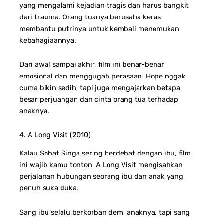
yang mengalami kejadian tragis dan harus bangkit
dari trauma. Orang tuanya berusaha keras
membantu putrinya untuk kembali menemukan
kebahagiaannya.
Dari awal sampai akhir, film ini benar-benar
emosional dan menggugah perasaan. Hope nggak
cuma bikin sedih, tapi juga mengajarkan betapa
besar perjuangan dan cinta orang tua terhadap
anaknya.
4. A Long Visit (2010)
Kalau Sobat Singa sering berdebat dengan ibu, film
ini wajib kamu tonton. A Long Visit mengisahkan
perjalanan hubungan seorang ibu dan anak yang
penuh suka duka.
Sang ibu selalu berkorban demi anaknya, tapi sang