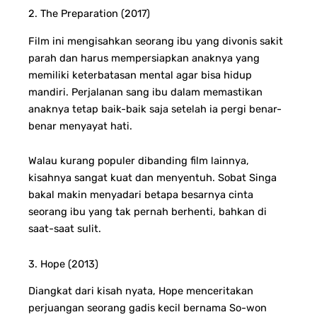
2. The Preparation (2017)
Film ini mengisahkan seorang ibu yang divonis sakit
parah dan harus mempersiapkan anaknya yang
memiliki keterbatasan mental agar bisa hidup
mandiri. Perjalanan sang ibu dalam memastikan
anaknya tetap baik-baik saja setelah ia pergi benar-
benar menyayat hati.
Walau kurang populer dibanding film lainnya,
kisahnya sangat kuat dan menyentuh. Sobat Singa
bakal makin menyadari betapa besarnya cinta
seorang ibu yang tak pernah berhenti, bahkan di
saat-saat sulit.
3. Hope (2013)
Diangkat dari kisah nyata, Hope menceritakan
perjuangan seorang gadis kecil bernama So-won