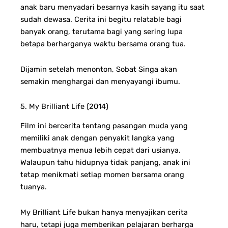
anak baru menyadari besarnya kasih sayang itu saat
sudah dewasa.
Cerita ini begitu relatable bagi
banyak orang, terutama bagi yang sering lupa
betapa berharganya waktu bersama orang tua.
Dijamin setelah menonton, Sobat Singa akan
semakin menghargai dan menyayangi ibumu.
5. My Brilliant Life (2014)
Film ini bercerita tentang pasangan muda yang
memiliki anak dengan penyakit langka yang
membuatnya menua lebih cepat dari usianya.
Walaupun tahu hidupnya tidak panjang, anak ini
tetap menikmati setiap momen bersama orang
tuanya.
My Brilliant Life bukan hanya menyajikan cerita
haru, tetapi juga memberikan pelajaran berharga