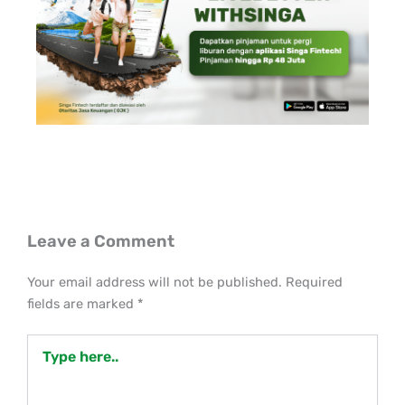
Leave a Comment
Your email address will not be published.
Required
fields are marked
*
Type
here..