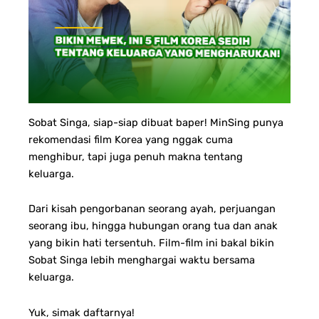
Sobat Singa, siap-siap dibuat baper!
MinSing punya
rekomendasi film Korea yang nggak cuma
menghibur, tapi juga penuh makna tentang
keluarga.
Dari kisah pengorbanan seorang ayah, perjuangan
seorang ibu, hingga hubungan orang tua dan anak
yang bikin hati tersentuh. Film-film ini bakal bikin
Sobat Singa lebih menghargai waktu bersama
keluarga.
Yuk, simak daftarnya!