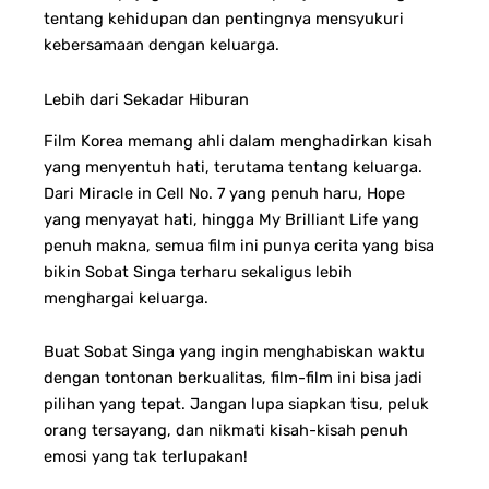
tentang kehidupan dan pentingnya mensyukuri
kebersamaan dengan keluarga.
Lebih dari Sekadar Hiburan
Film Korea memang ahli dalam menghadirkan kisah
yang menyentuh hati, terutama tentang keluarga.
Dari Miracle in Cell No. 7 yang penuh haru, Hope
yang menyayat hati, hingga My Brilliant Life yang
penuh makna, semua film ini punya cerita yang bisa
bikin Sobat Singa terharu sekaligus lebih
menghargai keluarga.
Buat Sobat Singa yang ingin menghabiskan waktu
dengan tontonan berkualitas, film-film ini bisa jadi
pilihan yang tepat. Jangan lupa siapkan tisu, peluk
orang tersayang, dan nikmati kisah-kisah penuh
emosi yang tak terlupakan!