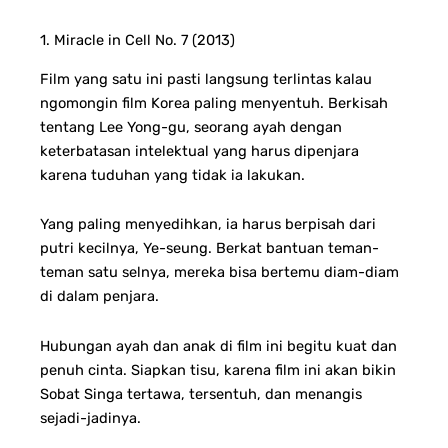
1. Miracle in Cell No. 7 (2013)
Film yang satu ini pasti langsung terlintas kalau
ngomongin film Korea paling menyentuh. Berkisah
tentang Lee Yong-gu, seorang ayah dengan
keterbatasan intelektual yang harus dipenjara
karena tuduhan yang tidak ia lakukan.
Yang paling menyedihkan, ia harus berpisah dari
putri kecilnya, Ye-seung.
Berkat bantuan teman-
teman satu selnya, mereka bisa bertemu diam-diam
di dalam penjara.
Hubungan ayah dan anak di film ini begitu kuat dan
penuh cinta. Siapkan tisu, karena film ini akan bikin
Sobat Singa tertawa, tersentuh, dan menangis
sejadi-jadinya.