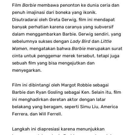
Film
Barbie
membawa penonton ke dunia ceria dan
penuh imajinasi dari boneka yang ikonik.
Disutradarai oleh Greta Gerwig, film ini mendapat
banyak perhatian karena caranya yang subversif
dalam menggambarkan Barbie. Gerwig sendiri, yang
sebelumnya sukses dengan
Lady Bird
dan
Little
Women
, mengatakan bahwa
Barbie
merupakan surat
cinta untuk penggemar merek tersebut, tetapi juga
sebuah film yang bisa mengejutkan dan
menyegarkan.
Film ini dibintangi oleh Margot Robbie sebagai
Barbie dan Ryan Gosling sebagai Ken. Selain itu, film
ini menghadirkan deretan aktor dengan latar
belakang yang beragam, seperti Simu Liu, America
Ferrera, dan Will Ferrell.
Langkah ini diapresiasi karena menunjukkan