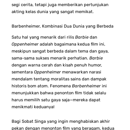
segi cerita, tetapi juga memberikan pertunjukan
akting kelas dunia yang sangat memikat.
Barbenheimer, Kombinasi Dua Dunia yang Berbeda
Satu hal yang menarik dari rilis
Barbie
dan
Oppenheimer
adalah bagaimana kedua film ini,
meskipun sangat berbeda dalam tema dan gaya,
sama-sama sukses menarik perhatian.
Barbie
dengan warna cerah dan kisah penuh humor,
sementara
Oppenheimer
menawarkan narasi
mendalam tentang moralitas sains dan dampak
historis bom atom. Fenomena
Barbenheimer
ini
menunjukkan bahwa penonton film tidak selalu
harus memilih satu gaya saja—mereka dapat
menikmati keduanya!
Bagi Sobat Singa yang ingin menghabiskan akhir
pekan dengan menonton film yang beragam, kedua