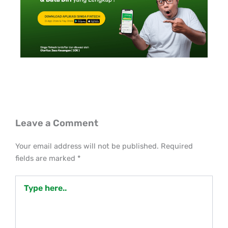
Leave a Comment
Your email address will not be published.
Required
fields are marked
*
Type
here..