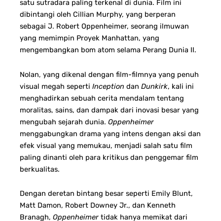
satu sutradara paling terkenal di dunia. Film ini
dibintangi oleh Cillian Murphy, yang berperan
sebagai J. Robert Oppenheimer, seorang ilmuwan
yang memimpin Proyek Manhattan, yang
mengembangkan bom atom selama Perang Dunia II.
Nolan, yang dikenal dengan film-filmnya yang penuh
visual megah seperti
Inception
dan
Dunkirk
, kali ini
menghadirkan sebuah cerita mendalam tentang
moralitas, sains, dan dampak dari inovasi besar yang
mengubah sejarah dunia.
Oppenheimer
menggabungkan drama yang intens dengan aksi dan
efek visual yang memukau, menjadi salah satu film
paling dinanti oleh para kritikus dan penggemar film
berkualitas.
Dengan deretan bintang besar seperti Emily Blunt,
Matt Damon, Robert Downey Jr., dan Kenneth
Branagh,
Oppenheimer
tidak hanya memikat dari