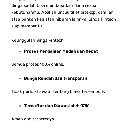
Singa sudah bisa mendapatkan dana sesuai
kebutuhanmu. Apakah untuk tiket bioskop, camilan,
atau bahkan kegiatan hiburan lainnya, Singa Fintech
siap membantu.
Keunggulan Singa Fintech
Proses Pengajuan Mudah dan Cepat
Semua proses 100% online.
Bunga Rendah dan Transparan
Tidak perlu khawatir tentang biaya tersembunyi.
Terdaftar dan Diawasi oleh OJK
Aman dan terpercaya.