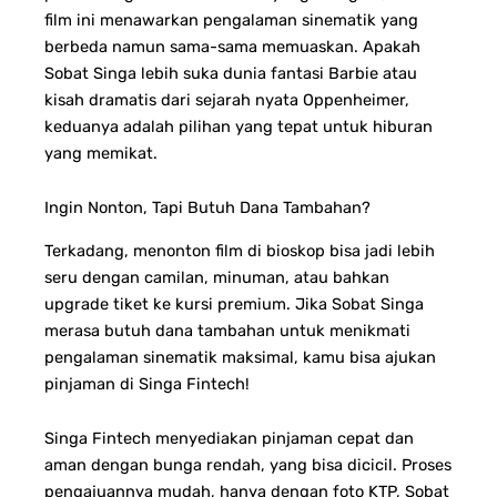
film ini menawarkan pengalaman sinematik yang
berbeda namun sama-sama memuaskan. Apakah
Sobat Singa lebih suka dunia fantasi Barbie atau
kisah dramatis dari sejarah nyata Oppenheimer,
keduanya adalah pilihan yang tepat untuk hiburan
yang memikat.
Ingin Nonton, Tapi Butuh Dana Tambahan?
Terkadang, menonton film di bioskop bisa jadi lebih
seru dengan camilan, minuman, atau bahkan
upgrade tiket ke kursi premium. Jika Sobat Singa
merasa butuh dana tambahan untuk menikmati
pengalaman sinematik maksimal, kamu bisa ajukan
pinjaman di Singa Fintech!
Singa Fintech menyediakan pinjaman cepat dan
aman dengan bunga rendah, yang bisa dicicil. Proses
pengajuannya mudah, hanya dengan foto KTP, Sobat