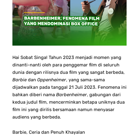
Hai Sobat Singa! Tahun 2023 menjadi momen yang
dinanti-nanti oleh para penggemar film di seluruh
dunia dengan rilisnya dua film yang sangat berbeda,
Barbie
dan
Oppenheimer
, yang sama-sama
dijadwalkan pada tanggal 21 Juli 2023. Fenomena ini
bahkan diberi nama
Barbenheimer
, gabungan dari
kedua judul film, mencerminkan betapa uniknya dua
film ini yang dirilis bersamaan namun menyasar
audiens yang berbeda.
Barbie, Ceria dan Penuh Khayalan