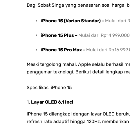
Bagi Sobat Singa yang penasaran soal harga, be
iPhone 15 (Varian Standar) –
Mulai dari 
iPhone 15 Plus –
Mulai dari Rp14.999.000
iPhone 15 Pro Max –
Mulai dari Rp16.999
Meski tergolong mahal, Apple selalu berhasil m
penggemar teknologi. Berikut detail lengkap me
Spesifikasi iPhone 15
1.
Layar OLED 6,1 Inci
iPhone 15 dilengkapi dengan layar OLED beruk
refresh rate adaptif hingga 120Hz, memberikan 