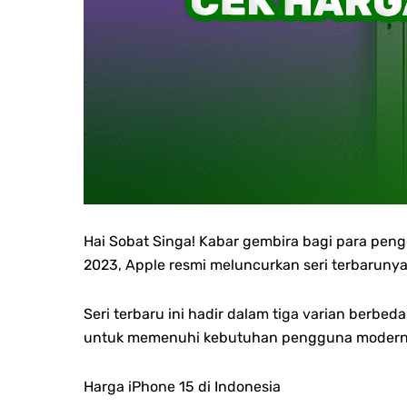
Hai Sobat Singa! Kabar gembira bagi para pen
2023, Apple resmi meluncurkan seri terbaruny
Seri terbaru ini hadir dalam tiga varian berbe
untuk memenuhi kebutuhan pengguna modern
Harga iPhone 15 di Indonesia