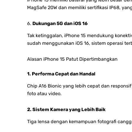
MagSafe 20W dan memiliki sertifikasi IP68, ya
6.
Dukungan 5G dan iOS 16
Tak ketinggalan, iPhone 15 mendukung konekti
sudah menggunakan iOS 16, sistem operasi ter
Alasan iPhone 15 Patut Dipertimbangkan
1. Performa Cepat dan Handal
Chip A16 Bionic yang lebih cepat dan responsi
foto atau video.
2. Sistem Kamera yang Lebih Baik
Tiga lensa dengan kemampuan fotografi canggih