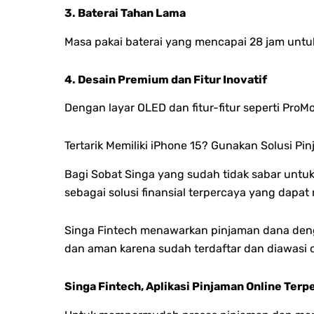
3. Baterai Tahan Lama
Masa pakai baterai yang mencapai 28 jam untu
4. Desain Premium dan Fitur Inovatif
Dengan layar OLED dan fitur-fitur seperti Pr
Tertarik Memiliki iPhone 15? Gunakan Solusi Pin
Bagi Sobat Singa yang sudah tidak sabar untuk
sebagai solusi finansial terpercaya yang da
Singa Fintech menawarkan pinjaman dana denga
dan aman karena sudah terdaftar dan diawasi 
Singa Fintech, Aplikasi Pinjaman Online Terp