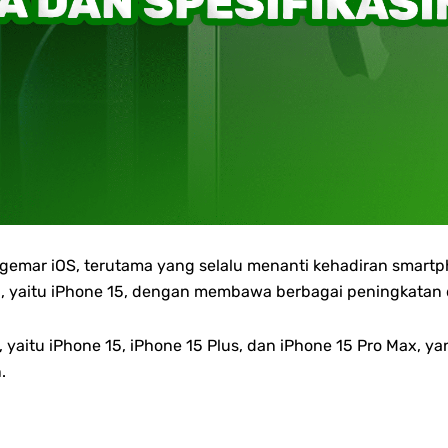
ggemar iOS, terutama yang selalu menanti kehadiran smartp
a, yaitu iPhone 15, dengan membawa berbagai peningkatan d
da, yaitu iPhone 15, iPhone 15 Plus, dan iPhone 15 Pro Max
.