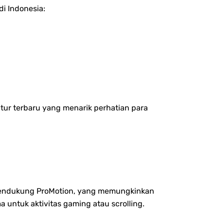
di Indonesia:
itur terbaru yang menarik perhatian para
a mendukung ProMotion, yang memungkinkan
 untuk aktivitas gaming atau scrolling.