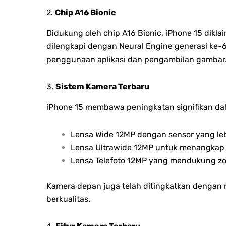
2.
Chip A16 Bionic
Didukung oleh chip A16 Bionic, iPhone 15 dikla
dilengkapi dengan Neural Engine generasi ke
penggunaan aplikasi dan pengambilan gambar
3.
Sistem Kamera Terbaru
iPhone 15 membawa peningkatan signifikan dala
Lensa Wide 12MP dengan sensor yang leb
Lensa Ultrawide 12MP untuk menangkap l
Lensa Telefoto 12MP yang mendukung zo
Kamera depan juga telah ditingkatkan dengan r
berkualitas.