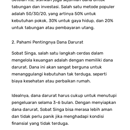
tabungan dan investasi. Salah satu metode populer
adalah 50/30/20, yang artinya 50% untuk
kebutuhan pokok, 30% untuk gaya hidup, dan 20%
untuk tabungan atau pembayaran utang.
2. Pahami Pentingnya Dana Darurat
Sobat Singa, salah satu langkah cerdas dalam
mengelola keuangan adalah dengan memiliki dana
darurat. Dana ini akan sangat berguna untuk
menanggulangi kebutuhan tak terduga, seperti
biaya kesehatan atau perbaikan rumah.
Idealnya, dana darurat harus cukup untuk menutupi
pengeluaran selama 3-6 bulan. Dengan menyiapkan
dana darurat, Sobat Singa bisa merasa lebih aman
dan tidak perlu panik jika menghadapi kondisi
finansial yang tidak terduga.