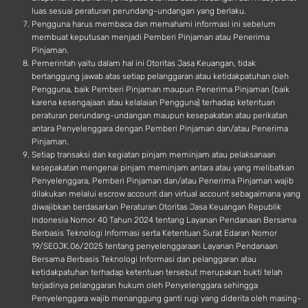
luas sesuai peraturan perundang-undangan yang berlaku.
Pengguna harus membaca dan memahami informasi ini sebelum
membuat keputusan menjadi Pemberi Pinjaman atau Penerima
Pinjaman.
Pemerintah yaitu dalam hal ini Otoritas Jasa Keuangan, tidak
bertanggung jawab atas setiap pelanggaran atau ketidakpatuhan oleh
Pengguna, baik Pemberi Pinjaman maupun Penerima Pinjaman (baik
karena kesengajaan atau kelalaian Pengguna) terhadap ketentuan
peraturan perundang-undangan maupun kesepakatan atau perikatan
antara Penyelenggara dengan Pemberi Pinjaman dan/atau Penerima
Pinjaman.
Setiap transaksi dan kegiatan pinjam meminjam atau pelaksanaan
kesepakatan mengenai pinjam meminjam antara atau yang melibatkan
Penyelenggara, Pemberi Pinjaman dan/atau Penerima Pinjaman wajib
dilakukan melalui escrow account dan virtual account sebagaimana yang
diwajibkan berdasarkan Peraturan Otoritas Jasa Keuangan Republik
Indonesia Nomor 40 Tahun 2024 tentang Layanan Pendanaan Bersama
Berbasis Teknologi Informasi serta Ketentuan Surat Edaran Nomor
19/SEOJK.06/2025 tentang penyelenggaraan Layanan Pendanaan
Bersama Berbasis Teknologi Informasi dan pelanggaran atau
ketidakpatuhan terhadap ketentuan tersebut merupakan bukti telah
terjadinya pelanggaran hukum oleh Penyelenggara sehingga
Penyelenggara wajib menanggung ganti rugi yang diderita oleh masing-