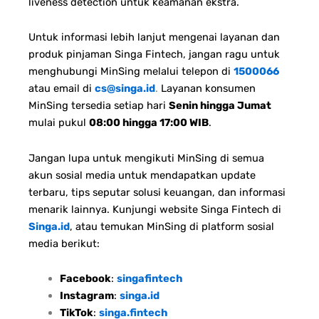
liveness detection untuk keamanan ekstra.
Untuk informasi lebih lanjut mengenai layanan dan
produk pinjaman Singa Fintech, jangan ragu untuk
menghubungi MinSing melalui telepon di
1500066
atau email di
cs@singa.id
.
Layanan konsumen
MinSing tersedia setiap hari
Senin hingga Jumat
mulai pukul
08:00 hingga 17:00 WIB
.
Jangan lupa untuk mengikuti MinSing di semua
akun sosial media untuk mendapatkan update
terbaru, tips seputar solusi keuangan, dan informasi
menarik lainnya. Kunjungi website Singa Fintech di
Singa.id
, atau temukan MinSing di platform sosial
media berikut:
Facebook
:
singafintech
Instagram
:
singa.id
TikTok
:
singa.fintech