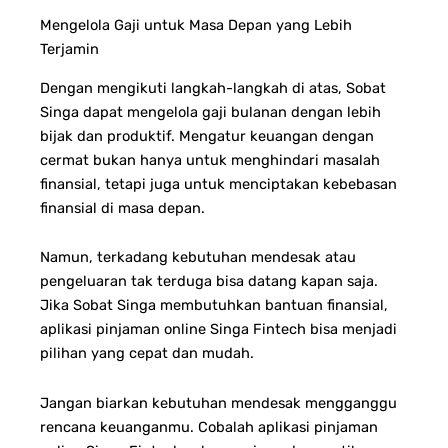
Mengelola Gaji untuk Masa Depan yang Lebih
Terjamin
Dengan mengikuti langkah-langkah di atas, Sobat
Singa dapat mengelola gaji bulanan dengan lebih
bijak dan produktif. Mengatur keuangan dengan
cermat bukan hanya untuk menghindari masalah
finansial, tetapi juga untuk menciptakan kebebasan
finansial di masa depan.
Namun, terkadang kebutuhan mendesak atau
pengeluaran tak terduga bisa datang kapan saja.
Jika Sobat Singa membutuhkan bantuan finansial,
aplikasi pinjaman online Singa Fintech bisa menjadi
pilihan yang cepat dan mudah.
Jangan biarkan kebutuhan mendesak mengganggu
rencana keuanganmu. Cobalah aplikasi pinjaman