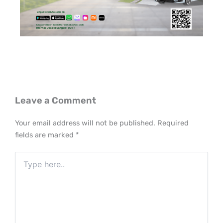
Leave a Comment
Your email address will not be published.
Required
fields are marked
*
Type
here..