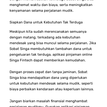
menghemat waktu dan biaya, serta meningkatkan
kenyamanan selama perjalanan mudik.
Siapkan Dana untuk Kebutuhan Tak Terduga
Meskipun kita sudah merencanakan semuanya
dengan matang, terkadang ada kebutuhan
mendesak yang bisa muncul selama perjalanan. Jika
Sobat Singa membutuhkan tambahan dana untuk
pengeluaran tak terduga, aplikasi pinjaman online
Singa Fintech dapat memberikan kemudahan.
Dengan proses cepat dan tanpa jaminan, Sobat
Singa bisa mendapatkan dana yang diperlukan
untuk kebutuhan mendesak selama mudik, seperti
biaya perbaikan kendaraan atau keperluan lainnya.
Jangan biarkan masalah finansial menghambat
perjalanan mudikmu. Gunakan aplikasi pinjaman