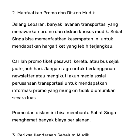
2. Manfaatkan Promo dan Diskon Mudik
Jelang Lebaran, banyak layanan transportasi yang
menawarkan promo dan diskon khusus mudik. Sobat
Singa bisa memanfaatkan kesempatan ini untuk
mendapatkan harga tiket yang lebih terjangkau.
Carilah promo tiket pesawat, kereta, atau bus sejak
jauh-jauh hari. Jangan ragu untuk berlangganan
newsletter atau mengikuti akun media sosial
perusahaan transportasi untuk mendapatkan
informasi promo yang mungkin tidak diumumkan
secara luas.
Promo dan diskon ini bisa membantu Sobat Singa
menghemat banyak biaya perjalanan.
3. Periksa Kendaraan Sebelum Mudik