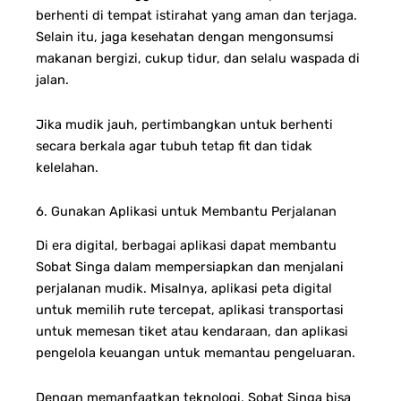
berhenti di tempat istirahat yang aman dan terjaga.
Selain itu, jaga kesehatan dengan mengonsumsi
makanan bergizi, cukup tidur, dan selalu waspada di
jalan.
Jika mudik jauh, pertimbangkan untuk berhenti
secara berkala agar tubuh tetap fit dan tidak
kelelahan.
6. Gunakan Aplikasi untuk Membantu Perjalanan
Di era digital, berbagai aplikasi dapat membantu
Sobat Singa dalam mempersiapkan dan menjalani
perjalanan mudik. Misalnya, aplikasi peta digital
untuk memilih rute tercepat, aplikasi transportasi
untuk memesan tiket atau kendaraan, dan aplikasi
pengelola keuangan untuk memantau pengeluaran.
Dengan memanfaatkan teknologi, Sobat Singa bisa