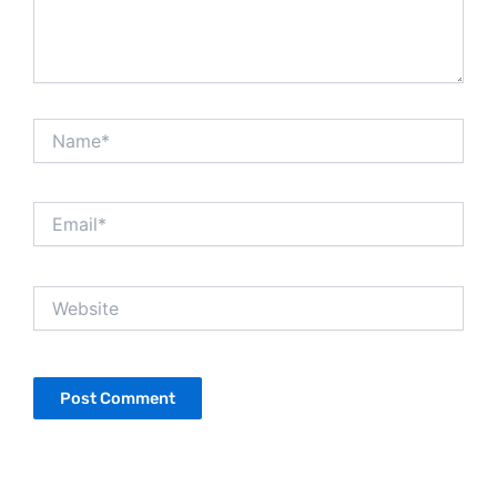
Name*
Email*
Website