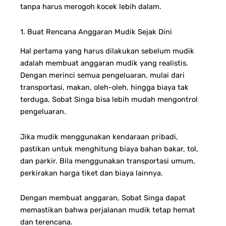
tanpa harus merogoh kocek lebih dalam.
1. Buat Rencana Anggaran Mudik Sejak Dini
Hal pertama yang harus dilakukan sebelum mudik
adalah membuat anggaran mudik yang realistis.
Dengan merinci semua pengeluaran, mulai dari
transportasi, makan, oleh-oleh, hingga biaya tak
terduga, Sobat Singa bisa lebih mudah mengontrol
pengeluaran.
Jika mudik menggunakan kendaraan pribadi,
pastikan untuk menghitung biaya bahan bakar, tol,
dan parkir. Bila menggunakan transportasi umum,
perkirakan harga tiket dan biaya lainnya.
Dengan membuat anggaran, Sobat Singa dapat
memastikan bahwa perjalanan mudik tetap hemat
dan terencana.