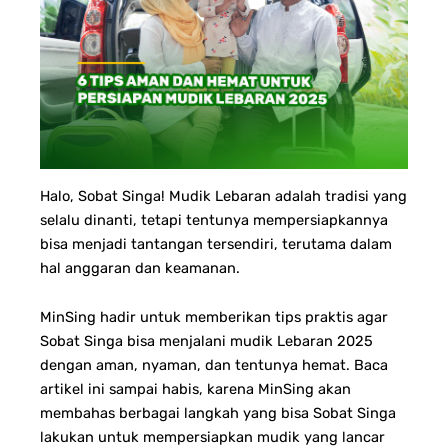
Halo, Sobat Singa! Mudik Lebaran adalah tradisi yang
selalu dinanti, tetapi tentunya mempersiapkannya
bisa menjadi tantangan tersendiri, terutama dalam
hal anggaran dan keamanan.
MinSing hadir untuk memberikan tips praktis agar
Sobat Singa bisa menjalani mudik Lebaran 2025
dengan aman, nyaman, dan tentunya hemat. Baca
artikel ini sampai habis, karena MinSing akan
membahas berbagai langkah yang bisa Sobat Singa
lakukan untuk mempersiapkan mudik yang lancar