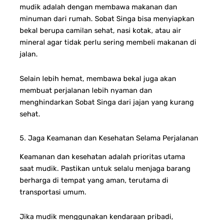
mudik adalah dengan membawa makanan dan
minuman dari rumah. Sobat Singa bisa menyiapkan
bekal berupa camilan sehat, nasi kotak, atau air
mineral agar tidak perlu sering membeli makanan di
jalan.
Selain lebih hemat, membawa bekal juga akan
membuat perjalanan lebih nyaman dan
menghindarkan Sobat Singa dari jajan yang kurang
sehat.
5. Jaga Keamanan dan Kesehatan Selama Perjalanan
Keamanan dan kesehatan adalah prioritas utama
saat mudik. Pastikan untuk selalu menjaga barang
berharga di tempat yang aman, terutama di
transportasi umum.
Jika mudik menggunakan kendaraan pribadi,