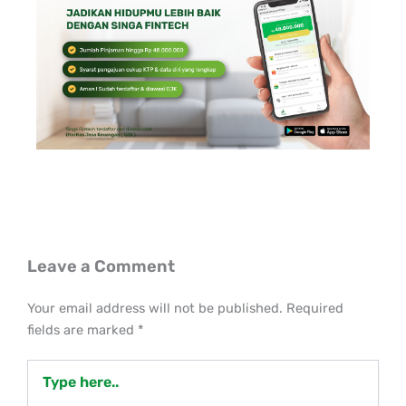
Leave a Comment
Your email address will not be published.
Required
fields are marked
*
Type
here..