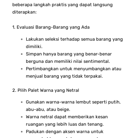
beberapa langkah praktis yang dapat langsung
diterapkan:
1. Evaluasi Barang-Barang yang Ada
Lakukan seleksi terhadap semua barang yang
dimiliki.
Simpan hanya barang yang benar-benar
berguna dan memiliki nilai sentimental.
Pertimbangkan untuk menyumbangkan atau
menjual barang yang tidak terpakai.
2. Pilih Palet Warna yang Netral
Gunakan warna-warna lembut seperti putih,
abu-abu, atau beige.
Warna netral dapat memberikan kesan
ruangan yang lebih luas dan tenang.
Padukan dengan aksen warna untuk