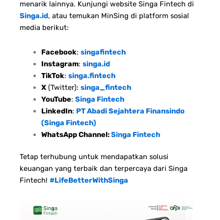
menarik lainnya. Kunjungi website Singa Fintech di
Singa.id
, atau temukan MinSing di platform sosial
media berikut:
Facebook
:
singafintech
Instagram
:
singa.id
TikTok
:
singa.fintech
X
(Twitter):
singa_fintech
YouTube
:
Singa Fintech
LinkedIn
:
PT Abadi Sejahtera Finansindo
(Singa Fintech)
WhatsApp Channel:
Singa Fintech
Tetap terhubung untuk mendapatkan solusi
keuangan yang terbaik dan terpercaya dari Singa
Fintech!
#LifeBetterWithSinga