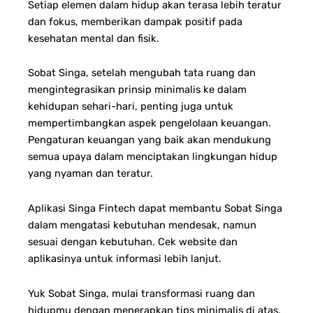
Setiap elemen dalam hidup akan terasa lebih teratur
dan fokus, memberikan dampak positif pada
kesehatan mental dan fisik.
Sobat Singa, setelah mengubah tata ruang dan
mengintegrasikan prinsip minimalis ke dalam
kehidupan sehari-hari, penting juga untuk
mempertimbangkan aspek pengelolaan keuangan.
Pengaturan keuangan yang baik akan mendukung
semua upaya dalam menciptakan lingkungan hidup
yang nyaman dan teratur.
Aplikasi Singa Fintech dapat membantu Sobat Singa
dalam mengatasi kebutuhan mendesak, namun
sesuai dengan kebutuhan. Cek website dan
aplikasinya untuk informasi lebih lanjut.
Yuk Sobat Singa, mulai transformasi ruang dan
hidupmu dengan menerapkan tips minimalis di atas.