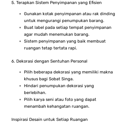
5. Terapkan Sistem Penyimpanan yang Efisien
Gunakan kotak penyimpanan atau rak dinding
untuk mengurangi penumpukan barang.
Buat label pada setiap tempat penyimpanan
agar mudah menemukan barang.
Sistem penyimpanan yang baik membuat
ruangan tetap tertata rapi.
6. Dekorasi dengan Sentuhan Personal
Pilih beberapa dekorasi yang memiliki makna
khusus bagi Sobat Singa.
Hindari penumpukan dekorasi yang
berlebihan.
Pilih karya seni atau foto yang dapat
menambah kehangatan ruangan.
Inspirasi Desain untuk Setiap Ruangan