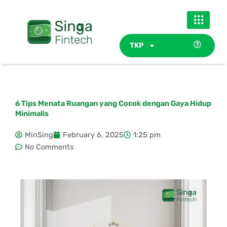
Skip
to
content
TKP
6 Tips Menata Ruangan yang Cocok dengan Gaya Hidup
Minimalis
MinSing
February 6, 2025
1:25 pm
No Comments