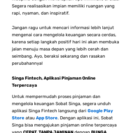
Segera realisasikan impian memiliki ruangan yang
rapi, nyaman, dan inspiratif.
Jangan ragu untuk mencari informasi lebih lanjut
mengenai cara mengelola keuangan secara cerdas,
karena setiap langkah positif hari ini akan membuka
jalan menuju masa depan yang lebih cerah dan
seimbang. Ayo, beraksi sekarang dan rasakan
perubahannya!
Singa Fintech, Aplikasi Pinjaman Online
Terpercaya
Untuk mempermudah proses pinjaman dan
mengelola keuangan Sobat Singa, segera unduh
aplikasi Singa Fintech langsung dari
Google Play
Store
atau
App Store
. Dengan aplikasi ini, Sobat
Singa bisa mengajukan pinjaman online terpercaya
yang
CEPAT, TANPA JAMINAN
dengan
BUNGA