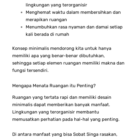
lingkungan yang terorganisir
Menghemat waktu dalam membersihkan dan
merapikan ruangan
Menumbuhkan rasa nyaman dan damai setiap
kali berada di rumah
Konsep minimalis mendorong kita untuk hanya
memiliki apa yang benar-benar dibutuhkan,
sehingga setiap elemen ruangan memiliki makna dan
fungsi tersendiri.
Mengapa Menata Ruangan itu Penting?
Ruangan yang tertata rapi dan memiliki desain
minimalis dapat memberikan banyak manfaat.
Lingkungan yang terorganisir membantu
memusatkan perhatian pada hal-hal yang penting.
Di antara manfaat yang bisa Sobat Singa rasakan,