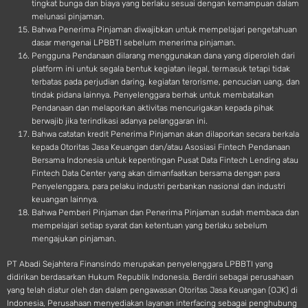
tingkat bunga dan biaya yang berlaku sesuai dengan kemampuan dalam
melunasi pinjaman.
Bahwa Penerima Pinjaman diwajibkan untuk mempelajari pengetahuan
dasar mengenai LPBBTI sebelum menerima pinjaman.
Pengguna Pendanaan dilarang menggunakan dana yang diperoleh dari
platform ini untuk segala bentuk kegiatan ilegal, termasuk tetapi tidak
terbatas pada perjudian daring, kegiatan terorisme, pencucian uang, dan
tindak pidana lainnya. Penyelenggara berhak untuk membatalkan
Pendanaan dan melaporkan aktivitas mencurigakan kepada pihak
berwajib jika terindikasi adanya pelanggaran ini.
Bahwa catatan kredit Penerima Pinjaman akan dilaporkan secara berkala
kepada Otoritas Jasa Keuangan dan/atau Asosiasi Fintech Pendanaan
Bersama Indonesia untuk kepentingan Pusat Data Fintech Lending atau
Fintech Data Center yang akan dimanfaatkan bersama dengan para
Penyelenggara, para pelaku industri perbankan nasional dan industri
keuangan lainnya.
Bahwa Pemberi Pinjaman dan Penerima Pinjaman sudah membaca dan
mempelajari setiap syarat dan ketentuan yang berlaku sebelum
mengajukan pinjaman.
PT Abadi Sejahtera Finansindo merupakan penyelenggara LPBBTI yang
didirikan berdasarkan Hukum Republik Indonesia. Berdiri sebagai perusahaan
yang telah diatur oleh dan dalam pengawasan Otoritas Jasa Keuangan (OJK) di
Indonesia, Perusahaan menyediakan layanan interfacing sebagai penghubung