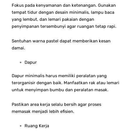
Fokus pada kenyamanan dan ketenangan. Gunakan
tempat tidur dengan desain minimalis, lampu baca
yang lembut, dan lemari pakaian dengan
penyimpanan tersembunyi agar ruangan tetap rapi.
Sentuhan warna pastel dapat memberikan kesan
damai.
Dapur
Dapur minimalis harus memiliki peralatan yang
terorganisir dengan baik. Manfaatkan rak atau lemari
untuk menyimpan bumbu dan peralatan masak.
Pastikan area kerja selalu bersih agar proses
memasak menjadi lebih efisien.
Ruang Kerja