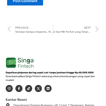
Prev
N
PREVIOUS
NEXT
Temukan Kampus Impianmu, 10 Universitas Terbaik Indonesia di 2025!
5 Tips Pilih Parfum yang Tahan Lama dan Sesuai Kepribadian
Dapatkan pinjaman daring cepat cair tanpa jaminan hingga Rp 48.000.000!
Download aplikasi Singa Fintech sekarang untuk solusi keuangan yang cepat dan
mudah!
I
F
T
X
L
n
a
i
-
i
s
c
k
t
n
t
e
t
w
k
a
b
o
i
e
Kantor Resmi
g
o
k
t
d
Operational (Foresta Business Loft 3 Unit 7 Tangerang, Banten