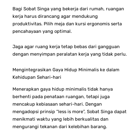
Bagi Sobat Singa yang bekerja dari rumah, ruangan
kerja harus dirancang agar mendukung
produktivitas. Pilih meja dan kursi ergonomis serta
pencahayaan yang optimal.
Jaga agar ruang kerja tetap bebas dari gangguan
dengan menyimpan peralatan kerja yang tidak perlu.
Mengintegrasikan Gaya Hidup Minimalis ke dalam
Kehidupan Sehari-hari
Menerapkan gaya hidup minimalis tidak hanya
berhenti pada penataan ruangan, tetapi juga
mencakup kebiasaan sehari-hari. Dengan
mengadopsi prinsip “less is more”, Sobat Singa dapat
menikmati waktu yang lebih berkualitas dan
mengurangi tekanan dari kelebihan barang.