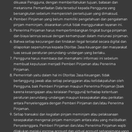
dikuasai Pengguna, dengan memberitahukan tujuan, batasan dan
mekanisme Pemanfaatan Data tersebut kepada Pengguna yang
bersangkutan sebelum memperoleh persetujuan yang dimaksud.
Pemberi Pinjaman yang belum memiliki pengetahuan dan pengalaman
pinjam meminjam, disarankan untuk tidak menggunakan layanan ini.
Penerima Pinjaman harus mempertimbangkan tingkat bunga pinjaman
dan biaya lainnya sesuai dengan kemampuan dalam melunasi pinjaman.
Bahwa setiap kecurangan dan tindakan ilegal tercatat secara digital dan
dilaporkan sepenuhnya kepada Otoritas Jasa Keuangan dan masyarakat
luas sesuai peraturan perundang-undangan yang berlaku.
Pengguna harus membaca dan memahami informasi ini sebelum
membuat keputusan menjadi Pemberi Pinjaman atau Penerima
Pinjaman.
Pemerintah yaitu dalam hal ini Otoritas Jasa Keuangan, tidak
bertanggung jawab atas setiap pelanggaran atau ketidakpatuhan oleh
Pengguna, baik Pemberi Pinjaman maupun Penerima Pinjaman (baik
karena kesengajaan atau kelalaian Pengguna) terhadap ketentuan
peraturan perundang-undangan maupun kesepakatan atau perikatan
antara Penyelenggara dengan Pemberi Pinjaman dan/atau Penerima
Pinjaman.
Setiap transaksi dan kegiatan pinjam meminjam atau pelaksanaan
kesepakatan mengenai pinjam meminjam antara atau yang melibatkan
Penyelenggara, Pemberi Pinjaman dan/atau Penerima Pinjaman wajib
dilakukan melalui escrow account dan virtual account sebagaimana yang