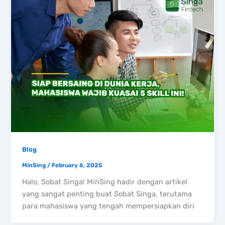
Blog
MinSing
/
February 6, 2025
Halo, Sobat Singa! MinSing hadir dengan artikel
yang sangat penting buat Sobat Singa, terutama
para mahasiswa yang tengah mempersiapkan diri