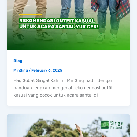
Blog
MinSing
/
February 6, 2025
Hai, Sobat Singa! Kali ini, MinSing hadir dengan
panduan lengkap mengenai rekomendasi outfit
kasual yang cocok untuk acara santai di