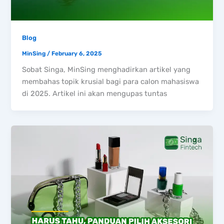
Blog
MinSing
/
February 6, 2025
Sobat Singa, MinSing menghadirkan artikel yang
membahas topik krusial bagi para calon mahasiswa
di 2025. Artikel ini akan mengupas tuntas