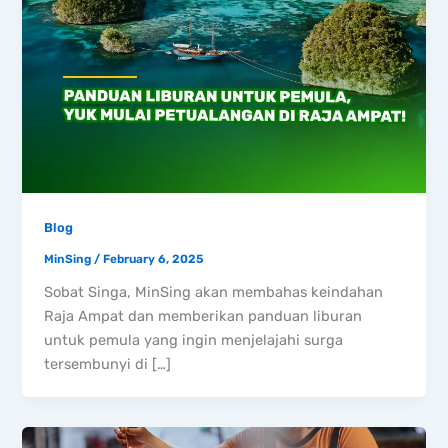
Blog
MinSing
/
February 6, 2025
Sobat Singa, MinSing akan membahas keindahan
Raja Ampat dan memberikan panduan liburan
untuk pemula yang ingin menjelajahi surga
tersembunyi di […]