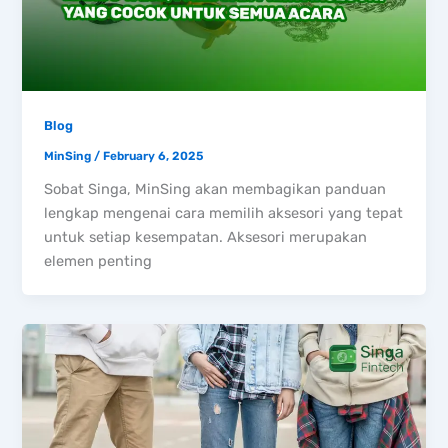
Blog
MinSing
/
February 6, 2025
Sobat Singa, MinSing akan membagikan panduan
lengkap mengenai cara memilih aksesori yang tepat
untuk setiap kesempatan. Aksesori merupakan
elemen penting