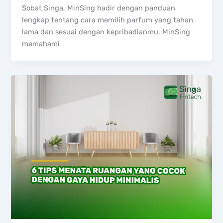
Sobat Singa, MinSing hadir dengan panduan
lengkap tentang cara memilih parfum yang tahan
lama dan sesuai dengan kepribadianmu. MinSing
memahami