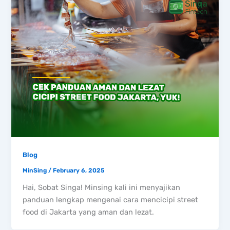
Blog
MinSing
/
February 6, 2025
Hai, Sobat Singa! Minsing kali ini menyajikan
panduan lengkap mengenai cara mencicipi street
food di Jakarta yang aman dan lezat.