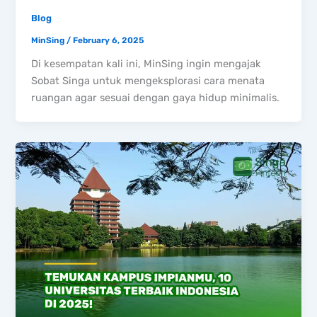
Blog
MinSing
/
February 6, 2025
Di kesempatan kali ini, MinSing ingin mengajak
Sobat Singa untuk mengeksplorasi cara menata
ruangan agar sesuai dengan gaya hidup minimalis.