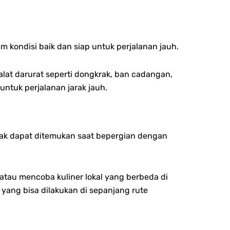
m kondisi baik dan siap untuk perjalanan jauh.
lat darurat seperti dongkrak, ban cadangan,
ntuk perjalanan jarak jauh.
idak dapat ditemukan saat bepergian dengan
 atau mencoba kuliner lokal yang berbeda di
yang bisa dilakukan di sepanjang rute