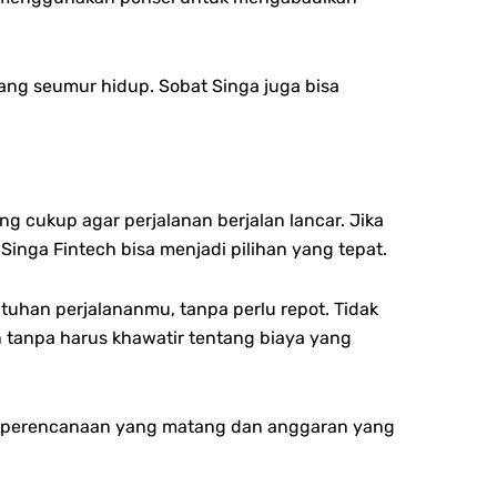
ng seumur hidup. Sobat Singa juga bisa
 cukup agar perjalanan berjalan lancar. Jika
nga Fintech bisa menjadi pilihan yang tepat.
han perjalananmu, tanpa perlu repot. Tidak
n tanpa harus khawatir tentang biaya yang
an perencanaan yang matang dan anggaran yang