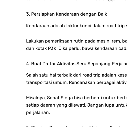
3. Persiapkan Kendaraan dengan Baik
Kendaraan adalah faktor kunci dalam road trip 
Lakukan pemeriksaan rutin pada mesin, rem, b
dan kotak P3K. Jika perlu, bawa kendaraan ca
4. Buat Daftar Aktivitas Seru Sepanjang Perjal
Salah satu hal terbaik dari road trip adalah 
transportasi umum. Rencanakan berbagai aktiv
Misalnya, Sobat Singa bisa berhenti untuk berf
setiap daerah yang dilewati. Jangan lupa unt
perjalanan.