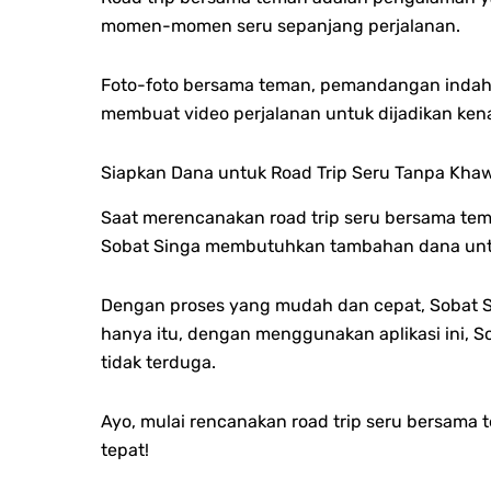
momen-momen seru sepanjang perjalanan.
Foto-foto bersama teman, pemandangan indah,
membuat video perjalanan untuk dijadikan ke
Siapkan Dana untuk Road Trip Seru Tanpa Khaw
Saat merencanakan road trip seru bersama tem
Sobat Singa membutuhkan tambahan dana untuk 
Dengan proses yang mudah dan cepat, Sobat S
hanya itu, dengan menggunakan aplikasi ini, S
tidak terduga.
Ayo, mulai rencanakan road trip seru bersam
tepat!