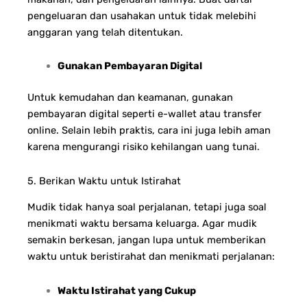
pengeluaran dan usahakan untuk tidak melebihi
anggaran yang telah ditentukan.
Gunakan Pembayaran Digital
Untuk kemudahan dan keamanan, gunakan
pembayaran digital seperti e-wallet atau transfer
online. Selain lebih praktis, cara ini juga lebih aman
karena mengurangi risiko kehilangan uang tunai.
5. Berikan Waktu untuk Istirahat
Mudik tidak hanya soal perjalanan, tetapi juga soal
menikmati waktu bersama keluarga. Agar mudik
semakin berkesan, jangan lupa untuk memberikan
waktu untuk beristirahat dan menikmati perjalanan:
Waktu Istirahat yang Cukup