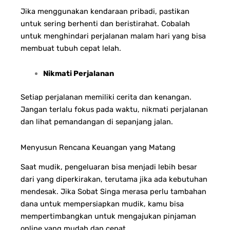
Jika menggunakan kendaraan pribadi, pastikan
untuk sering berhenti dan beristirahat. Cobalah
untuk menghindari perjalanan malam hari yang bisa
membuat tubuh cepat lelah.
Nikmati Perjalanan
Setiap perjalanan memiliki cerita dan kenangan.
Jangan terlalu fokus pada waktu, nikmati perjalanan
dan lihat pemandangan di sepanjang jalan.
Menyusun Rencana Keuangan yang Matang
Saat mudik, pengeluaran bisa menjadi lebih besar
dari yang diperkirakan, terutama jika ada kebutuhan
mendesak. Jika Sobat Singa merasa perlu tambahan
dana untuk mempersiapkan mudik, kamu bisa
mempertimbangkan untuk mengajukan pinjaman
online yang mudah dan cepat.