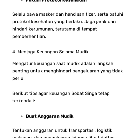
Patuhi Protokol Kesehatan
Selalu bawa masker dan hand sanitizer, serta patuhi
protokol kesehatan yang berlaku. Jaga jarak dan
hindari kerumunan, terutama di tempat
pemberhentian.
4. Menjaga Keuangan Selama Mudik
Mengatur keuangan saat mudik adalah langkah
penting untuk menghindari pengeluaran yang tidak
perlu.
Berikut tips agar keuangan Sobat Singa tetap
terkendali:
Buat Anggaran Mudik
Tentukan anggaran untuk transportasi, logistik,
makanan, dan pengeluaran lainnya. Buat daftar