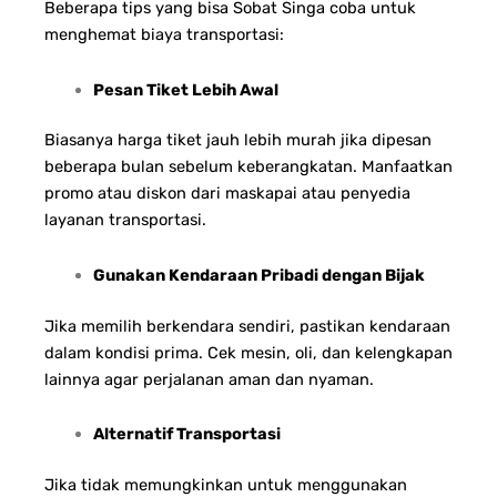
Beberapa tips yang bisa Sobat Singa coba untuk
menghemat biaya transportasi:
Pesan Tiket Lebih Awal
Biasanya harga tiket jauh lebih murah jika dipesan
beberapa bulan sebelum keberangkatan. Manfaatkan
promo atau diskon dari maskapai atau penyedia
layanan transportasi.
Gunakan Kendaraan Pribadi dengan Bijak
Jika memilih berkendara sendiri, pastikan kendaraan
dalam kondisi prima. Cek mesin, oli, dan kelengkapan
lainnya agar perjalanan aman dan nyaman.
Alternatif Transportasi
Jika tidak memungkinkan untuk menggunakan