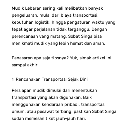
Mudik Lebaran sering kali melibatkan banyak
pengeluaran, mulai dari biaya transportasi,
kebutuhan logistik, hingga pengaturan waktu yang
tepat agar perjalanan tidak terganggu. Dengan
perencanaan yang matang, Sobat Singa bisa
menikmati mudik yang lebih hemat dan aman.
Penasaran apa saja tipsnya? Yuk, simak artikel ini
sampai akhir!
1. Rencanakan Transportasi Sejak Dini
Persiapan mudik dimulai dari menentukan
transportasi yang akan digunakan. Baik
menggunakan kendaraan pribadi, transportasi
umum, atau pesawat terbang, pastikan Sobat Singa
sudah memesan tiket jauh-jauh hari.