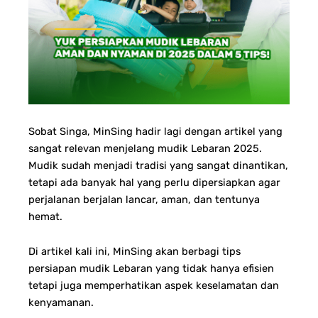
Sobat Singa, MinSing hadir lagi dengan artikel yang
sangat relevan menjelang mudik Lebaran 2025.
Mudik sudah menjadi tradisi yang sangat dinantikan,
tetapi ada banyak hal yang perlu dipersiapkan agar
perjalanan berjalan lancar, aman, dan tentunya
hemat.
Di artikel kali ini, MinSing akan berbagi tips
persiapan mudik Lebaran yang tidak hanya efisien
tetapi juga memperhatikan aspek keselamatan dan
kenyamanan.