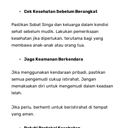
Cek Kesehatan Sebelum Berangkat
Pastikan Sobat Singa dan keluarga dalam kondisi
sehat sebelum mudik. Lakukan pemeriksaan
kesehatan jika diperlukan, terutama bagi yang
membawa anak-anak atau orang tua.
Jaga Keamanan Berkendara
Jika menggunakan kendaraan pribadi, pastikan
semua pengemudi cukup istirahat. Jangan
memaksakan diri untuk mengemudi dalam keadaan
lelah.
Jika perlu, berhenti untuk beristirahat di tempat
yang aman.