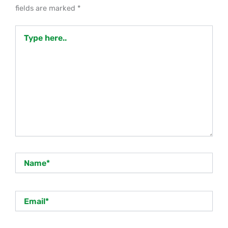
fields are marked
*
Type
here..
Name*
Email*