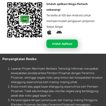
Unduh aplikasi Singa Fintech
sekarang!
Tersedia di iOS dan Android untuk
mempermudah pengajuan pinjaman
Sobat Singa!
A
A
p
n
p
d
Unduh Aplikasi
l
r
e
o
Penyangkalan Resiko
i
d
Layanan Pinjam Meminjam Berbasis Teknologi Informasi merupakan
kesepakatan perdata antara Pemberi Pinjaman dengan Penerima
Pinjaman, sehingga segala risiko yang timbul dari kesepakatan tersebut
ditanggung sepenuhnya oleh masing-masing pihak.
Risiko kredit atau gagal bayar ditanggung sepenuhnya oleh Pemberi
Pinjaman. Tidak ada lembaga atau otoritas negara yang bertanggung
jawab atas risiko gagal bayar ini.
Penyelenggara dengan persetujuan dari masing-masing Pengguna
(Pemberi Pinjaman dan/atau Penerima Pinjaman) mengakses,