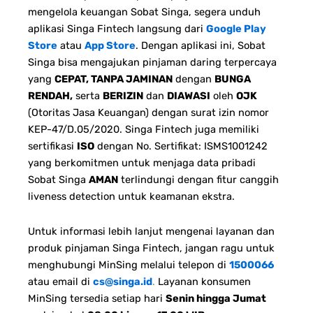
mengelola keuangan Sobat Singa, segera unduh
aplikasi Singa Fintech langsung dari
Google Play
Store
atau
App Store
. Dengan aplikasi ini, Sobat
Singa bisa mengajukan pinjaman daring terpercaya
yang
CEPAT, TANPA JAMINAN
dengan
BUNGA
RENDAH,
serta
BERIZIN
dan
DIAWASI
oleh
OJK
(Otoritas Jasa Keuangan) dengan surat izin nomor
KEP-47/D.05/2020. Singa Fintech juga memiliki
sertifikasi
ISO
dengan No. Sertifikat: ISMS1001242
yang berkomitmen untuk menjaga data pribadi
Sobat Singa
AMAN
terlindungi dengan fitur canggih
liveness detection untuk keamanan ekstra.
Untuk informasi lebih lanjut mengenai layanan dan
produk pinjaman Singa Fintech, jangan ragu untuk
menghubungi MinSing melalui telepon di
1500066
atau email di
cs@singa.id
.
Layanan konsumen
MinSing tersedia setiap hari
Senin hingga Jumat