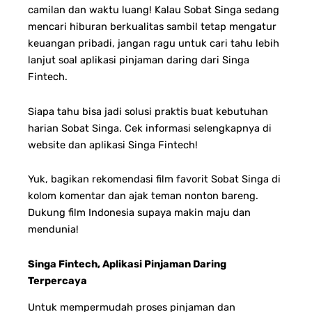
camilan dan waktu luang!
Kalau Sobat Singa sedang
mencari hiburan berkualitas sambil tetap mengatur
keuangan pribadi, jangan ragu untuk cari tahu lebih
lanjut soal aplikasi pinjaman daring dari Singa
Fintech.
Siapa tahu bisa jadi solusi praktis buat kebutuhan
harian Sobat Singa. Cek informasi selengkapnya di
website dan aplikasi Singa Fintech!
Yuk, bagikan rekomendasi film favorit Sobat Singa di
kolom komentar dan ajak teman nonton bareng.
Dukung film Indonesia supaya makin maju dan
mendunia!
Singa Fintech, Aplikasi Pinjaman Daring
Terpercaya
Untuk mempermudah proses pinjaman dan