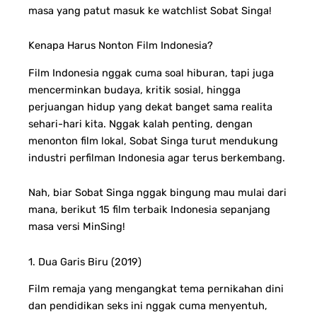
masa yang patut masuk ke watchlist Sobat Singa!
Kenapa Harus Nonton Film Indonesia?
Film Indonesia nggak cuma soal hiburan, tapi juga
mencerminkan budaya, kritik sosial, hingga
perjuangan hidup yang dekat banget sama realita
sehari-hari kita. Nggak kalah penting, dengan
menonton film lokal, Sobat Singa turut mendukung
industri perfilman Indonesia agar terus berkembang.
Nah, biar Sobat Singa nggak bingung mau mulai dari
mana, berikut 15 film terbaik Indonesia sepanjang
masa versi MinSing!
1. Dua Garis Biru (2019)
Film remaja yang mengangkat tema pernikahan dini
dan pendidikan seks ini nggak cuma menyentuh,