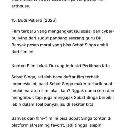
arthouse.
15. Budi Pekerti (2023)
Film terbaru yang mengangkat isu sosial dan cyber-
bullying dari sudut pandang seorang guru BK.
Banyak pesan moral yang bisa Sobat Singa ambil
dari film ini.
Nonton Film Lokal, Dukung Industri Perfilman Kita
Sobat Singa, setelah baca daftar film terbaik
Indonesia ini, pasti Sobat Singa makin tertarik buat
mulai maraton film lokal, kan? Nggak cuma seru dan
menghibur, tapi juga mengajak Sobat Singa berpikir
lebih dalam soal banyak isu di sekitar kita.
Banyak dari film-film ini bisa Sobat Singa tonton di
platform streaming favorit, jadi tinggal siapin