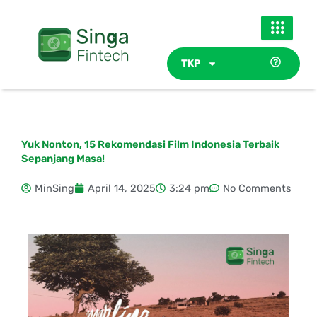
Skip
to
content
TKP
Yuk Nonton, 15 Rekomendasi Film Indonesia Terbaik
Sepanjang Masa!
MinSing
April 14, 2025
3:24 pm
No Comments