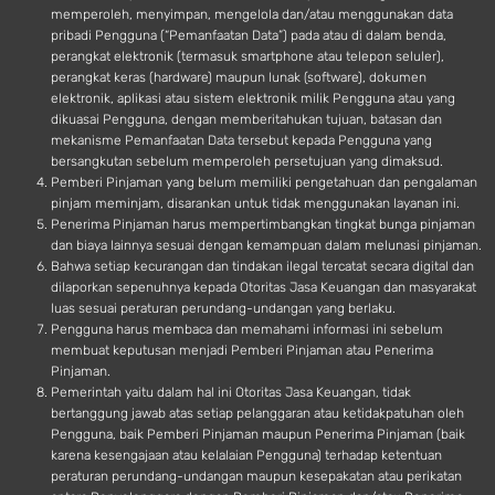
memperoleh, menyimpan, mengelola dan/atau menggunakan data
pribadi Pengguna (“Pemanfaatan Data”) pada atau di dalam benda,
perangkat elektronik (termasuk smartphone atau telepon seluler),
perangkat keras (hardware) maupun lunak (software), dokumen
elektronik, aplikasi atau sistem elektronik milik Pengguna atau yang
dikuasai Pengguna, dengan memberitahukan tujuan, batasan dan
mekanisme Pemanfaatan Data tersebut kepada Pengguna yang
bersangkutan sebelum memperoleh persetujuan yang dimaksud.
Pemberi Pinjaman yang belum memiliki pengetahuan dan pengalaman
pinjam meminjam, disarankan untuk tidak menggunakan layanan ini.
Penerima Pinjaman harus mempertimbangkan tingkat bunga pinjaman
dan biaya lainnya sesuai dengan kemampuan dalam melunasi pinjaman.
Bahwa setiap kecurangan dan tindakan ilegal tercatat secara digital dan
dilaporkan sepenuhnya kepada Otoritas Jasa Keuangan dan masyarakat
luas sesuai peraturan perundang-undangan yang berlaku.
Pengguna harus membaca dan memahami informasi ini sebelum
membuat keputusan menjadi Pemberi Pinjaman atau Penerima
Pinjaman.
Pemerintah yaitu dalam hal ini Otoritas Jasa Keuangan, tidak
bertanggung jawab atas setiap pelanggaran atau ketidakpatuhan oleh
Pengguna, baik Pemberi Pinjaman maupun Penerima Pinjaman (baik
karena kesengajaan atau kelalaian Pengguna) terhadap ketentuan
peraturan perundang-undangan maupun kesepakatan atau perikatan