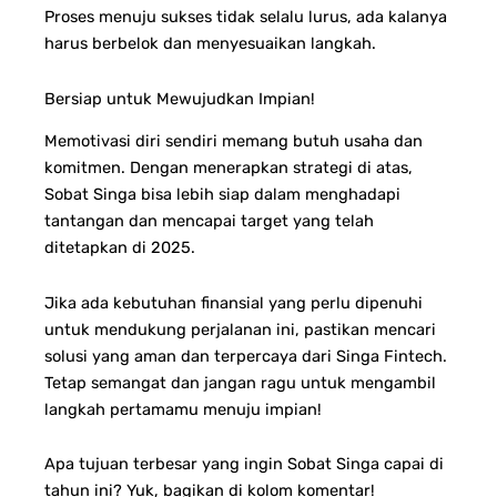
Proses menuju sukses tidak selalu lurus, ada kalanya
harus berbelok dan menyesuaikan langkah.
Bersiap untuk Mewujudkan Impian!
Memotivasi diri sendiri memang butuh usaha dan
komitmen. Dengan menerapkan strategi di atas,
Sobat Singa bisa lebih siap dalam menghadapi
tantangan dan mencapai target yang telah
ditetapkan di 2025.
Jika ada kebutuhan finansial yang perlu dipenuhi
untuk mendukung perjalanan ini, pastikan mencari
solusi yang aman dan terpercaya dari Singa Fintech.
Tetap semangat dan jangan ragu untuk mengambil
langkah pertamamu menuju impian!
Apa tujuan terbesar yang ingin Sobat Singa capai di
tahun ini? Yuk, bagikan di kolom komentar!