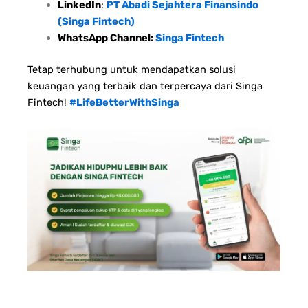
LinkedIn
:
PT Abadi Sejahtera Finansindo
(Singa Fintech)
WhatsApp Channel:
Singa Fintech
Tetap terhubung untuk mendapatkan solusi
keuangan yang terbaik dan terpercaya dari Singa
Fintech!
#LifeBetterWithSinga