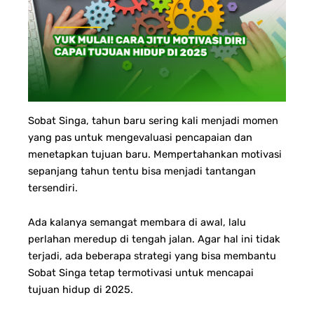
Sobat Singa, tahun baru sering kali menjadi momen
yang pas untuk mengevaluasi pencapaian dan
menetapkan tujuan baru. Mempertahankan motivasi
sepanjang tahun tentu bisa menjadi tantangan
tersendiri.
Ada kalanya semangat membara di awal, lalu
perlahan meredup di tengah jalan. Agar hal ini tidak
terjadi, ada beberapa strategi yang bisa membantu
Sobat Singa tetap termotivasi untuk mencapai
tujuan hidup di 2025.