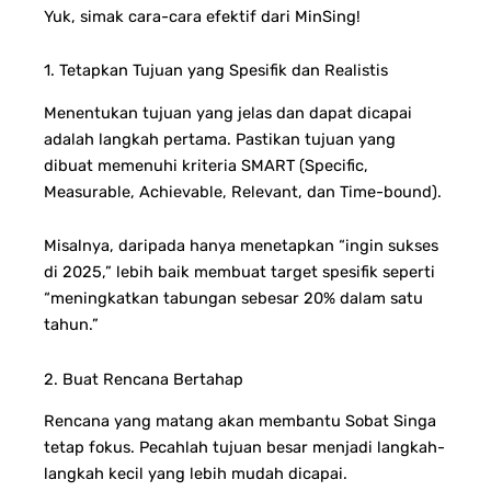
Yuk, simak cara-cara efektif dari MinSing!
1. Tetapkan Tujuan yang Spesifik dan Realistis
Menentukan tujuan yang jelas dan dapat dicapai
adalah langkah pertama. Pastikan tujuan yang
dibuat memenuhi kriteria SMART (Specific,
Measurable, Achievable, Relevant, dan Time-bound).
Misalnya, daripada hanya menetapkan “ingin sukses
di 2025,” lebih baik membuat target spesifik seperti
“meningkatkan tabungan sebesar 20% dalam satu
tahun.”
2. Buat Rencana Bertahap
Rencana yang matang akan membantu Sobat Singa
tetap fokus. Pecahlah tujuan besar menjadi langkah-
langkah kecil yang lebih mudah dicapai.