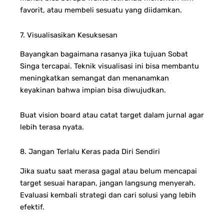
favorit, atau membeli sesuatu yang diidamkan.
7. Visualisasikan Kesuksesan
Bayangkan bagaimana rasanya jika tujuan Sobat
Singa tercapai. Teknik visualisasi ini bisa membantu
meningkatkan semangat dan menanamkan
keyakinan bahwa impian bisa diwujudkan.
Buat vision board atau catat target dalam jurnal agar
lebih terasa nyata.
8. Jangan Terlalu Keras pada Diri Sendiri
Jika suatu saat merasa gagal atau belum mencapai
target sesuai harapan, jangan langsung menyerah.
Evaluasi kembali strategi dan cari solusi yang lebih
efektif.