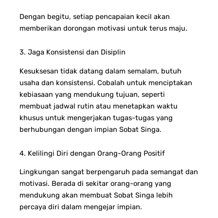
Dengan begitu, setiap pencapaian kecil akan
memberikan dorongan motivasi untuk terus maju.
3. Jaga Konsistensi dan Disiplin
Kesuksesan tidak datang dalam semalam, butuh
usaha dan konsistensi. Cobalah untuk menciptakan
kebiasaan yang mendukung tujuan, seperti
membuat jadwal rutin atau menetapkan waktu
khusus untuk mengerjakan tugas-tugas yang
berhubungan dengan impian Sobat Singa.
4. Kelilingi Diri dengan Orang-Orang Positif
Lingkungan sangat berpengaruh pada semangat dan
motivasi. Berada di sekitar orang-orang yang
mendukung akan membuat Sobat Singa lebih
percaya diri dalam mengejar impian.