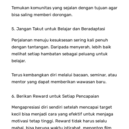
Temukan komunitas yang sejalan dengan tujuan agar
bisa saling memberi dorongan.
5. Jangan Takut untuk Belajar dan Beradaptasi
Perjalanan menuju kesuksesan sering kali penuh
dengan tantangan. Daripada menyerah, lebih baik
melihat setiap hambatan sebagai peluang untuk
belajar.
Terus kembangkan diri melalui bacaan, seminar, atau
mentor yang dapat memberikan wawasan baru.
6. Berikan Reward untuk Setiap Pencapaian
Mengapresiasi diri sendiri setelah mencapai target
kecil bisa menjadi cara yang efektif untuk menjaga
motivasi tetap tinggi. Reward tidak harus selalu
mahal, bisa berupa waktu istirahat, menonton film