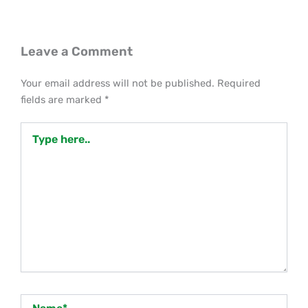
Leave a Comment
Your email address will not be published.
Required
fields are marked
*
Type
here..
Name*