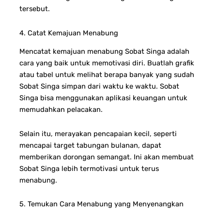
tersebut.
4. Catat Kemajuan Menabung
Mencatat kemajuan menabung Sobat Singa adalah
cara yang baik untuk memotivasi diri. Buatlah grafik
atau tabel untuk melihat berapa banyak yang sudah
Sobat Singa simpan dari waktu ke waktu. Sobat
Singa bisa menggunakan aplikasi keuangan untuk
memudahkan pelacakan.
Selain itu, merayakan pencapaian kecil, seperti
mencapai target tabungan bulanan, dapat
memberikan dorongan semangat. Ini akan membuat
Sobat Singa lebih termotivasi untuk terus
menabung.
5. Temukan Cara Menabung yang Menyenangkan