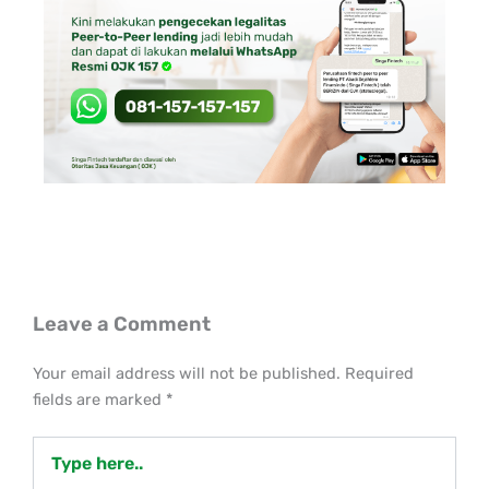
Leave a Comment
Your email address will not be published.
Required
fields are marked
*
Type
here..