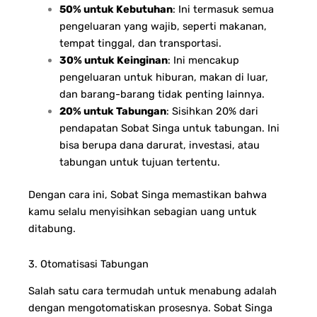
50% untuk Kebutuhan
: Ini termasuk semua
pengeluaran yang wajib, seperti makanan,
tempat tinggal, dan transportasi.
30% untuk Keinginan
: Ini mencakup
pengeluaran untuk hiburan, makan di luar,
dan barang-barang tidak penting lainnya.
20% untuk Tabungan
: Sisihkan 20% dari
pendapatan Sobat Singa untuk tabungan. Ini
bisa berupa dana darurat, investasi, atau
tabungan untuk tujuan tertentu.
Dengan cara ini, Sobat Singa memastikan bahwa
kamu selalu menyisihkan sebagian uang untuk
ditabung.
3. Otomatisasi Tabungan
Salah satu cara termudah untuk menabung adalah
dengan mengotomatiskan prosesnya. Sobat Singa