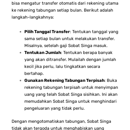
bisa mengatur transfer otomatis dari rekening utama
ke rekening tabungan setiap bulan. Berikut adalah
langkah-langkahnya:
Pilih Tanggal Transfer
: Tentukan tanggal yang
sama setiap bulan untuk melakukan transfer.
Misalnya, setelah gaji Sobat Singa masuk.
Tentukan Jumlah
: Tentukan berapa banyak
yang akan ditransfer. Mulailah dengan jumlah
kecil jika perlu, lalu tingkatkan secara
bertahap.
Gunakan Rekening Tabungan Terpisah
: Buka
rekening tabungan terpisah untuk menyimpan
uang yang telah Sobat Singa sisihkan. Ini akan
memudahkan Sobat Singa untuk menghindari
pengeluaran yang tidak perlu.
Dengan mengotomatiskan tabungan, Sobat Singa
tidak akan tergoda untuk menghabiskan uang