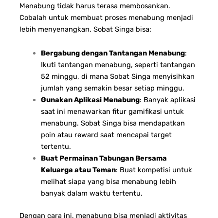
Menabung tidak harus terasa membosankan.
Cobalah untuk membuat proses menabung menjadi
lebih menyenangkan. Sobat Singa bisa:
Bergabung dengan Tantangan Menabung
:
Ikuti tantangan menabung, seperti tantangan
52 minggu, di mana Sobat Singa menyisihkan
jumlah yang semakin besar setiap minggu.
Gunakan Aplikasi Menabung
: Banyak aplikasi
saat ini menawarkan fitur gamifikasi untuk
menabung. Sobat Singa bisa mendapatkan
poin atau reward saat mencapai target
tertentu.
Buat Permainan Tabungan Bersama
Keluarga atau Teman
: Buat kompetisi untuk
melihat siapa yang bisa menabung lebih
banyak dalam waktu tertentu.
Dengan cara ini, menabung bisa menjadi aktivitas