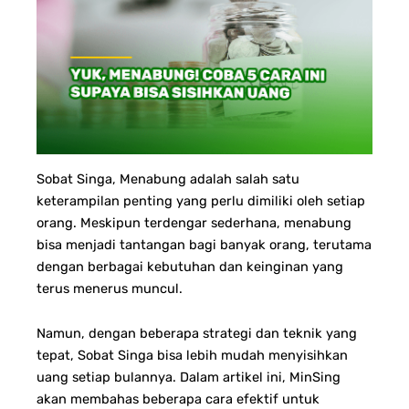
Sobat Singa, Menabung adalah salah satu
keterampilan penting yang perlu dimiliki oleh setiap
orang. Meskipun terdengar sederhana, menabung
bisa menjadi tantangan bagi banyak orang, terutama
dengan berbagai kebutuhan dan keinginan yang
terus menerus muncul.
Namun, dengan beberapa strategi dan teknik yang
tepat, Sobat Singa bisa lebih mudah menyisihkan
uang setiap bulannya. Dalam artikel ini, MinSing
akan membahas beberapa cara efektif untuk