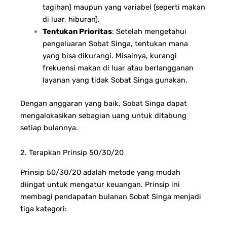
tagihan) maupun yang variabel (seperti makan
di luar, hiburan).
Tentukan Prioritas
: Setelah mengetahui
pengeluaran Sobat Singa, tentukan mana
yang bisa dikurangi. Misalnya, kurangi
frekuensi makan di luar atau berlangganan
layanan yang tidak Sobat Singa gunakan.
Dengan anggaran yang baik, Sobat Singa dapat
mengalokasikan sebagian uang untuk ditabung
setiap bulannya.
2. Terapkan Prinsip 50/30/20
Prinsip 50/30/20 adalah metode yang mudah
diingat untuk mengatur keuangan. Prinsip ini
membagi pendapatan bulanan Sobat Singa menjadi
tiga kategori: