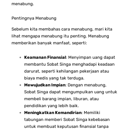
menabung.
Pentingnya Menabung
Sebelum kita membahas cara menabung, mari kita
lihat mengapa menabung itu penting. Menabung
memberikan banyak manfaat, seperti:
Keamanan Finansial
: Menyimpan uang dapat
membantu Sobat Singa menghadapi keadaan
darurat, seperti kehilangan pekerjaan atau
biaya medis yang tak terduga.
Mewujudkan Impian
: Dengan menabung,
Sobat Singa dapat mengumpulkan uang untuk
membeli barang impian, liburan, atau
pendidikan yang lebih baik.
Meningkatkan Kemandirian
: Memiliki
tabungan memberi Sobat Singa kebebasan
untuk membuat keputusan finansial tanpa