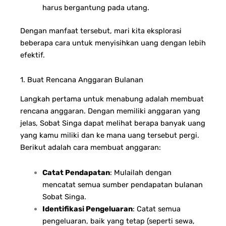
harus bergantung pada utang.
Dengan manfaat tersebut, mari kita eksplorasi
beberapa cara untuk menyisihkan uang dengan lebih
efektif.
1. Buat Rencana Anggaran Bulanan
Langkah pertama untuk menabung adalah membuat
rencana anggaran. Dengan memiliki anggaran yang
jelas, Sobat Singa dapat melihat berapa banyak uang
yang kamu miliki dan ke mana uang tersebut pergi.
Berikut adalah cara membuat anggaran:
Catat Pendapatan
: Mulailah dengan
mencatat semua sumber pendapatan bulanan
Sobat Singa.
Identifikasi Pengeluaran
: Catat semua
pengeluaran, baik yang tetap (seperti sewa,