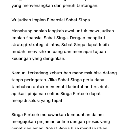
yang menyenangkan dan penuh tantangan.
Wujudkan Impian Finansial Sobat Singa
Menabung adalah langkah awal untuk mewujudkan
impian finansial Sobat Singa. Dengan mengikuti
strategi-strategi di atas, Sobat Singa dapat lebih
mudah menyisihkan uang dan mencapai tujuan
keuangan yang diinginkan.
Namun, terkadang kebutuhan mendesak bisa datang
tanpa peringatan. Jika Sobat Singa perlu dana
tambahan untuk memenuhi kebutuhan tersebut,
aplikasi pinjaman online Singa Fintech dapat
menjadi solusi yang tepat.
Singa Fintech menawarkan kemudahan dalam
mengajukan pinjaman online dengan proses yang
cepat dan aman. Sobat Singa bisa mendapatkan