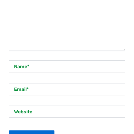
Name*
Email*
Website